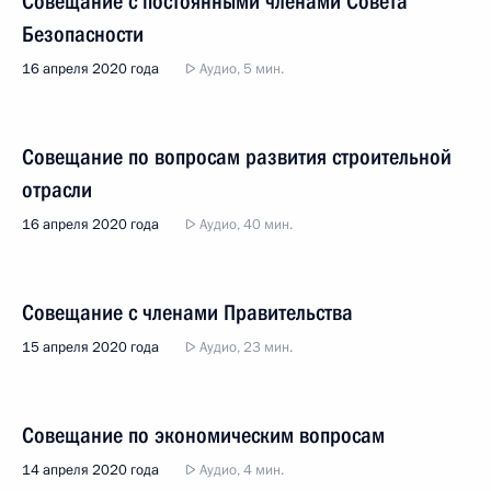
Совещание с постоянными членами Совета
Безопасности
16 апреля 2020 года
Аудио, 5 мин.
Совещание по вопросам развития строительной
отрасли
16 апреля 2020 года
Аудио, 40 мин.
Совещание с членами Правительства
15 апреля 2020 года
Аудио, 23 мин.
Совещание по экономическим вопросам
14 апреля 2020 года
Аудио, 4 мин.