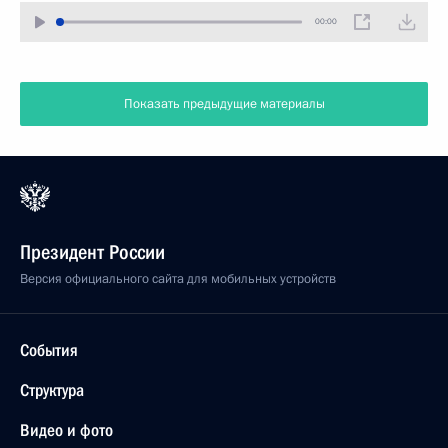
00:00
Показать предыдущие материалы
Президент России
Версия официального сайта для мобильных устройств
События
Структура
Видео и фото