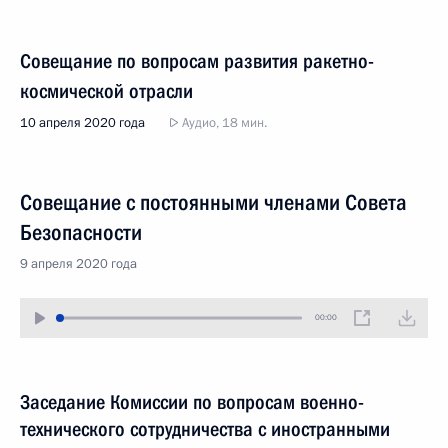
Совещание по вопросам развития ракетно-
космической отрасли
10 апреля 2020 года
Аудио, 18 мин.
Совещание с постоянными членами Совета
Безопасности
9 апреля 2020 года
00:00
Заседание Комиссии по вопросам военно-
технического сотрудничества с иностранными