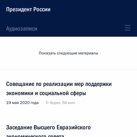
Президент России
Аудиозаписи
Показать следующие материалы
Совещание по реализации мер поддержки
экономики и социальной сферы
19 мая 2020 года
Аудио, 58 мин.
Заседание Высшего Евразийского
экономического совета