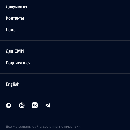
Документы
Контакты
Поиск
Для СМИ
Подписаться
English
Все материалы сайта доступны по лицензии: