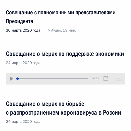
Совещание с полномочными представителями
Президента
30 марта 2020 года
Аудио, 19 мин.
Совещание о мерах по поддержке экономики
24 марта 2020 года
00:00
Совещание о мерах по борьбе
с распространением коронавируса в России
24 марта 2020 года