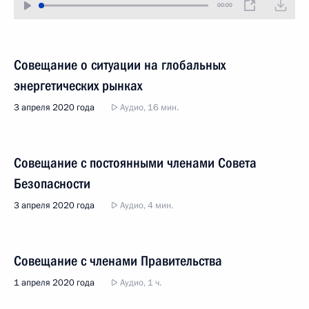
00:00
Совещание о ситуации на глобальных
энергетических рынках
3 апреля 2020 года
Аудио, 16 мин.
Совещание с постоянными членами Совета
Безопасности
3 апреля 2020 года
Аудио, 4 мин.
Совещание с членами Правительства
1 апреля 2020 года
Аудио, 1 ч.