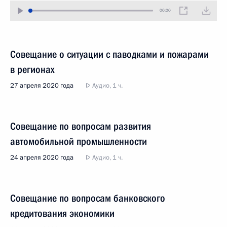
00:00
Совещание о ситуации с паводками и пожарами
в регионах
27 апреля 2020 года
Аудио, 1 ч.
Совещание по вопросам развития
автомобильной промышленности
24 апреля 2020 года
Аудио, 1 ч.
Совещание по вопросам банковского
кредитования экономики