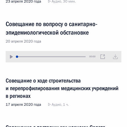
23 апреля 2020 года
Аудио, 30 мин.
Совещание по вопросу о санитарно-
эпидемиологической обстановке
20 апреля 2020 года
00:00
Совещание о ходе строительства
и перепрофилирования медицинских учреждений
в регионах
17 апреля 2020 года
Аудио, 1 ч.