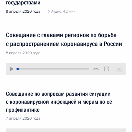
государствами
9 апреля 2020 года
Аудио, 42 мин.
Совещание с главами регионов по борьбе
с распространением коронавируса в России
8 апреля 2020 года
00:00
Совещание по вопросам развития ситуации
с коронавирусной инфекцией и мерам по её
профилактике
7 апреля 2020 года