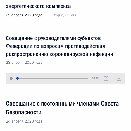
энергетического комплекса
29 апреля 2020 года
Аудио, 20 мин.
Совещание с руководителями субъектов
Федерации по вопросам противодействия
распространению коронавирусной инфекции
28 апреля 2020 года
00:00
Совещание с постоянными членами Совета
Безопасности
24 апреля 2020 года