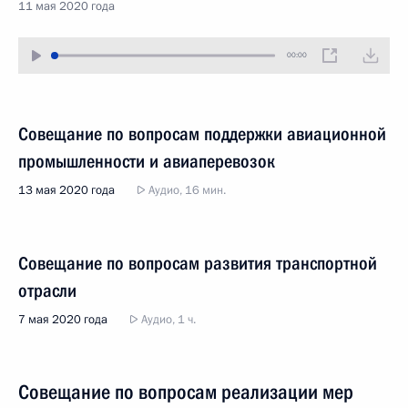
11 мая 2020 года
00:00
Совещание по вопросам поддержки авиационной
промышленности и авиаперевозок
13 мая 2020 года
Аудио, 16 мин.
Совещание по вопросам развития транспортной
отрасли
7 мая 2020 года
Аудио, 1 ч.
Совещание по вопросам реализации мер