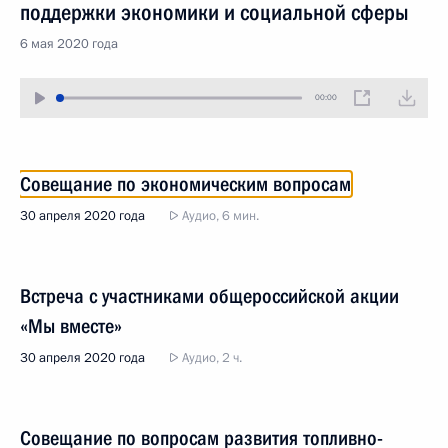
поддержки экономики и социальной сферы
6 мая 2020 года
00:00
Совещание по экономическим вопросам
30 апреля 2020 года
Аудио, 6 мин.
Встреча с участниками общероссийской акции
«Мы вместе»
30 апреля 2020 года
Аудио, 2 ч.
Совещание по вопросам развития топливно-