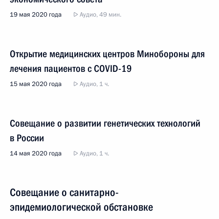
19 мая 2020 года
Аудио, 49 мин.
Открытие медицинских центров Минобороны для
лечения пациентов с COVID-19
15 мая 2020 года
Аудио, 1 ч.
Совещание о развитии генетических технологий
в России
14 мая 2020 года
Аудио, 1 ч.
Совещание о санитарно-
эпидемиологической обстановке