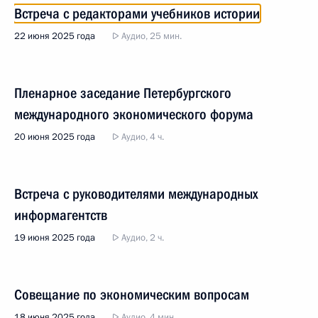
Встреча с редакторами учебников истории
22 июня 2025 года
Аудио, 25 мин.
Пленарное заседание Петербургского
международного экономического форума
20 июня 2025 года
Аудио, 4 ч.
Встреча с руководителями международных
информагентств
19 июня 2025 года
Аудио, 2 ч.
Совещание по экономическим вопросам
18 июня 2025 года
Аудио, 4 мин.