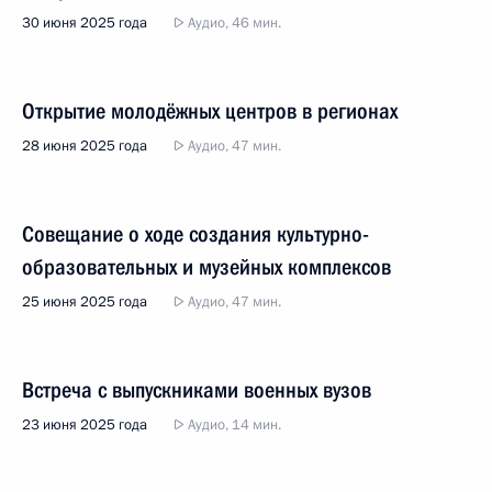
30 июня 2025 года
Аудио, 46 мин.
Открытие молодёжных центров в регионах
28 июня 2025 года
Аудио, 47 мин.
Совещание о ходе создания культурно-
образовательных и музейных комплексов
25 июня 2025 года
Аудио, 47 мин.
Встреча с выпускниками военных вузов
23 июня 2025 года
Аудио, 14 мин.