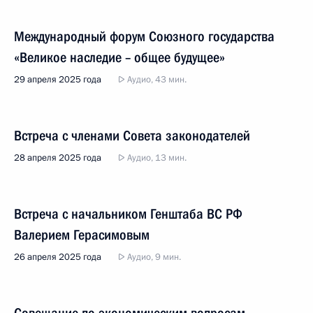
Международный форум Союзного государства
«Великое наследие – общее будущее»
29 апреля 2025 года
Аудио, 43 мин.
Встреча с членами Совета законодателей
28 апреля 2025 года
Аудио, 13 мин.
Встреча с начальником Генштаба ВС РФ
Валерием Герасимовым
26 апреля 2025 года
Аудио, 9 мин.