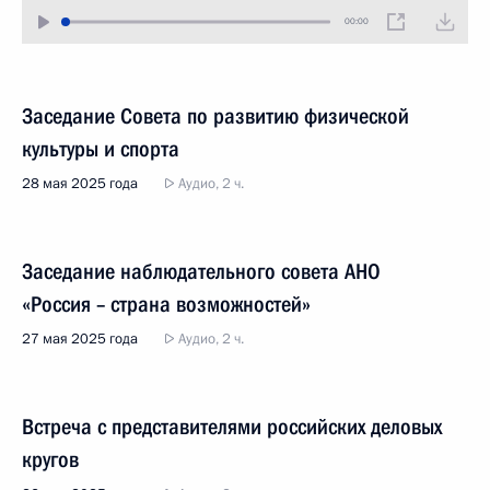
00:00
Заседание Совета по развитию физической
культуры и спорта
28 мая 2025 года
Аудио, 2 ч.
Заседание наблюдательного совета АНО
«Россия – страна возможностей»
27 мая 2025 года
Аудио, 2 ч.
Встреча с представителями российских деловых
кругов