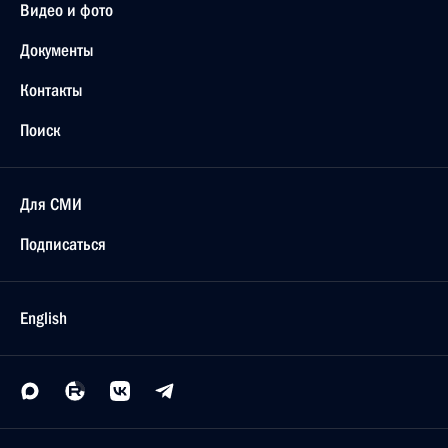
Видео и фото
Документы
Контакты
Поиск
Для СМИ
Подписаться
English