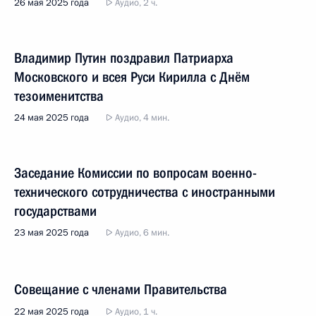
26 мая 2025 года
Аудио, 2 ч.
Владимир Путин поздравил Патриарха
Московского и всея Руси Кирилла с Днём
тезоименитства
24 мая 2025 года
Аудио, 4 мин.
Заседание Комиссии по вопросам военно-
технического сотрудничества с иностранными
государствами
23 мая 2025 года
Аудио, 6 мин.
Совещание с членами Правительства
22 мая 2025 года
Аудио, 1 ч.