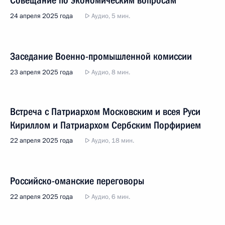
Совещание по экономическим вопросам
24 апреля 2025 года
Аудио, 5 мин.
Заседание Военно-промышленной комиссии
23 апреля 2025 года
Аудио, 8 мин.
Встреча с Патриархом Московским и всея Руси
Кириллом и Патриархом Сербским Порфирием
22 апреля 2025 года
Аудио, 18 мин.
Российско-оманские переговоры
22 апреля 2025 года
Аудио, 6 мин.