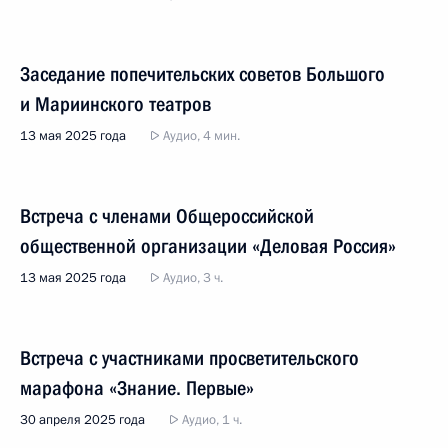
Заседание попечительских советов Большого
и Мариинского театров
13 мая 2025 года
Аудио, 4 мин.
Встреча с членами Общероссийской
общественной организации «Деловая Россия»
13 мая 2025 года
Аудио, 3 ч.
Встреча с участниками просветительского
марафона «Знание. Первые»
30 апреля 2025 года
Аудио, 1 ч.