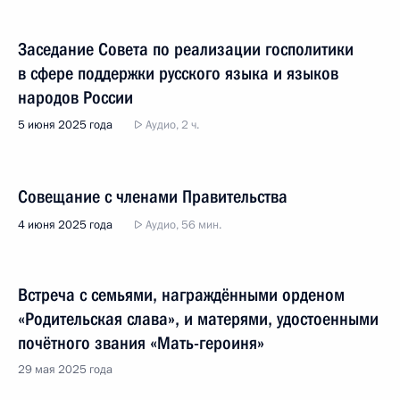
Заседание Совета по реализации госполитики
в сфере поддержки русского языка и языков
народов России
5 июня 2025 года
Аудио, 2 ч.
Совещание с членами Правительства
4 июня 2025 года
Аудио, 56 мин.
Встреча с семьями, награждёнными орденом
«Родительская слава», и матерями, удостоенными
почётного звания «Мать-героиня»
29 мая 2025 года