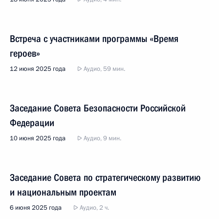
Встреча с участниками программы «Время
героев»
12 июня 2025 года
Аудио, 59 мин.
Заседание Совета Безопасности Российской
Федерации
10 июня 2025 года
Аудио, 9 мин.
Заседание Совета по стратегическому развитию
и национальным проектам
6 июня 2025 года
Аудио, 2 ч.