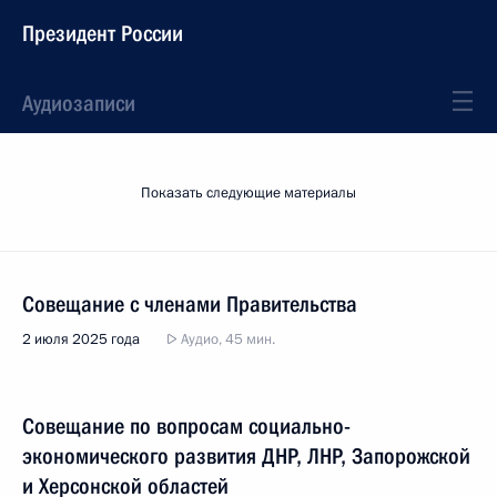
Президент России
Аудиозаписи
Показать следующие материалы
Совещание с членами Правительства
2 июля 2025 года
Аудио, 45 мин.
Совещание по вопросам социально-
экономического развития ДНР, ЛНР, Запорожской
и Херсонской областей