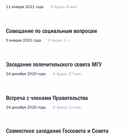
11 января 2021 года
Аудио, 6 мин.
Совещание по социальным вопросам
5 января 2021 года
Аудио, 1 ч.
Заседание попечительского совета МГУ
24 декабря 2020 года
Аудио, 57 мин.
Встреча с членами Правительства
24 декабря 2020 года
Аудио, 11 мин.
Совместное заседание Госсовета и Совета