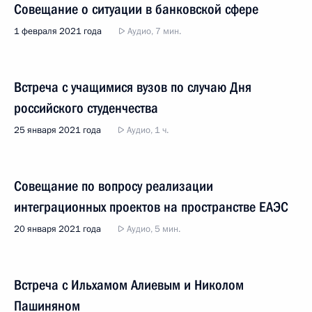
Совещание о ситуации в банковской сфере
1 февраля 2021 года
Аудио, 7 мин.
Встреча с учащимися вузов по случаю Дня
российского студенчества
25 января 2021 года
Аудио, 1 ч.
Совещание по вопросу реализации
интеграционных проектов на пространстве ЕАЭС
20 января 2021 года
Аудио, 5 мин.
Встреча с Ильхамом Алиевым и Николом
Пашиняном