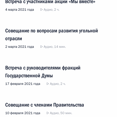
Встреча с участниками акции «Мы вместе»
4 марта 2021 года
Аудио, 2 ч.
Совещание по вопросам развития угольной
отрасли
2 марта 2021 года
Аудио, 14 мин.
Встреча с руководителями фракций
Государственной Думы
17 февраля 2021 года
Аудио, 2 ч.
Совещание с членами Правительства
10 февраля 2021 года
Аудио, 50 мин.