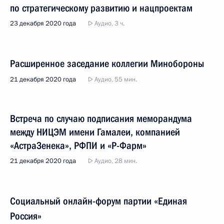
по стратегическому развитию и нацпроектам
23 декабря 2020 года
Аудио, 3 ч.
Расширенное заседание коллегии Минобороны
21 декабря 2020 года
Аудио, 55 мин.
Встреча по случаю подписания меморандума
между НИЦЭМ имени Гамалеи, компанией
«АстраЗенека», РФПИ и «Р-Фарм»
21 декабря 2020 года
Аудио, 28 мин.
Социальный онлайн-форум партии «Единая
Россия»