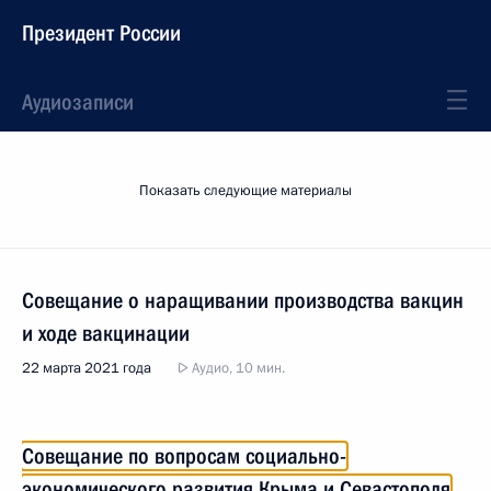
Президент России
Аудиозаписи
Показать следующие материалы
Совещание о наращивании производства вакцин
и ходе вакцинации
22 марта 2021 года
Аудио, 10 мин.
Совещание по вопросам социально-
экономического развития Крыма и Севастополя