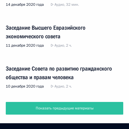
14 декабря 2020 года
Аудио, 32 мин.
Заседание Высшего Евразийского
экономического совета
11 декабря 2020 года
Аудио, 2 ч.
Заседание Совета по развитию гражданского
общества и правам человека
10 декабря 2020 года
Аудио, 2 ч.
Показать предыдущие материалы