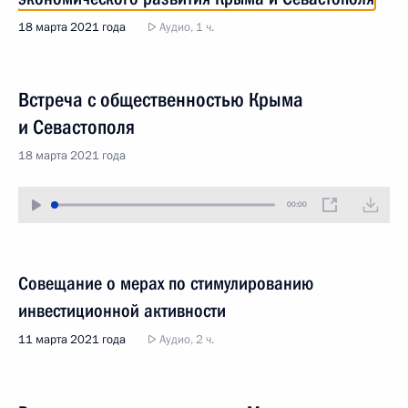
18 марта 2021 года
Аудио, 1 ч.
Встреча с общественностью Крыма
и Севастополя
18 марта 2021 года
00:00
Совещание о мерах по стимулированию
инвестиционной активности
11 марта 2021 года
Аудио, 2 ч.