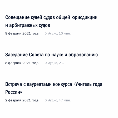
Совещание судей судов общей юрисдикции
и арбитражных судов
9 февраля 2021 года
Аудио, 10 мин.
Заседание Совета по науке и образованию
8 февраля 2021 года
Аудио, 2 ч.
Встреча с лауреатами конкурса «Учитель года
России»
2 февраля 2021 года
Аудио, 47 мин.