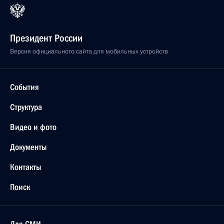
Президент России
Версия официального сайта для мобильных устройств
События
Структура
Видео и фото
Документы
Контакты
Поиск