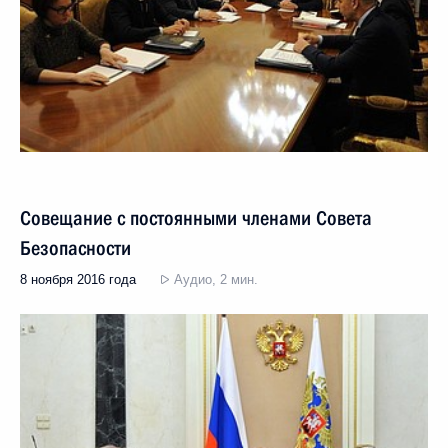
Совещание с постоянными членами Совета
Безопасности
8 ноября 2016 года
Аудио, 2 мин.