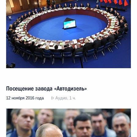
Посещение завода «Автодизель»
12 ноября 2016 года
Аудио, 1 ч.