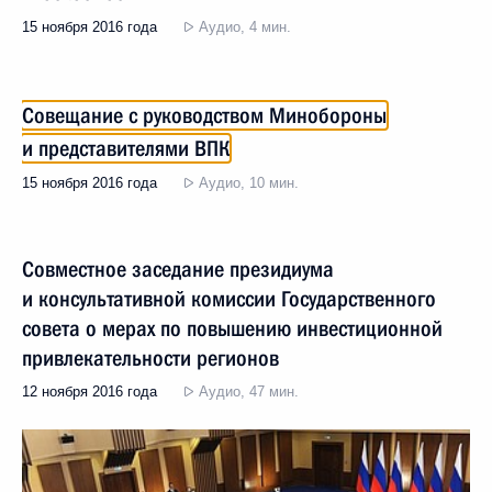
15 ноября 2016 года
Аудио, 4 мин.
Совещание с руководством Минобороны
и представителями ВПК
15 ноября 2016 года
Аудио, 10 мин.
Совместное заседание президиума
и консультативной комиссии Государственного
совета о мерах по повышению инвестиционной
привлекательности регионов
12 ноября 2016 года
Аудио, 47 мин.