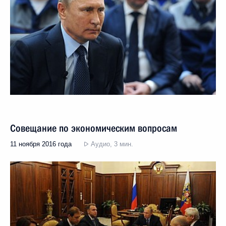
Совещание по экономическим вопросам
11 ноября 2016 года
Аудио, 3 мин.