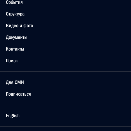
События
Структура
Видео и фото
Документы
Контакты
Поиск
Для СМИ
Подписаться
English