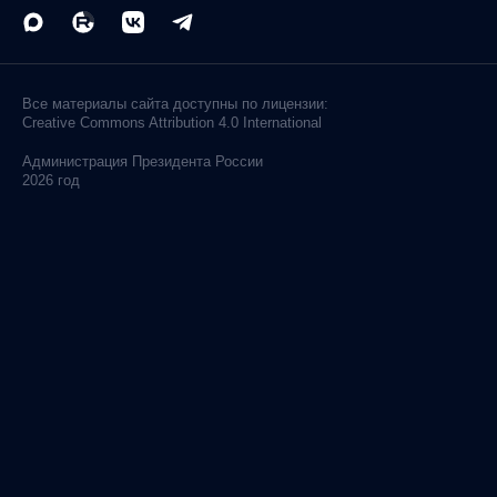
Все материалы сайта доступны по лицензии:
Creative Commons Attribution 4.0 International
Администрация
Президента России
2026 год