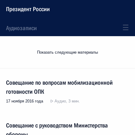
Президент России
Аудиозаписи
Показать следующие материалы
Совещание по вопросам мобилизационной
готовности ОПК
17 ноября 2016 года
Аудио, 3 мин.
Совещание с руководством Министерства
обороны