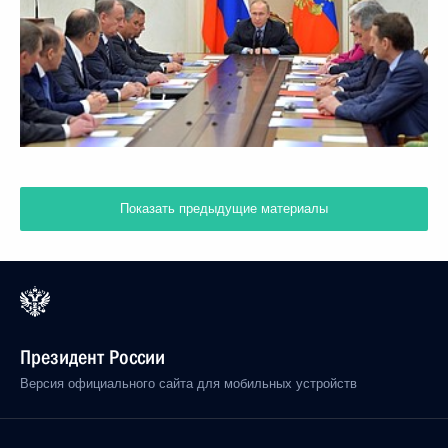
Показать предыдущие материалы
Президент России
Версия официального сайта для мобильных устройств