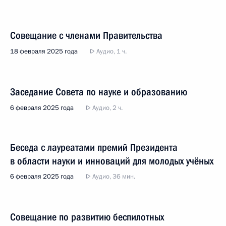
Совещание с членами Правительства
18 февраля 2025 года
Аудио, 1 ч.
Заседание Совета по науке и образованию
6 февраля 2025 года
Аудио, 2 ч.
Беседа с лауреатами премий Президента
в области науки и инноваций для молодых учёных
6 февраля 2025 года
Аудио, 36 мин.
Совещание по развитию беспилотных