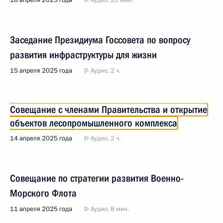
16 апреля 2025 года
Аудио, 20 мин.
Заседание Президиума Госсовета по вопросу
развития инфраструктуры для жизни
15 апреля 2025 года
Аудио, 2 ч.
Совещание с членами Правительства и открытие
объектов лесопромышленного комплекса
14 апреля 2025 года
Аудио, 2 ч.
Совещание по стратегии развития Военно-
Морского Флота
11 апреля 2025 года
Аудио, 8 мин.