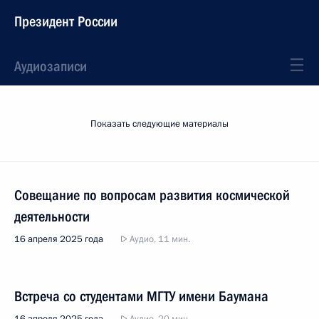
Президент России
Аудиозаписи
Показать следующие материалы
Совещание по вопросам развития космической
деятельности
16 апреля 2025 года
Аудио, 11 мин.
Встреча со студентами МГТУ имени Баумана