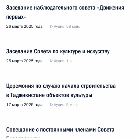
Заседание наблюдательного совета «Движения
первых»
26 марта 2025 года
Аудио, 59 мин.
Заседание Совета по культуре и искусству
25 марта 2025 года
Аудио, 1 ч.
Церемония по случаю начала строительства
в Таджикистане объектов культуры
17 марта 2025 года
Аудио, 5 мин.
Совещание с постоянными членами Совета