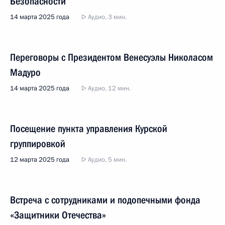
Безопасности
14 марта 2025 года
Аудио, 3 мин.
Переговоры с Президентом Венесуэлы Николасом
Мадуро
14 марта 2025 года
Аудио, 12 мин.
Посещение пункта управления Курской
группировкой
12 марта 2025 года
Аудио, 5 мин.
Встреча с сотрудниками и подопечными фонда
«Защитники Отечества»