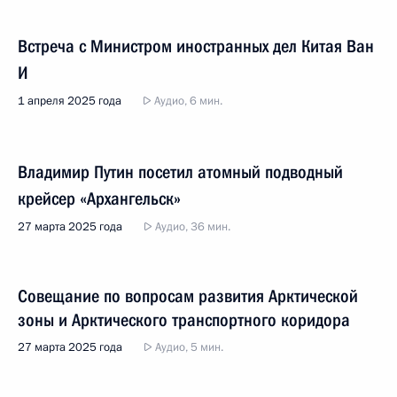
Встреча с Министром иностранных дел Китая Ван
И
1 апреля 2025 года
Аудио, 6 мин.
Владимир Путин посетил атомный подводный
крейсер «Архангельск»
27 марта 2025 года
Аудио, 36 мин.
Совещание по вопросам развития Арктической
зоны и Арктического транспортного коридора
27 марта 2025 года
Аудио, 5 мин.