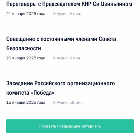
Переговоры с Председателем КНР Си Цзиньпином
21 января 2025 года
Аудио, 8 мин.
Совещание с постоянными членами Совета
Безопасности
20 января 2025 года
Аудио, 8 мин.
Заседание Российского организационного
комитета «Победа»
15 января 2025 года
Аудио, 58 мин.
Показать предыдущие материалы