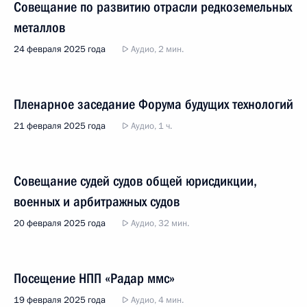
Совещание по развитию отрасли редкоземельных
металлов
24 февраля 2025 года
Аудио, 2 мин.
Пленарное заседание Форума будущих технологий
21 февраля 2025 года
Аудио, 1 ч.
Совещание судей судов общей юрисдикции,
военных и арбитражных судов
20 февраля 2025 года
Аудио, 32 мин.
Посещение НПП «Радар ммс»
19 февраля 2025 года
Аудио, 4 мин.