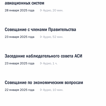
авиационных систем
28 января 2025 года
Аудио, 20 мин.
Совещание с членами Правительства
23 января 2025 года
Аудио, 52 мин.
Заседание наблюдательного совета АСИ
23 января 2025 года
Аудио, 1 ч.
Совещание по экономическим вопросам
22 января 2025 года
Аудио, 10 мин.