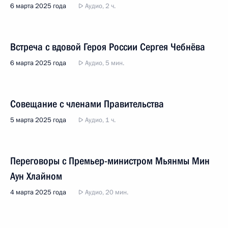
6 марта 2025 года
Аудио, 2 ч.
Встреча с вдовой Героя России Сергея Чебнёва
6 марта 2025 года
Аудио, 5 мин.
Совещание с членами Правительства
5 марта 2025 года
Аудио, 1 ч.
Переговоры с Премьер-министром Мьянмы Мин
Аун Хлайном
4 марта 2025 года
Аудио, 20 мин.