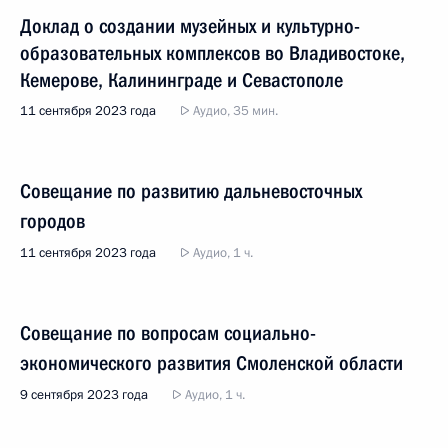
Доклад о создании музейных и культурно-
образовательных комплексов во Владивостоке,
Кемерове, Калининграде и Севастополе
11 сентября 2023 года
Аудио, 35 мин.
Совещание по развитию дальневосточных
городов
11 сентября 2023 года
Аудио, 1 ч.
Совещание по вопросам социально-
экономического развития Смоленской области
9 сентября 2023 года
Аудио, 1 ч.