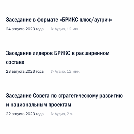
Заседание в формате «БРИКС плюс/аутрич»
24 августа 2023 года
Аудио, 12 мин.
Заседание лидеров БРИКС в расширенном
составе
23 августа 2023 года
Аудио, 12 мин.
Заседание Совета по стратегическому развитию
и национальным проектам
22 августа 2023 года
Аудио, 2 ч.