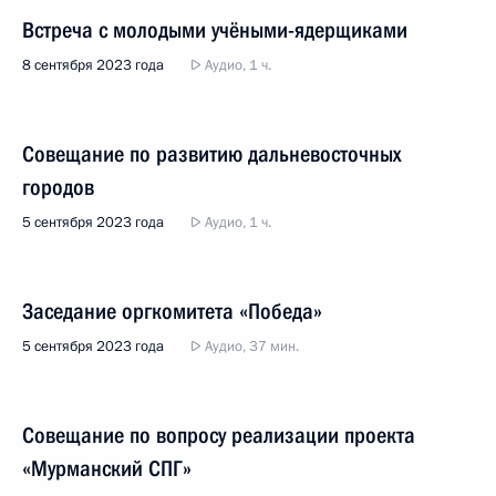
Встреча с молодыми учёными-ядерщиками
8 сентября 2023 года
Аудио, 1 ч.
Совещание по развитию дальневосточных
городов
5 сентября 2023 года
Аудио, 1 ч.
Заседание оргкомитета «Победа»
5 сентября 2023 года
Аудио, 37 мин.
Совещание по вопросу реализации проекта
«Мурманский СПГ»