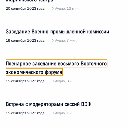
20 сентября 2023 года
Аудио, 13 мин.
Заседание Военно-промышленной комиссии
19 сентября 2023 года
Аудио, 7 мин.
Пленарное заседание восьмого Восточного
экономического форума
12 сентября 2023 года
Аудио, 3 ч.
Встреча с модераторами сессий ВЭФ
12 сентября 2023 года
Аудио, 1 ч.