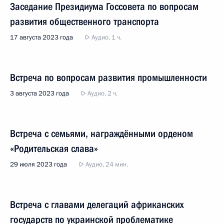
Заседание Президиума Госсовета по вопросам
развития общественного транспорта
17 августа 2023 года
Аудио, 1 ч.
Встреча по вопросам развития промышленности
3 августа 2023 года
Аудио, 2 ч.
Встреча с семьями, награждёнными орденом
«Родительская слава»
29 июля 2023 года
Аудио, 24 мин.
Встреча с главами делегаций африканских
государств по украинской проблематике