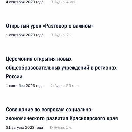
4 сентября 2023 года
Аудио, 4 мин.
Открытый урок «Разговор о важном»
1 сентября 2023 года
Аудио, 2 ч.
Церемония открытия новых
общеобразовательных учреждений в регионах
России
1 сентября 2023 года
Аудио, 55 мин.
Совещание по вопросам социально-
экономического развития Красноярского края
31 августа 2023 года
Аудио, 1 ч.