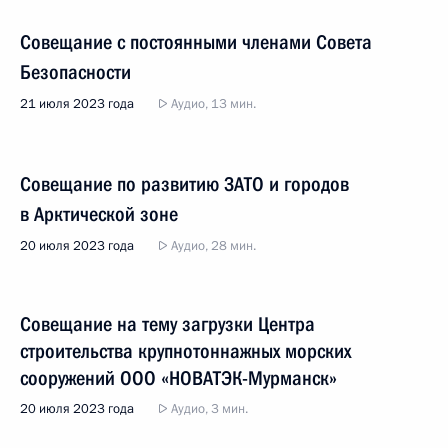
Совещание с постоянными членами Совета
Безопасности
21 июля 2023 года
Аудио, 13 мин.
Совещание по развитию ЗАТО и городов
в Арктической зоне
20 июля 2023 года
Аудио, 28 мин.
Совещание на тему загрузки Центра
строительства крупнотоннажных морских
сооружений ООО «НОВАТЭК-Мурманск»
20 июля 2023 года
Аудио, 3 мин.