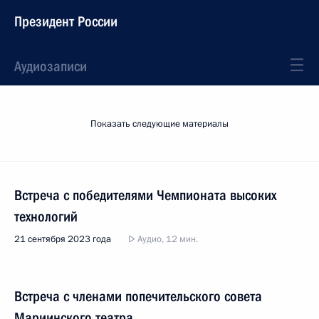
Президент России
Аудиозаписи
Показать следующие материалы
Встреча с победителями Чемпионата высоких
технологий
21 сентября 2023 года
Аудио, 12 мин.
Встреча с членами попечительского совета
Мариинского театра