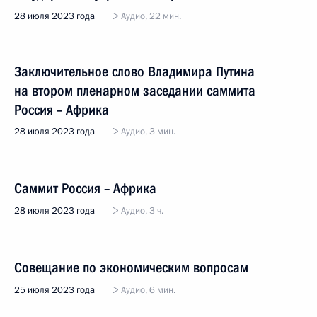
28 июля 2023 года
Аудио, 22 мин.
Заключительное слово Владимира Путина
на втором пленарном заседании саммита
Россия – Африка
28 июля 2023 года
Аудио, 3 мин.
Саммит Россия – Африка
28 июля 2023 года
Аудио, 3 ч.
Совещание по экономическим вопросам
25 июля 2023 года
Аудио, 6 мин.