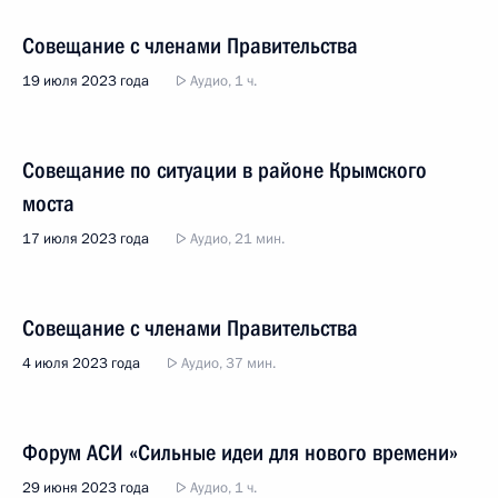
Совещание с членами Правительства
19 июля 2023 года
Аудио, 1 ч.
Совещание по ситуации в районе Крымского
моста
17 июля 2023 года
Аудио, 21 мин.
Совещание с членами Правительства
4 июля 2023 года
Аудио, 37 мин.
Форум АСИ «Сильные идеи для нового времени»
29 июня 2023 года
Аудио, 1 ч.