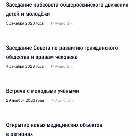
Заседание набсовета общероссийского движения
детей и молодёжи
5 декабря 2023 года
Аудио, 1 ч.
Заседание Совета по развитию гражданского
общества и правам человека
4 декабря 2023 года
Аудио, 2 ч.
Встреча с молодыми учёными
29 ноября 2023 года
Аудио, 2 ч.
Открытие новых медицинских объектов
в регионах