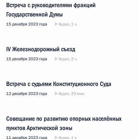
Встреча с руководителями фракций
Государственной Думы
15 декабря 2023 года
Аудио, 1 ч.
IV Железнодорожный съезд
15 декабря 2023 года
Аудио, 2 ч.
Встреча с судьями Конституционного Суда
12 декабря 2023 года
Аудио, 23 мин.
Совещание по развитию опорных населённых
пунктов Арктической зоны
11 декабря 2023 года
Аудио, 1 ч.