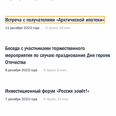
Встреча с получателями «Арктической ипотеки»
11 декабря 2023 года
Аудио, 18 мин.
Беседа с участниками торжественного
мероприятия по случаю празднования Дня героев
Отечества
8 декабря 2023 года
Аудио, 6 мин.
Инвестиционный форум «Россия зовёт!»
7 декабря 2023 года
Аудио, 54 мин.