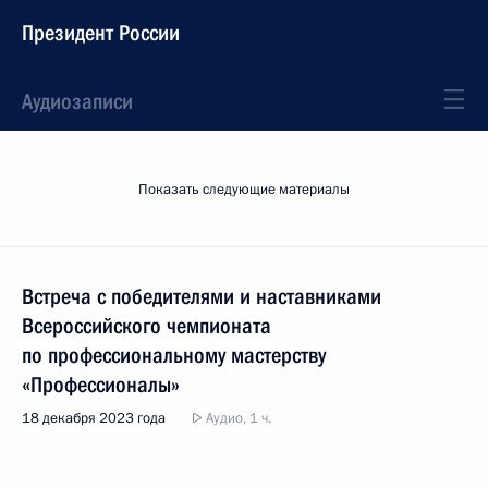
Президент России
Аудиозаписи
Показать следующие материалы
Встреча с победителями и наставниками
Всероссийского чемпионата
по профессиональному мастерству
«Профессионалы»
18 декабря 2023 года
Аудио, 1 ч.