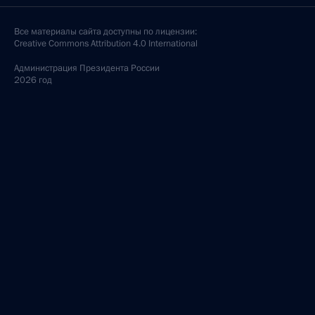
Все материалы сайта доступны по лицензии:
Creative Commons Attribution 4.0 International
Администрация
Президента России
2026 год