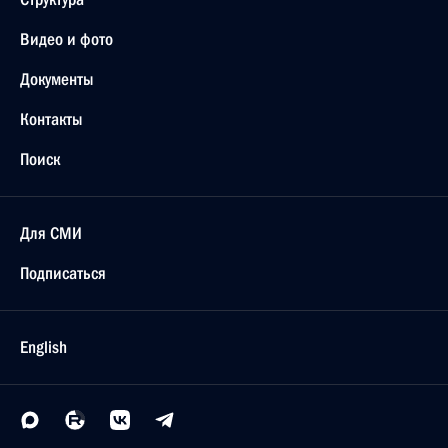
Видео и фото
Документы
Контакты
Поиск
Для СМИ
Подписаться
English