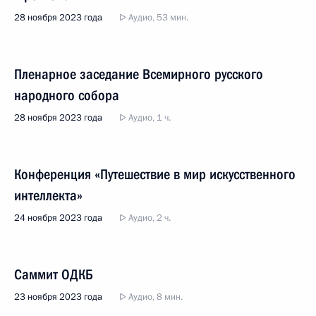
28 ноября 2023 года
Аудио, 53 мин.
Пленарное заседание Всемирного русского
народного собора
28 ноября 2023 года
Аудио, 1 ч.
Конференция «Путешествие в мир искусственного
интеллекта»
24 ноября 2023 года
Аудио, 2 ч.
Саммит ОДКБ
23 ноября 2023 года
Аудио, 8 мин.