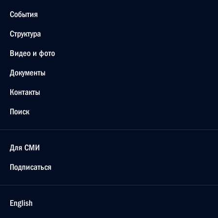
События
Структура
Видео и фото
Документы
Контакты
Поиск
Для СМИ
Подписаться
English