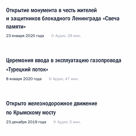
Открытие монумента в честь жителей
и защитников блокадного Ленинграда «Свеча
памяти»
23 января 2020 года
Аудио, 28 мин.
Церемония ввода в эксплуатацию газопровода
«Турецкий поток»
8 января 2020 года
Аудио, 47 мин.
Открыто железнодорожное движение
по Крымскому мосту
23 декабря 2019 года
Аудио, 5 мин.