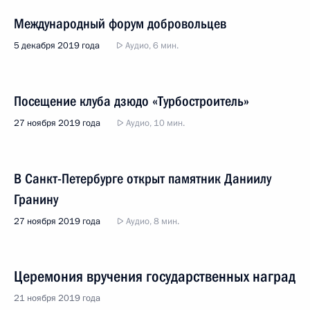
Международный форум добровольцев
5 декабря 2019 года
Аудио, 6 мин.
Посещение клуба дзюдо «Турбостроитель»
27 ноября 2019 года
Аудио, 10 мин.
В Санкт-Петербурге открыт памятник Даниилу
Гранину
27 ноября 2019 года
Аудио, 8 мин.
Церемония вручения государственных наград
21 ноября 2019 года