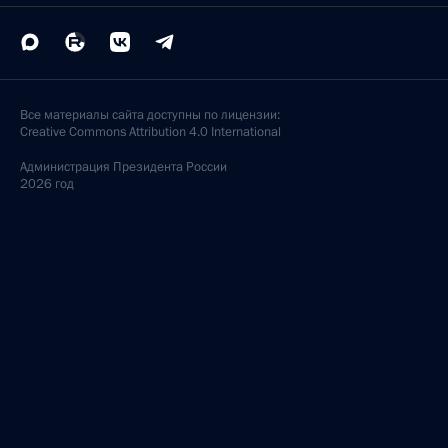
Все материалы сайта доступны по лицензии:
Creative Commons Attribution 4.0 International
Администрация
Президента России
2026 год