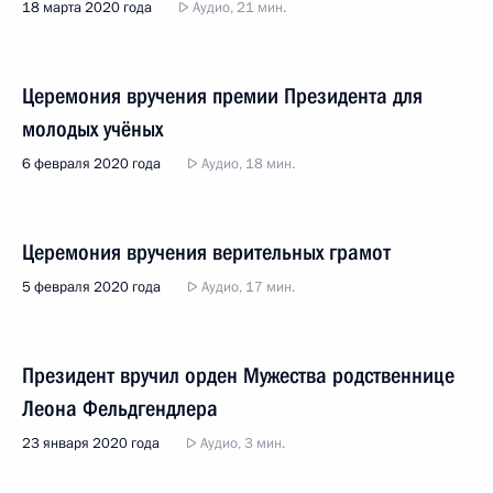
18 марта 2020 года
Аудио, 21 мин.
Церемония вручения премии Президента для
молодых учёных
6 февраля 2020 года
Аудио, 18 мин.
Церемония вручения верительных грамот
5 февраля 2020 года
Аудио, 17 мин.
Президент вручил орден Мужества родственнице
Леона Фельдгендлера
23 января 2020 года
Аудио, 3 мин.