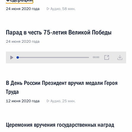
24 июня 2020 года
Аудио, 58 мин.
Парад в честь 75-летия Великой Победы
24 июня 2020 года
00:00
В День России Президент вручил медали Героя
Труда
12 июня 2020 года
Аудио, 25 мин.
Церемония вручения государственных наград