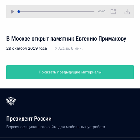
00:00
В Москве открыт памятник Евгению Примакову
29 октября 2019 года
Аудио, 6 мин.
Показать предыдущие материалы
Президент России
Версия официального сайта для мобильных устройств