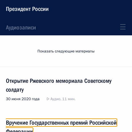
Президент России
Аудиозаписи
Показать следующие материалы
Открытие Ржевского мемориала Советскому
солдату
30 июня 2020 года
Аудио, 11 мин.
Вручение Государственных премий Российской
Федерации