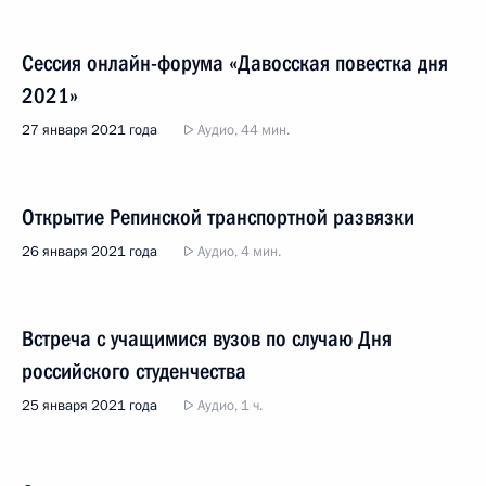
Сессия онлайн-форума «Давосская повестка дня
2021»
27 января 2021 года
Аудио, 44 мин.
Открытие Репинской транспортной развязки
26 января 2021 года
Аудио, 4 мин.
Встреча с учащимися вузов по случаю Дня
российского студенчества
25 января 2021 года
Аудио, 1 ч.