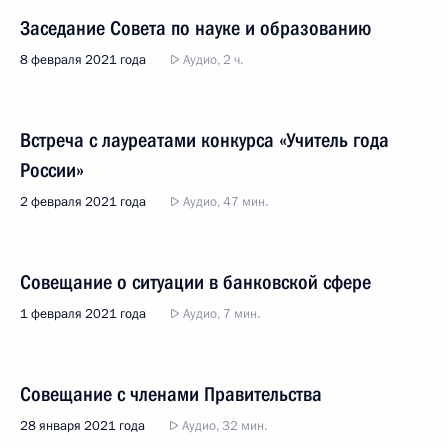
Заседание Совета по науке и образованию
8 февраля 2021 года
Аудио, 2 ч.
Встреча с лауреатами конкурса «Учитель года
России»
2 февраля 2021 года
Аудио, 47 мин.
Совещание о ситуации в банковской сфере
1 февраля 2021 года
Аудио, 7 мин.
Совещание с членами Правительства
28 января 2021 года
Аудио, 32 мин.