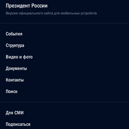
Президент России
Версия официального сайта для мобильных устройств
События
Структура
Видео и фото
Документы
Контакты
Поиск
Для СМИ
Подписаться