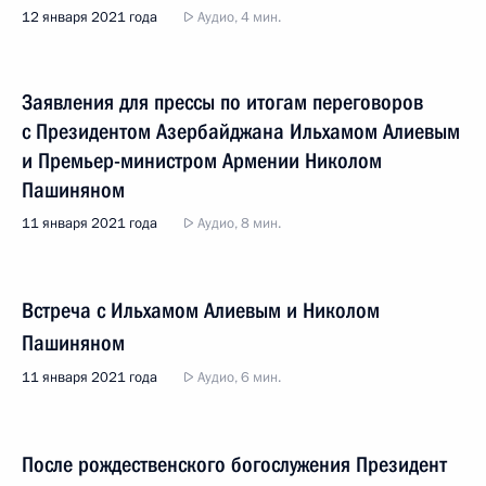
12 января 2021 года
Аудио, 4 мин.
Заявления для прессы по итогам переговоров
с Президентом Азербайджана Ильхамом Алиевым
и Премьер-министром Армении Николом
Пашиняном
11 января 2021 года
Аудио, 8 мин.
Встреча с Ильхамом Алиевым и Николом
Пашиняном
11 января 2021 года
Аудио, 6 мин.
После рождественского богослужения Президент