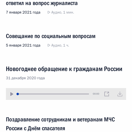
ответил на вопрос журналиста
7 января 2021 года
Аудио, 1 мин.
Совещание по социальным вопросам
5 января 2021 года
Аудио, 1 ч.
Новогоднее обращение к гражданам России
31 декабря 2020 года
00:00
Поздравление сотрудникам и ветеранам МЧС
России с Днём спасателя