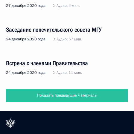
27 декабря 2020 года
Аудио, 4 мин.
Заседание попечительского совета МГУ
24 декабря 2020 года
Аудио, 57 мин.
Встреча с членами Правительства
24 декабря 2020 года
Аудио, 11 мин.
Показать предыдущие материалы