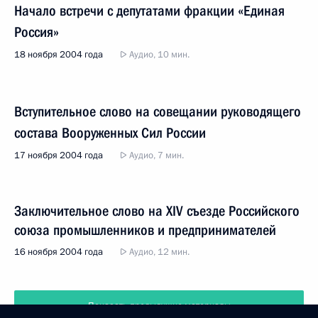
Начало встречи с депутатами фракции «Единая
Россия»
18 ноября 2004 года
Аудио, 10 мин.
Вступительное слово на совещании руководящего
состава Вооруженных Сил России
17 ноября 2004 года
Аудио, 7 мин.
Заключительное слово на XIV съезде Российского
союза промышленников и предпринимателей
16 ноября 2004 года
Аудио, 12 мин.
Показать предыдущие материалы