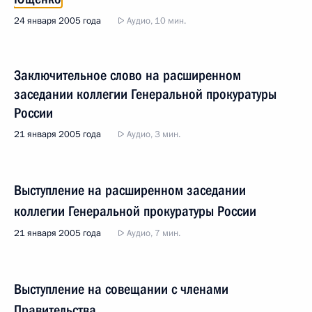
24 января 2005 года
Аудио, 10 мин.
Заключительное слово на расширенном
заседании коллегии Генеральной прокуратуры
России
21 января 2005 года
Аудио, 3 мин.
Выступление на расширенном заседании
коллегии Генеральной прокуратуры России
21 января 2005 года
Аудио, 7 мин.
Выступление на совещании с членами
Правительства