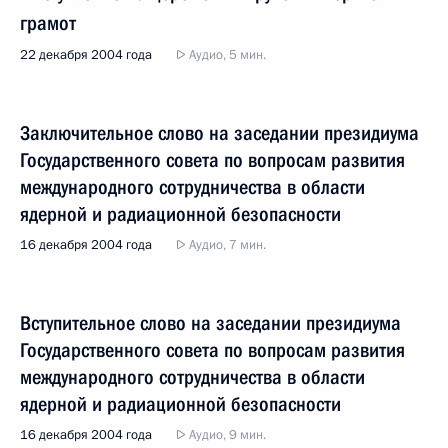
грамот
22 декабря 2004 года
Аудио, 5 мин.
Заключительное слово на заседании президиума
Государственного совета по вопросам развития
международного сотрудничества в области
ядерной и радиационной безопасности
16 декабря 2004 года
Аудио, 7 мин.
Вступительное слово на заседании президиума
Государственного совета по вопросам развития
международного сотрудничества в области
ядерной и радиационной безопасности
16 декабря 2004 года
Аудио, 9 мин.