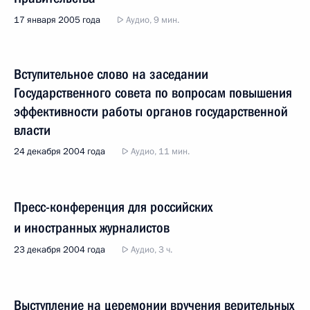
17 января 2005 года
Аудио, 9 мин.
Вступительное слово на заседании
Государственного совета по вопросам повышения
эффективности работы органов государственной
власти
24 декабря 2004 года
Аудио, 11 мин.
Пресс-конференция для российских
и иностранных журналистов
23 декабря 2004 года
Аудио, 3 ч.
Выступление на церемонии вручения верительных