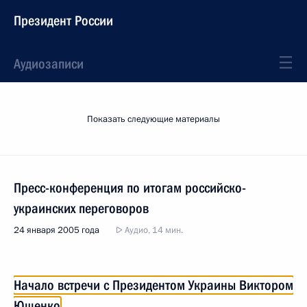
Президент России
Аудиозаписи
Показать следующие материалы
Пресс-конференция по итогам российско-
украинских переговоров
24 января 2005 года
Аудио, 14 мин.
Начало встречи с Президентом Украины Виктором
Ющенко