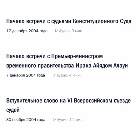
Начало встречи с судьями Конституционного Суда
12 декабря 2004 года
Аудио, 3 мин.
Начало встречи с Премьер-министром
временного правительства Ирака Айядом Алауи
7 декабря 2004 года
Аудио, 4 мин.
Вступительное слово на VI Всероссийском съезде
судей
30 ноября 2004 года
Аудио, 11 мин.