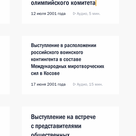
олимпийского комитета
12 июля 2001 года
Аудио, 5 мин.
и
Выступление в расположении
российского воинского
контингента в составе
Международных миротворческих
сил в Косове
17 июня 2001 года
Аудио, 15 мин.
Выступление на встрече
с представителями
общественных