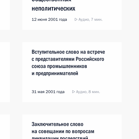
неполитических
организаций
12 июня 2001 года
Аудио, 7 мин.
Вступительное слово на встрече
с представителями Российского
союза промышленников
и предпринимателей
31 мая 2001 года
Аудио, 8 мин.
Заключительное слово
на совещании по вопросам
ликвидации последствий