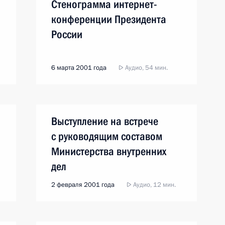
Стенограмма интернет-
конференции Президента
России
6 марта 2001 года
Аудио, 54 мин.
Выступление на встрече
с руководящим составом
Министерства внутренних
дел
2 февраля 2001 года
Аудио, 12 мин.