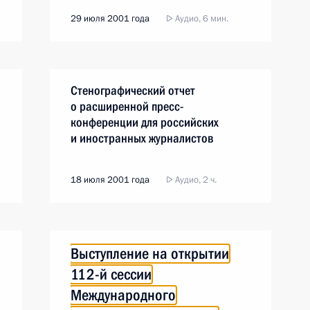
29 июля 2001 года
Аудио, 6 мин.
Стенографический отчет
о расширенной пресс-
конференции для российских
и иностранных журналистов
18 июля 2001 года
Аудио, 2 ч.
Выступление на открытии
112-й сессии
Международного