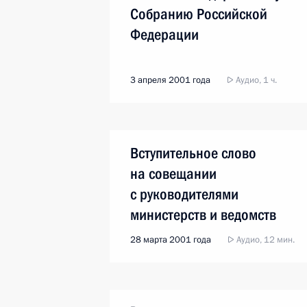
Собранию Российской
Федерации
3 апреля 2001 года
Аудио, 1 ч.
Вступительное слово
на совещании
с руководителями
министерств и ведомств
28 марта 2001 года
Аудио, 12 мин.