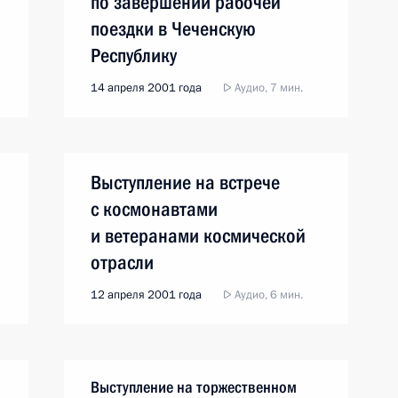
по завершении рабочей
поездки в Чеченскую
Республику
14 апреля 2001 года
Аудио, 7 мин.
Выступление на встрече
с космонавтами
и ветеранами космической
отрасли
12 апреля 2001 года
Аудио, 6 мин.
Выступление на торжественном