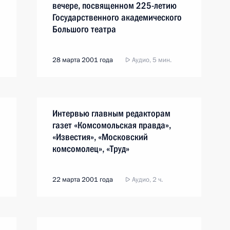
вечере, посвященном 225-летию
Государственного академического
Большого театра
28 марта 2001 года
Аудио, 5 мин.
Интервью главным редакторам
газет «Комсомольская правда»,
«Известия», «Московский
комсомолец», «Труд»
22 марта 2001 года
Аудио, 2 ч.