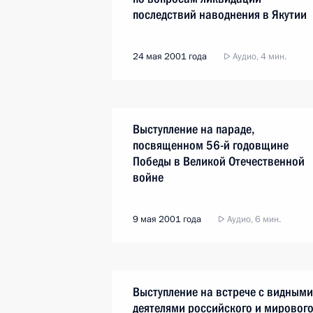
последствий наводнения в Якутии
24 мая 2001 года
Аудио, 4 мин.
Выступление на параде,
посвященном 56-й годовщине
Победы в Великой Отечественной
войне
9 мая 2001 года
Аудио, 6 мин.
Выступление на встрече с видными
деятелями российского и мировог