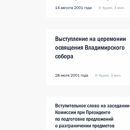
14 августа 2001 года
Аудио, 3 мин.
Выступление на церемонии
освящения Владимирского
собора
28 июля 2001 года
Аудио, 3 мин.
Вступительное слово на заседании
Комиссии при Президенте
по подготовке предложений
о разграничении предметов