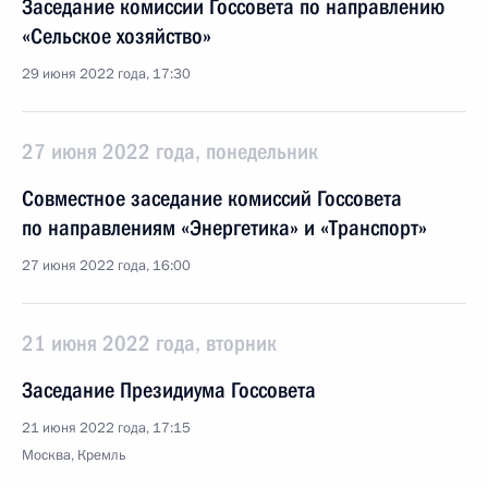
Заседание комиссии Госсовета по направлению
«Сельское хозяйство»
29 июня 2022 года, 17:30
27 июня 2022 года, понедельник
Cовместное заседание комиссий Госcовета
по направлениям «Энергетика» и «Транспорт»
27 июня 2022 года, 16:00
21 июня 2022 года, вторник
Заседание Президиума Госсовета
21 июня 2022 года, 17:15
Москва, Кремль