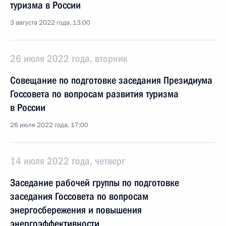
туризма в России
3 августа 2022 года, 13:00
26 июля 2022 года, вторник
Совещание по подготовке заседания Президиума
Госсовета по вопросам развития туризма
в России
26 июля 2022 года, 17:00
14 июля 2022 года, четверг
Заседание рабочей группы по подготовке
заседания Госсовета по вопросам
энергосбережения и повышения
энергоэффективности