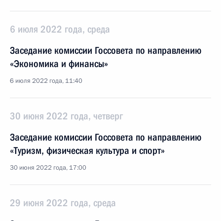
6 июля 2022 года, среда
Заседание комиссии Госсовета по направлению
«Экономика и финансы»
6 июля 2022 года, 11:40
30 июня 2022 года, четверг
Заседание комиссии Госсовета по направлению
«Туризм, физическая культура и спорт»
30 июня 2022 года, 17:00
29 июня 2022 года, среда