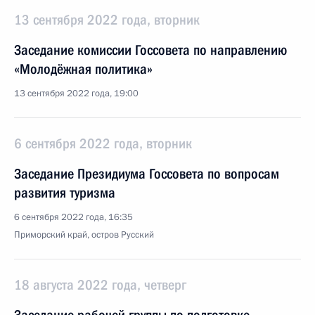
13 сентября 2022 года, вторник
Заседание комиссии Госсовета по направлению
«Молодёжная политика»
13 сентября 2022 года, 19:00
6 сентября 2022 года, вторник
Заседание Президиума Госсовета по вопросам
развития туризма
6 сентября 2022 года, 16:35
Приморский край, остров Русский
18 августа 2022 года, четверг