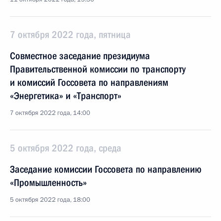
7 октября 2022 года, пятница
Совместное заседание президиума
Правительственной комиссии по транспорту
и комиссий Госсовета по направлениям
«Энергетика» и «Транспорт»
7 октября 2022 года, 14:00
5 октября 2022 года, среда
Заседание комиссии Госсовета по направлению
«Промышленность»
5 октября 2022 года, 18:00