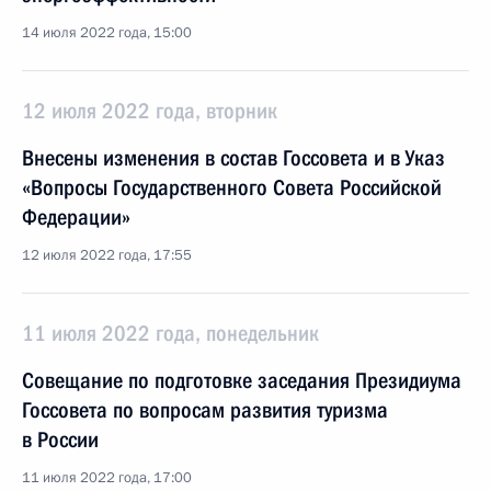
14 июля 2022 года, 15:00
12 июля 2022 года, вторник
Внесены изменения в состав Госсовета и в Указ
«Вопросы Государственного Совета Российской
Федерации»
12 июля 2022 года, 17:55
11 июля 2022 года, понедельник
Совещание по подготовке заседания Президиума
Госсовета по вопросам развития туризма
в России
11 июля 2022 года, 17:00