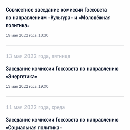
Совместное заседание комиссий Госсовета
по направлениям «Культура» и «Молодёжная
политика»
19 мая 2022 года, 13:30
13 мая 2022 года, пятница
Заседание комиссии Госсовета по направлению
«Энергетика»
13 мая 2022 года, 19:00
11 мая 2022 года, среда
Заседание комиссии Госсовета по направлению
«Социальная политика»