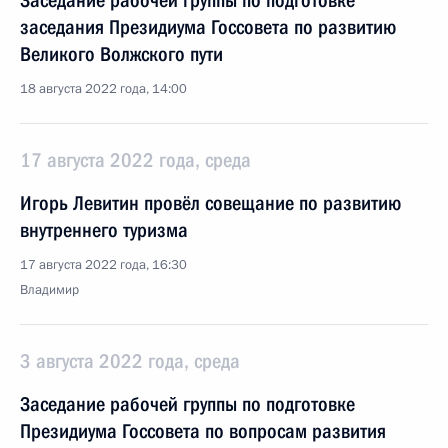
Заседание рабочей группы по подготовке
заседания Президиума Госсовета по развитию
Великого Волжского пути
18 августа 2022 года, 14:00
17 августа 2022 года, среда
Игорь Левитин провёл совещание по развитию
внутреннего туризма
17 августа 2022 года, 16:30
Владимир
3 августа 2022 года, среда
Заседание рабочей группы по подготовке
Президиума Госсовета по вопросам развития