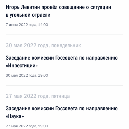
Игорь Левитин провёл совещание о ситуации
в угольной отрасли
7 июня 2022 года, 14:00
30 мая 2022 года, понедельник
Заседание комиссии Госсовета по направлению
«Инвестиции»
30 мая 2022 года, 19:00
27 мая 2022 года, пятница
Заседание комиссии Госсовета по направлению
«Наука»
27 мая 2022 года, 19:00