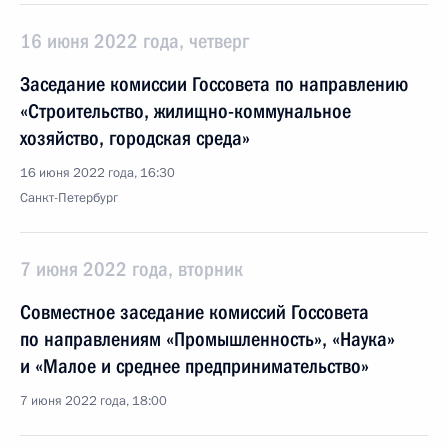
16 июня 2022 года, четверг
Заседание комиссии Госсовета по направлению
«Строительство, жилищно-коммунальное
хозяйство, городская среда»
16 июня 2022 года, 16:30
Санкт-Петербург
7 июня 2022 года, вторник
Cовместное заседание комиссий Госcовета
по направлениям «Промышленность», «Наука»
и «Малое и среднее предпринимательство»
7 июня 2022 года, 18:00