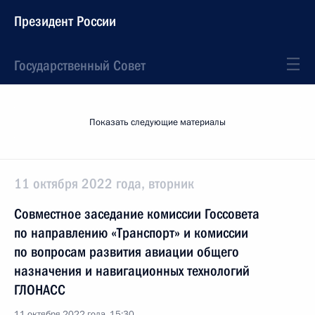
Президент России
Государственный Совет
Показать следующие материалы
11 октября 2022 года, вторник
Совместное заседание комиссии Госсовета
по направлению «Транспорт» и комиссии
по вопросам развития авиации общего
назначения и навигационных технологий
ГЛОНАСС
11 октября 2022 года, 15:30