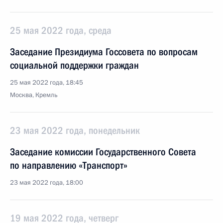
25 мая 2022 года, среда
Заседание Президиума Госсовета по вопросам
социальной поддержки граждан
25 мая 2022 года, 18:45
Москва, Кремль
23 мая 2022 года, понедельник
Заседание комиссии Государственного Совета
по направлению «Транспорт»
23 мая 2022 года, 18:00
19 мая 2022 года, четверг