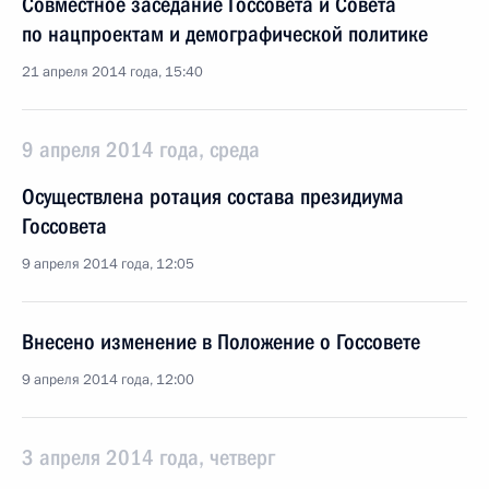
Совместное заседание Госсовета и Совета
по нацпроектам и демографической политике
21 апреля 2014 года, 15:40
9 апреля 2014 года, среда
Осуществлена ротация состава президиума
Госсовета
9 апреля 2014 года, 12:05
Внесено изменение в Положение о Госсовете
9 апреля 2014 года, 12:00
3 апреля 2014 года, четверг