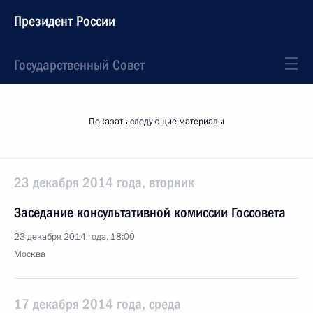
Президент России
Государственный Совет
Показать следующие материалы
23 декабря 2014 года, вторник
Заседание консультативной комиссии Госсовета
23 декабря 2014 года, 18:00
Москва
17 декабря 2014 года, среда