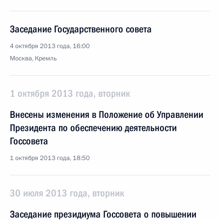
Заседание Государственного совета
4 октября 2013 года, 16:00
Москва, Кремль
1 октября 2013 года, вторник
Внесены изменения в Положение об Управлении
Президента по обеспечению деятельности
Госсовета
1 октября 2013 года, 18:50
30 июля 2013 года, вторник
Заседание президиума Госсовета о повышении