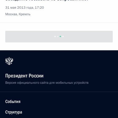
31 мая 2013 года, 17:20
Москва, Кремль
Президент России
Версия официального сайта для мобильных устройств
События
Структура