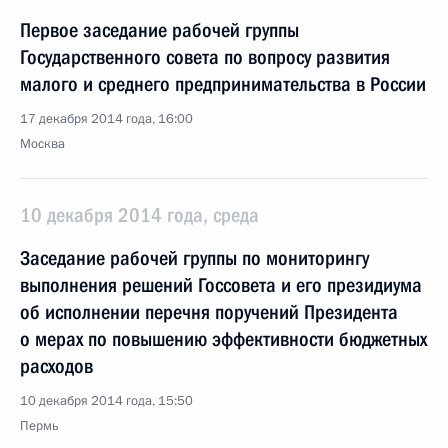
Первое заседание рабочей группы
Государственного совета по вопросу развития
малого и среднего предпринимательства в России
17 декабря 2014 года, 16:00
Москва
10 декабря 2014 года, среда
Заседание рабочей группы по мониторингу
выполнения решений Госсовета и его президиума
об исполнении перечня поручений Президента
о мерах по повышению эффективности бюджетных
расходов
10 декабря 2014 года, 15:50
Пермь