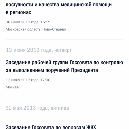
доступности и качества медицинской помощи
в регионах
30 июля 2013 года, 15:15
Московская область, Ново-Огарёво
13 июня 2013 года, четверг
Заседание рабочей группы Госсовета по контролю
за выполнением поручений Президента
13 июня 2013 года, 17:00
Москва
31 мая 2013 года, пятница
Заседание Госсовета по вопросам ЖКХ