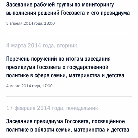
Заседание рабочей группы по мониторингу
выполнения решений Госсовета и его президиума
3 апреля 2014 года, 18:00
4 марта 2014 года, вторник
Перечень поручений по итогам заседания
президиума Госсовета о государственной
политике в сфере семьи, материнства и детства
4 марта 2014 года, 17:00
17 февраля 2014 года, понедельник
Заседание президиума Госсовета, посвящённое
политике в области семьи, материнства и детства