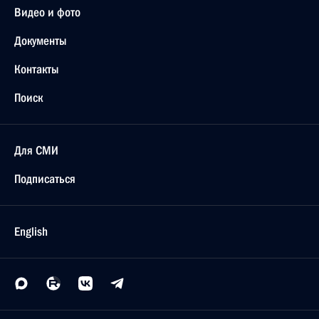
Видео и фото
Документы
Контакты
Поиск
Для СМИ
Подписаться
English