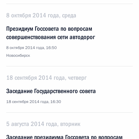
8 октября 2014 года, среда
Президиум Госсовета по вопросам
совершенствования сети автодорог
8 октября 2014 года, 16:50
Новосибирск
18 сентября 2014 года, четверг
Заседание Государственного совета
18 сентября 2014 года, 16:30
5 августа 2014 года, вторник
Заседание президиума Госсовета по вопросам