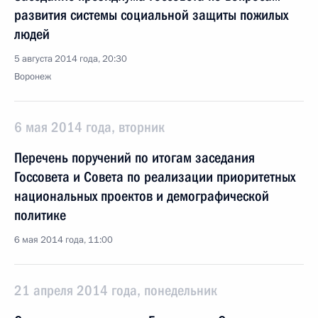
развития системы социальной защиты пожилых
людей
5 августа 2014 года, 20:30
Воронеж
6 мая 2014 года, вторник
Перечень поручений по итогам заседания
Госсовета и Совета по реализации приоритетных
национальных проектов и демографической
политике
6 мая 2014 года, 11:00
21 апреля 2014 года, понедельник