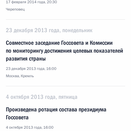
17 февраля 2014 года, 20:30
Череповец
23 декабря 2013 года, понедельник
Совместное заседание Госсовета и Комиссии
по мониторингу достижения целевых показателей
развития страны
23 декабря 2013 года, 16:00
Москва, Кремль
4 октября 2013 года, пятница
Произведена ротация состава президиума
Госсовета
4 октября 2013 года, 16:00