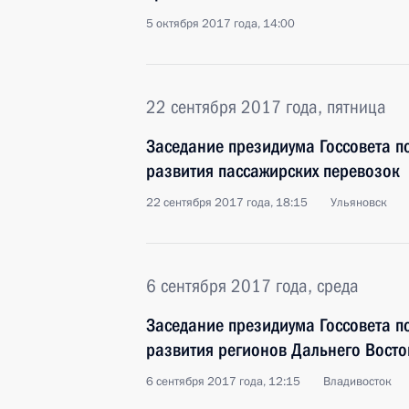
5 октября 2017 года, 14:00
22 сентября 2017 года, пятница
Заседание президиума Госсовета п
развития пассажирских перевозок
22 сентября 2017 года, 18:15
Ульяновск
6 сентября 2017 года, среда
Заседание президиума Госсовета п
развития регионов Дальнего Восто
6 сентября 2017 года, 12:15
Владивосток