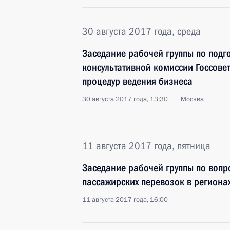
30 августа 2017 года, среда
Заседание рабочей группы по подг
консультативной комиссии Госсове
процедур ведения бизнеса
30 августа 2017 года, 13:30
Москва
11 августа 2017 года, пятница
Заседание рабочей группы по вопр
пассажирских перевозок в региона
11 августа 2017 года, 16:00