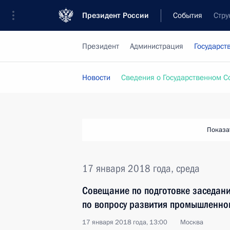
Президент России
События
Стру
Президент
Администрация
Государст
Новости
Сведения о Государственном С
Показа
17 января 2018 года, среда
Совещание по подготовке заседани
по вопросу развития промышленно
17 января 2018 года, 13:00
Москва