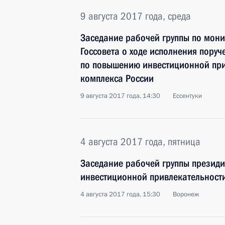
9 августа 2017 года, среда
Заседание рабочей группы по мон
Госсовета о ходе исполнения пору
по повышению инвестиционной при
комплекса России
9 августа 2017 года, 14:30
Ессентуки
4 августа 2017 года, пятница
Заседание рабочей группы президи
инвестиционной привлекательност
4 августа 2017 года, 15:30
Воронеж