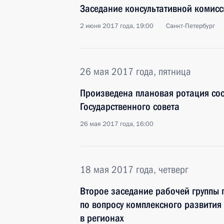
Заседание консультативной комисс
2 июня 2017 года, 19:00
Санкт-Петербург
26 мая 2017 года, пятница
Произведена плановая ротация со
Государственного совета
26 мая 2017 года, 16:00
18 мая 2017 года, четверг
Второе заседание рабочей группы 
по вопросу комплексного развития
в регионах