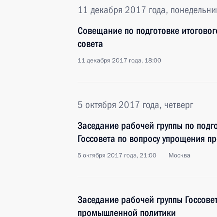
11 декабря 2017 года, понедельни
Совещание по подготовке итоговог
совета
11 декабря 2017 года, 18:00
5 октября 2017 года, четверг
Заседание рабочей группы по подг
Госсовета по вопросу упрощения п
5 октября 2017 года, 21:00
Москва
Заседание рабочей группы Госсове
промышленной политики