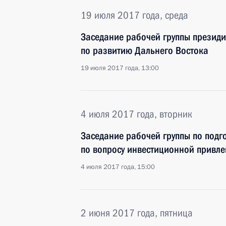
19 июля 2017 года, среда
Заседание рабочей группы президи
по развитию Дальнего Востока
19 июля 2017 года, 13:00
4 июля 2017 года, вторник
Заседание рабочей группы по подг
по вопросу инвестиционной привле
4 июля 2017 года, 15:00
2 июня 2017 года, пятница