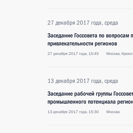
27 декабря 2017 года, среда
Заседание Госсовета по вопросам
привлекательности регионов
27 декабря 2017 года, 15:45
Москва, Кремл
13 декабря 2017 года, среда
Заседание рабочей группы Госсовет
промышленного потенциала регио
13 декабря 2017 года, 15:30
Москва