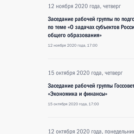
12 ноября 2020 года, четверг
Заседание рабочей группы по подг
по теме «О задачах субъектов Рос
общего образования»
12 ноября 2020 года, 17:00
15 октября 2020 года, четверг
Заседание рабочей группы Госсове
«Экономика и финансы»
15 октября 2020 года, 17:00
12 октября 2020 года, понедельни