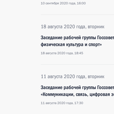
10 сентября 2020 года, 16:00
18 августа 2020 года, вторник
Заседание рабочей группы Госсове
физическая культура и спорт»
18 августа 2020 года, 18:45
11 августа 2020 года, вторник
Заседание рабочей группы Госсове
«Коммуникации, связь, цифровая 
11 августа 2020 года, 17:30