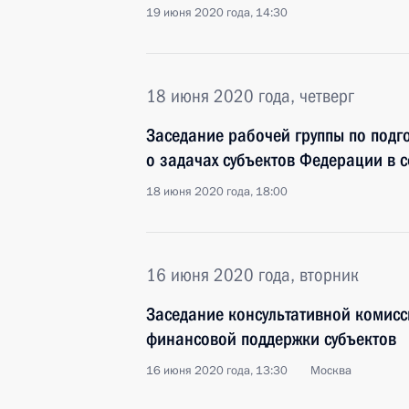
19 июня 2020 года, 14:30
18 июня 2020 года, четверг
Заседание рабочей группы по подг
о задачах субъектов Федерации в 
18 июня 2020 года, 18:00
16 июня 2020 года, вторник
Заседание консультативной комисс
финансовой поддержки субъектов
16 июня 2020 года, 13:30
Москва