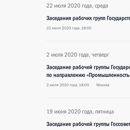
22 июля 2020 года, среда
Заседания рабочих групп Государст
22 июля 2020 года, 18:00
2 июля 2020 года, четверг
Заседание рабочей группы Государ
по направлению «Промышленность
2 июля 2020 года, 18:00
Москва
19 июня 2020 года, пятница
Заседание рабочей группы Госсове