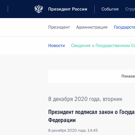
Президент России
События
Стру
Президент
Администрация
Государст
Новости
Сведения о Государственном С
Показа
8 декабря 2020 года, вторник
Президент подписал закон о Госуд
Федерации
8 декабря 2020 года, 14:45