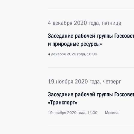
4 декабря 2020 года, пятница
Заседание рабочей группы Госсове
и природные ресурсы»
4 декабря 2020 года, 18:00
19 ноября 2020 года, четверг
Заседание рабочей группы Госсове
«Транспорт»
19 ноября 2020 года, 14:00
Москва