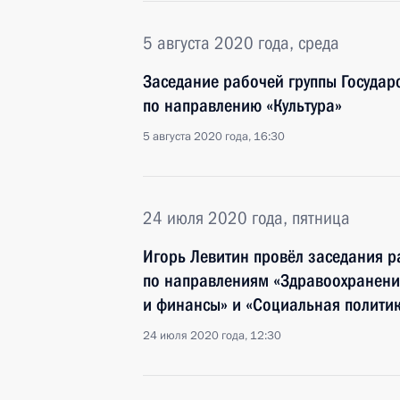
5 августа 2020 года, среда
Заседание рабочей группы Государ
по направлению «Культура»
5 августа 2020 года, 16:30
24 июля 2020 года, пятница
Игорь Левитин провёл заседания ра
по направлениям «Здравоохранение
и финансы» и «Социальная полити
24 июля 2020 года, 12:30