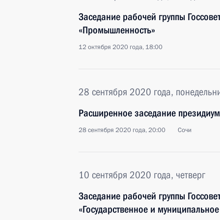
Заседание рабочей группы Госсове
«Промышленность»
12 октября 2020 года, 18:00
28 сентября 2020 года, понедельн
Расширенное заседание президиума
28 сентября 2020 года, 20:00
Сочи
10 сентября 2020 года, четверг
Заседание рабочей группы Госсове
«Государственное и муниципальное