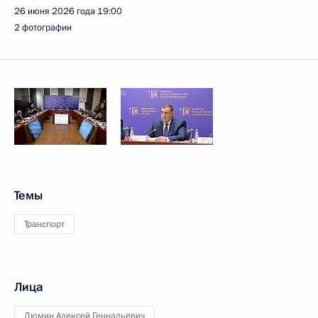
26 июня 2026 года
19:00
2 фотографии
Темы
Транспорт
Лица
Дюмин Алексей Геннадьевич