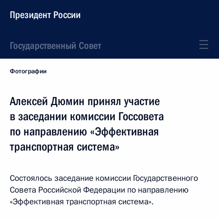
Президент России
Государственный Совет
Фотографии
Алексей Дюмин принял участие
в заседании комиссии Госсовета
по направлению «Эффективная
транспортная система»
Состоялось заседание комиссии Государственного
Совета Российской Федерации по направлению
«Эффективная транспортная система».