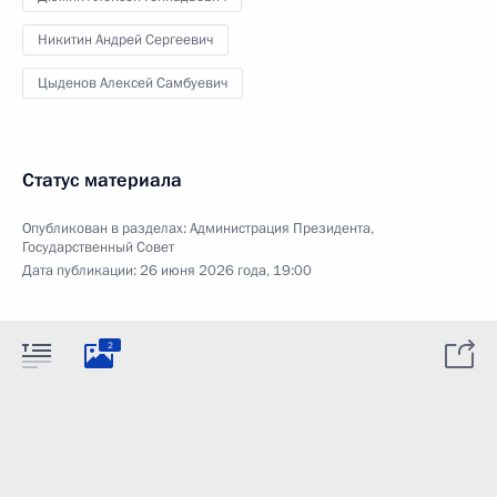
Никитин Андрей Сергеевич
Цыденов Алексей Самбуевич
Статус материала
Опубликован в разделах:
Администрация Президента
,
Государственный Совет
Дата публикации:
26 июня 2026 года, 19:00
2