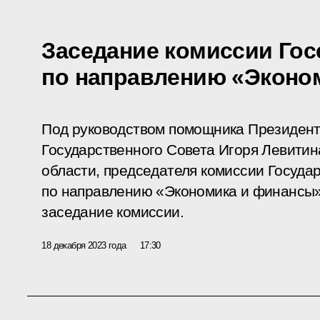
Заседание комиссии Гос
по направлению «Эконо
Под руководством помощника Президент
Государственного Совета Игоря Левитин
области, председателя комиссии Госуда
по направлению «Экономика и финансы»
заседание комиссии.
18 декабря 2023 года
17:30