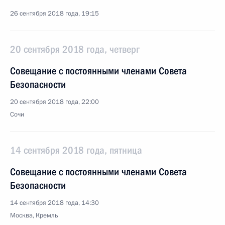
26 сентября 2018 года, 19:15
20 сентября 2018 года, четверг
Совещание с постоянными членами Совета
Безопасности
20 сентября 2018 года, 22:00
Сочи
14 сентября 2018 года, пятница
Совещание с постоянными членами Совета
Безопасности
14 сентября 2018 года, 14:30
Москва, Кремль