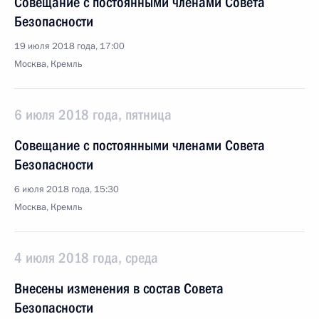
Совещание с постоянными членами Совета
Безопасности
19 июля 2018 года, 17:00
Москва, Кремль
6 июля 2018 года, пятница
Совещание с постоянными членами Совета
Безопасности
6 июля 2018 года, 15:30
Москва, Кремль
4 июля 2018 года, среда
Внесены изменения в состав Совета
Безопасности