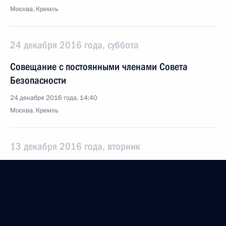
Москва, Кремль
24 декабря 2016 года, суббота
Совещание с постоянными членами Совета
Безопасности
24 декабря 2016 года, 14:40
Москва, Кремль
13 декабря 2016 года, вторник
Совещание с постоянными членами Совета
Безопасности
13 декабря 2016 года, 15:15
Москва, Кремль