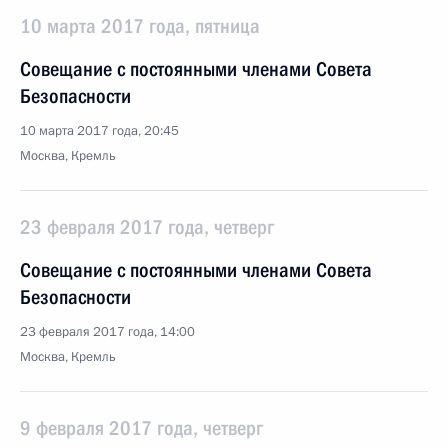
10 марта 2017 года, пятница
Совещание с постоянными членами Совета
Безопасности
10 марта 2017 года, 20:45
Москва, Кремль
23 февраля 2017 года, четверг
Совещание с постоянными членами Совета
Безопасности
23 февраля 2017 года, 14:00
Москва, Кремль
9 февраля 2017 года, четверг