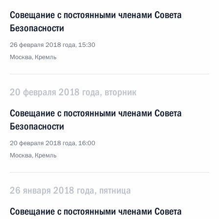
Совещание с постоянными членами Совета
Безопасности
26 февраля 2018 года, 15:30
Москва, Кремль
20 февраля 2018 года, вторник
Совещание с постоянными членами Совета
Безопасности
20 февраля 2018 года, 16:00
Москва, Кремль
26 января 2018 года, пятница
Совещание с постоянными членами Совета