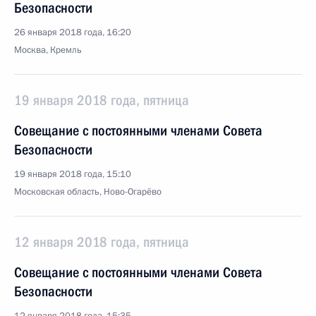
Безопасности
26 января 2018 года, 16:20
Москва, Кремль
19 января 2018 года, пятница
Совещание с постоянными членами Совета
Безопасности
19 января 2018 года, 15:10
Московская область, Ново-Огарёво
12 января 2018 года, пятница
Совещание с постоянными членами Совета
Безопасности