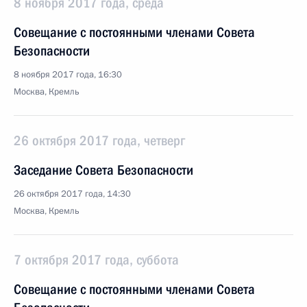
8 ноября 2017 года, среда
Совещание с постоянными членами Совета
Безопасности
8 ноября 2017 года, 16:30
Москва, Кремль
26 октября 2017 года, четверг
Заседание Совета Безопасности
26 октября 2017 года, 14:30
Москва, Кремль
7 октября 2017 года, суббота
Совещание с постоянными членами Совета