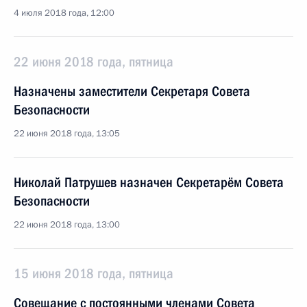
4 июля 2018 года, 12:00
22 июня 2018 года, пятница
Назначены заместители Секретаря Совета
Безопасности
22 июня 2018 года, 13:05
Николай Патрушев назначен Секретарём Совета
Безопасности
22 июня 2018 года, 13:00
15 июня 2018 года, пятница
Совещание с постоянными членами Совета