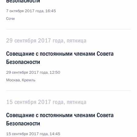
Безопасности
7 октября 2017 года, 16:45
Сочи
29 сентября 2017 года, пятница
Совещание с постоянными членами Совета
Безопасности
29 сентября 2017 года, 12:50
Москва, Кремль
15 сентября 2017 года, пятница
Совещание с постоянными членами Совета
Безопасности
15 сентября 2017 года, 14:45