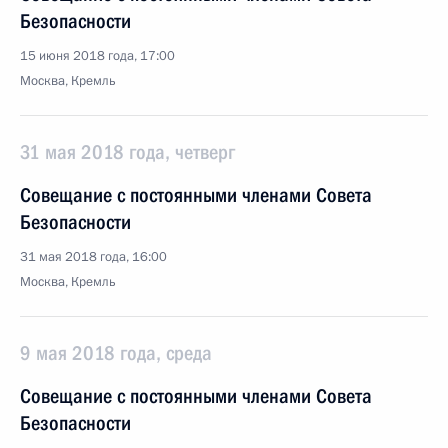
Безопасности
15 июня 2018 года, 17:00
Москва, Кремль
31 мая 2018 года, четверг
Совещание с постоянными членами Совета
Безопасности
31 мая 2018 года, 16:00
Москва, Кремль
9 мая 2018 года, среда
Совещание с постоянными членами Совета
Безопасности