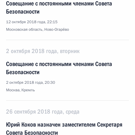
Совещание с постоянными членами Совета
Безопасности
12 октября 2018 года, 22:15
Московская область, Ново-Огарёво
2 октября 2018 года, вторник
Совещание с постоянными членами Совета
Безопасности
2 октября 2018 года, 20:30
Москва, Кремль
26 сентября 2018 года, среда
Юрий Коков назначен заместителем Секретаря
Совета Безопасности