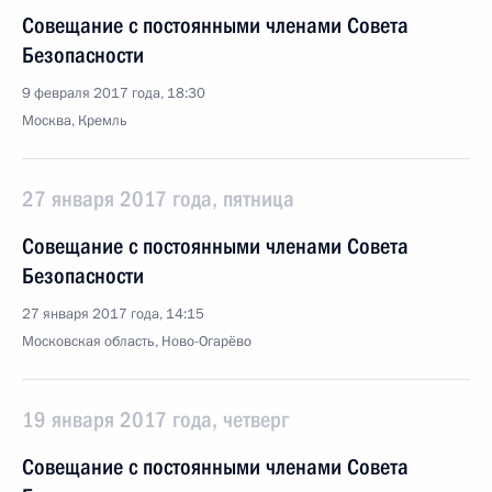
Совещание с постоянными членами Совета
Безопасности
9 февраля 2017 года, 18:30
Москва, Кремль
27 января 2017 года, пятница
Совещание с постоянными членами Совета
Безопасности
27 января 2017 года, 14:15
Московская область, Ново-Огарёво
19 января 2017 года, четверг
Совещание с постоянными членами Совета