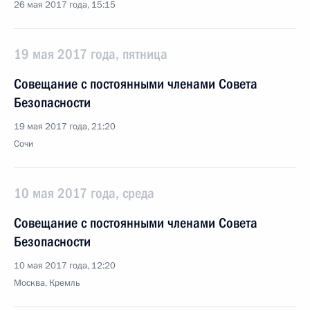
26 мая 2017 года, 15:15
19 мая 2017 года, пятница
Совещание с постоянными членами Совета
Безопасности
19 мая 2017 года, 21:20
Сочи
10 мая 2017 года, среда
Совещание с постоянными членами Совета
Безопасности
10 мая 2017 года, 12:20
Москва, Кремль