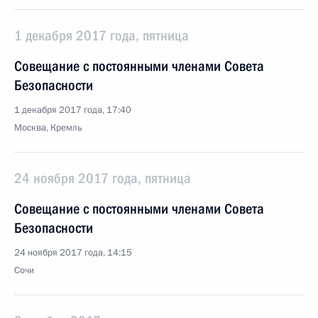
1 декабря 2017 года, пятница
Совещание с постоянными членами Совета
Безопасности
1 декабря 2017 года, 17:40
Москва, Кремль
24 ноября 2017 года, пятница
Совещание с постоянными членами Совета
Безопасности
24 ноября 2017 года, 14:15
Сочи