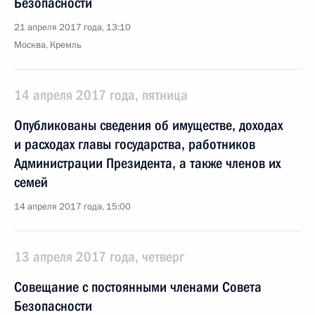
Безопасности
21 апреля 2017 года, 13:10
Москва, Кремль
14 апреля 2017 года, пятница
Опубликованы сведения об имуществе, доходах
и расходах главы государства, работников
Администрации Президента, а также членов их
семей
14 апреля 2017 года, 15:00
13 апреля 2017 года, четверг
Совещание с постоянными членами Совета
Безопасности