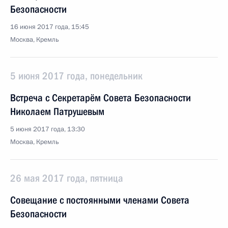
Безопасности
16 июня 2017 года, 15:45
Москва, Кремль
5 июня 2017 года, понедельник
Встреча с Секретарём Совета Безопасности
Николаем Патрушевым
5 июня 2017 года, 13:30
Москва, Кремль
26 мая 2017 года, пятница
Совещание с постоянными членами Совета
Безопасности