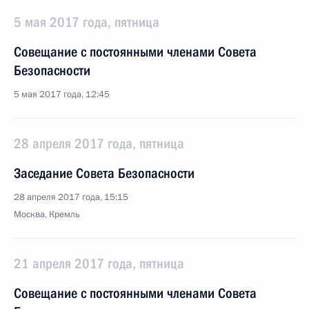
5 мая 2017 года, пятница
Совещание с постоянными членами Совета
Безопасности
5 мая 2017 года, 12:45
28 апреля 2017 года, пятница
Заседание Совета Безопасности
28 апреля 2017 года, 15:15
Москва, Кремль
21 апреля 2017 года, пятница
Совещание с постоянными членами Совета