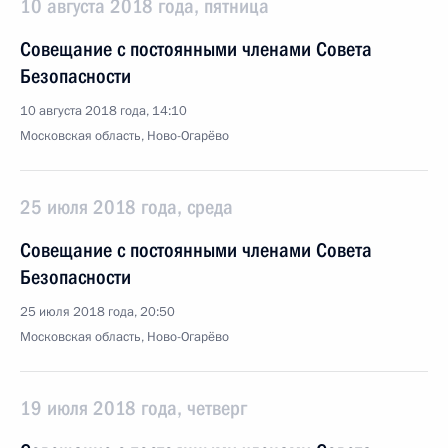
10 августа 2018 года, пятница
Совещание с постоянными членами Совета
Безопасности
10 августа 2018 года, 14:10
Московская область, Ново-Огарёво
25 июля 2018 года, среда
Совещание с постоянными членами Совета
Безопасности
25 июля 2018 года, 20:50
Московская область, Ново-Огарёво
19 июля 2018 года, четверг