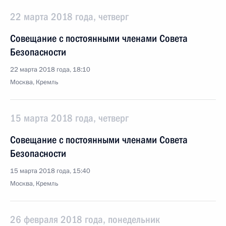
22 марта 2018 года, четверг
Совещание с постоянными членами Совета
Безопасности
22 марта 2018 года, 18:10
Москва, Кремль
15 марта 2018 года, четверг
Совещание с постоянными членами Совета
Безопасности
15 марта 2018 года, 15:40
Москва, Кремль
26 февраля 2018 года, понедельник