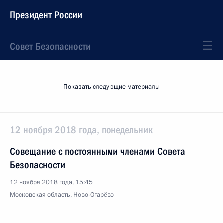
Президент России
Совет Безопасности
Показать следующие материалы
12 ноября 2018 года, понедельник
Совещание с постоянными членами Совета
Безопасности
12 ноября 2018 года, 15:45
Московская область, Ново-Огарёво