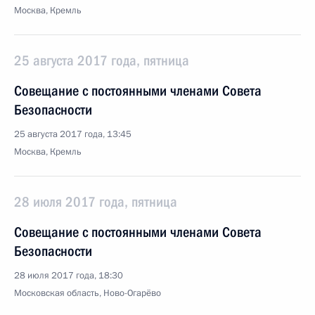
Москва, Кремль
25 августа 2017 года, пятница
Совещание с постоянными членами Совета
Безопасности
25 августа 2017 года, 13:45
Москва, Кремль
28 июля 2017 года, пятница
Совещание с постоянными членами Совета
Безопасности
28 июля 2017 года, 18:30
Московская область, Ново-Огарёво