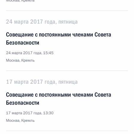
Москва, Кремль
24 марта 2017 года, пятница
Совещание с постоянными членами Совета
Безопасности
24 марта 2017 года, 15:45
Москва, Кремль
17 марта 2017 года, пятница
Совещание с постоянными членами Совета
Безопасности
17 марта 2017 года, 13:30
Москва, Кремль