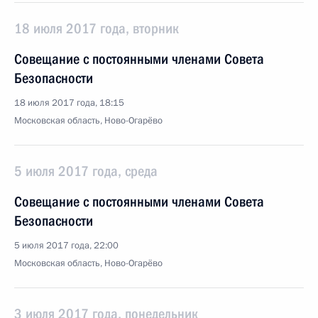
18 июля 2017 года, вторник
Совещание с постоянными членами Совета
Безопасности
18 июля 2017 года, 18:15
Московская область, Ново-Огарёво
5 июля 2017 года, среда
Совещание с постоянными членами Совета
Безопасности
5 июля 2017 года, 22:00
Московская область, Ново-Огарёво
3 июля 2017 года, понедельник