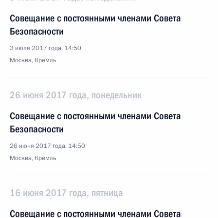
Совещание с постоянными членами Совета
Безопасности
3 июля 2017 года, 14:50
Москва, Кремль
26 июня 2017 года, понедельник
Совещание с постоянными членами Совета
Безопасности
26 июня 2017 года, 14:50
Москва, Кремль
16 июня 2017 года, пятница
Совещание с постоянными членами Совета