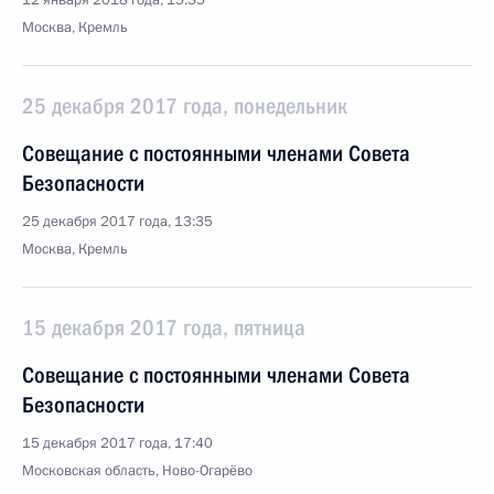
12 января 2018 года, 15:35
Москва, Кремль
25 декабря 2017 года, понедельник
Совещание с постоянными членами Совета
Безопасности
25 декабря 2017 года, 13:35
Москва, Кремль
15 декабря 2017 года, пятница
Совещание с постоянными членами Совета
Безопасности
15 декабря 2017 года, 17:40
Московская область, Ново-Огарёво