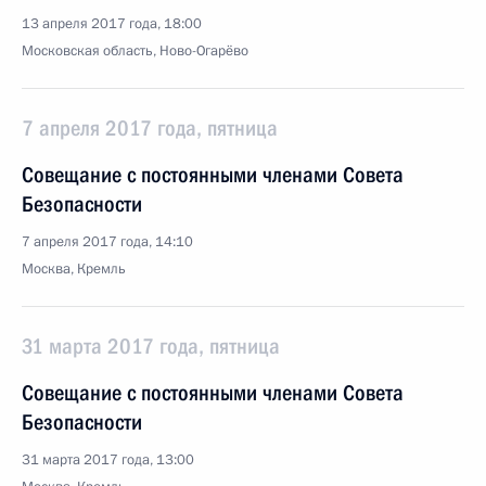
13 апреля 2017 года, 18:00
Московская область, Ново-Огарёво
7 апреля 2017 года, пятница
Совещание с постоянными членами Совета
Безопасности
7 апреля 2017 года, 14:10
Москва, Кремль
31 марта 2017 года, пятница
Совещание с постоянными членами Совета
Безопасности
31 марта 2017 года, 13:00