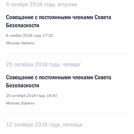
6 ноября 2018 года, вторник
Совещание с постоянными членами Совета
Безопасности
6 ноября 2018 года, 17:20
Москва, Кремль
25 октября 2018 года, четверг
Совещание с постоянными членами Совета
Безопасности
25 октября 2018 года, 16:40
Москва, Кремль
12 октября 2018 года, пятница