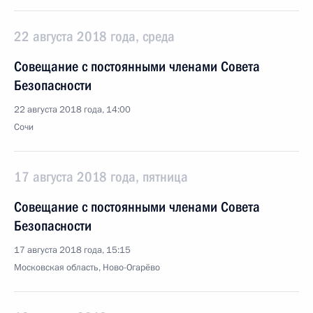
22 августа 2018 года, среда
Совещание с постоянными членами Совета
Безопасности
22 августа 2018 года, 14:00
Сочи
17 августа 2018 года, пятница
Совещание с постоянными членами Совета
Безопасности
17 августа 2018 года, 15:15
Московская область, Ново-Огарёво