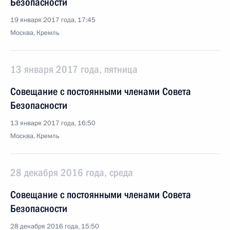
Безопасности
19 января 2017 года, 17:45
Москва, Кремль
13 января 2017 года, пятница
Совещание с постоянными членами Совета
Безопасности
13 января 2017 года, 16:50
Москва, Кремль
28 декабря 2016 года, среда
Совещание с постоянными членами Совета
Безопасности
28 декабря 2016 года, 15:50