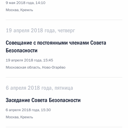
9 мая 2018 года, 14:10
Москва, Кремль
19 апреля 2018 года, четверг
Совещание с постоянными членами Совета
Безопасности
19 апреля 2018 года, 15:45
Московская область, Ново-Огарёво
6 апреля 2018 года, пятница
Заседание Совета Безопасности
6 апреля 2018 года, 15:30
Москва, Кремль