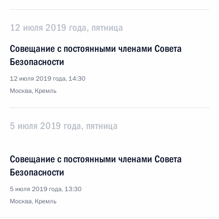
12 июля 2019 года, пятница
Совещание с постоянными членами Совета
Безопасности
12 июля 2019 года, 14:30
Москва, Кремль
5 июля 2019 года, пятница
Совещание с постоянными членами Совета
Безопасности
5 июля 2019 года, 13:30
Москва, Кремль