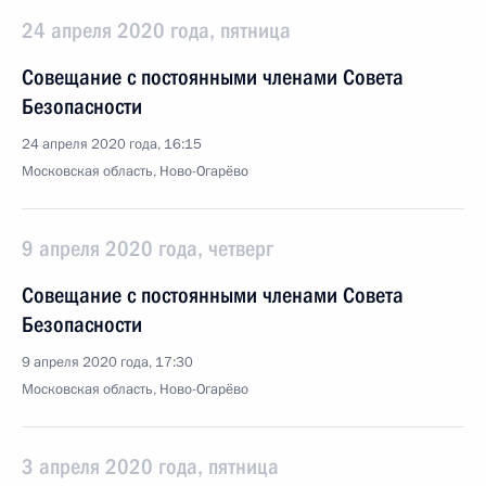
24 апреля 2020 года, пятница
Совещание с постоянными членами Совета
Безопасности
24 апреля 2020 года, 16:15
Московская область, Ново-Огарёво
9 апреля 2020 года, четверг
Совещание с постоянными членами Совета
Безопасности
9 апреля 2020 года, 17:30
Московская область, Ново-Огарёво
3 апреля 2020 года, пятница