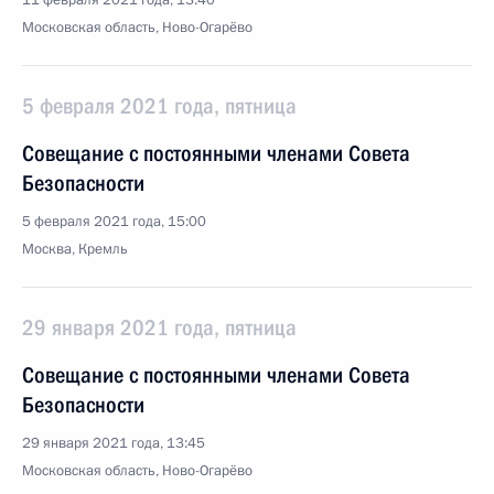
11 февраля 2021 года, 13:40
Московская область, Ново-Огарёво
5 февраля 2021 года, пятница
Совещание с постоянными членами Совета
Безопасности
5 февраля 2021 года, 15:00
Москва, Кремль
29 января 2021 года, пятница
Совещание с постоянными членами Совета
Безопасности
29 января 2021 года, 13:45
Московская область, Ново-Огарёво