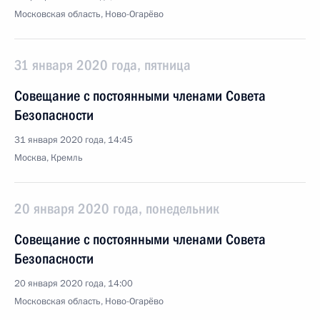
Московская область, Ново-Огарёво
31 января 2020 года, пятница
Совещание с постоянными членами Совета
Безопасности
31 января 2020 года, 14:45
Москва, Кремль
20 января 2020 года, понедельник
Совещание с постоянными членами Совета
Безопасности
20 января 2020 года, 14:00
Московская область, Ново-Огарёво