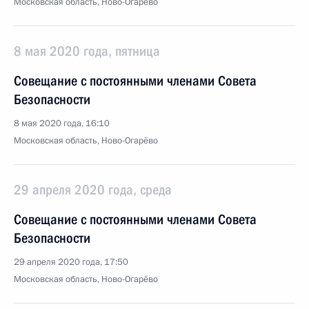
Московская область, Ново-Огарёво
8 мая 2020 года, пятница
Совещание с постоянными членами Совета
Безопасности
8 мая 2020 года, 16:10
Московская область, Ново-Огарёво
29 апреля 2020 года, среда
Совещание с постоянными членами Совета
Безопасности
29 апреля 2020 года, 17:50
Московская область, Ново-Огарёво