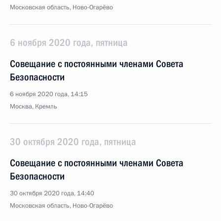
Московская область, Ново-Огарёво
6 ноября 2020 года, пятница
Совещание с постоянными членами Совета
Безопасности
6 ноября 2020 года, 14:15
Москва, Кремль
30 октября 2020 года, пятница
Совещание с постоянными членами Совета
Безопасности
30 октября 2020 года, 14:40
Московская область, Ново-Огарёво