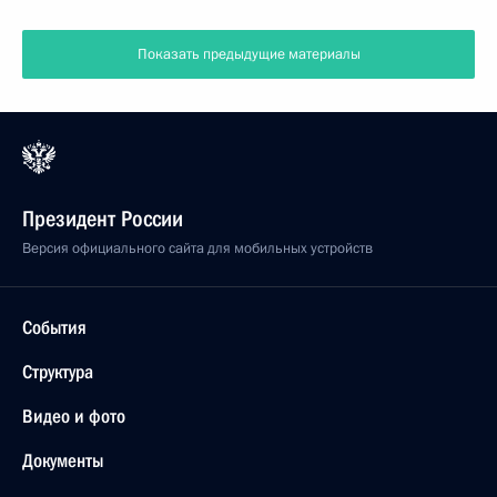
Показать предыдущие материалы
Президент России
Версия официального сайта для мобильных устройств
События
Структура
Видео и фото
Документы