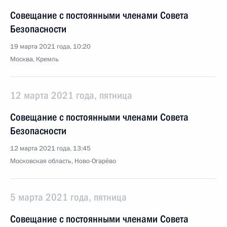
Совещание с постоянными членами Совета
Безопасности
19 марта 2021 года, 10:20
Москва, Кремль
12 марта 2021 года, пятница
Совещание с постоянными членами Совета
Безопасности
12 марта 2021 года, 13:45
Московская область, Ново-Огарёво
5 марта 2021 года, пятница
Совещание с постоянными членами Совета