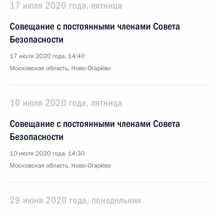
17 июля 2020 года, пятница
Совещание с постоянными членами Совета
Безопасности
17 июля 2020 года, 14:40
Московская область, Ново-Огарёво
10 июля 2020 года, пятница
Совещание с постоянными членами Совета
Безопасности
10 июля 2020 года, 14:30
Московская область, Ново-Огарёво
29 июня 2020 года, понедельник