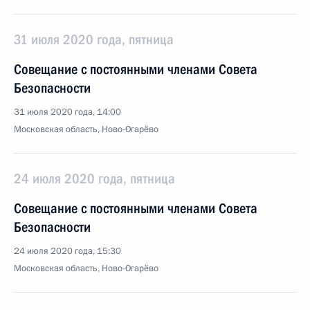
31 июля 2020 года, пятница
Совещание с постоянными членами Совета
Безопасности
31 июля 2020 года, 14:00
Московская область, Ново-Огарёво
24 июля 2020 года, пятница
Совещание с постоянными членами Совета
Безопасности
24 июля 2020 года, 15:30
Московская область, Ново-Огарёво