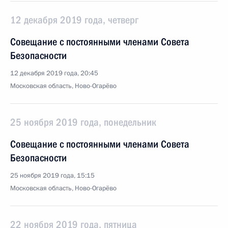
12 декабря 2019 года, четверг
Совещание с постоянными членами Совета
Безопасности
12 декабря 2019 года, 20:45
Московская область, Ново-Огарёво
25 ноября 2019 года, понедельник
Совещание с постоянными членами Совета
Безопасности
25 ноября 2019 года, 15:15
Московская область, Ново-Огарёво
22 ноября 2019 года, пятница