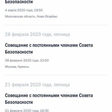
Безопасности
4 марта 2020 года, 19:50
Московская область, Ново-Огарёво
28 февраля 2020 года, пятница
Совещание с постоянными членами Совета
Безопасности
28 февраля 2020 года, 15:50
Москва, Кремль
21 февраля 2020 года, пятница
Совещание с постоянными членами Совета
Безопасности
21 февраля 2020 года, 16:30