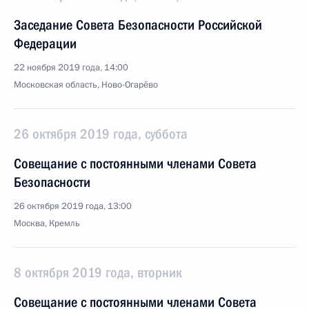
Заседание Совета Безопасности Российской
Федерации
22 ноября 2019 года, 14:00
Московская область, Ново-Огарёво
26 октября 2019 года, суббота
Совещание с постоянными членами Совета
Безопасности
26 октября 2019 года, 13:00
Москва, Кремль
8 октября 2019 года, вторник
Совещание с постоянными членами Совета