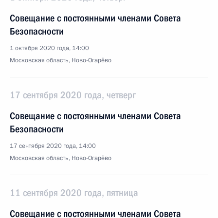
Совещание с постоянными членами Совета
Безопасности
1 октября 2020 года, 14:00
Московская область, Ново-Огарёво
17 сентября 2020 года, четверг
Совещание с постоянными членами Совета
Безопасности
17 сентября 2020 года, 14:00
Московская область, Ново-Огарёво
11 сентября 2020 года, пятница
Совещание с постоянными членами Совета