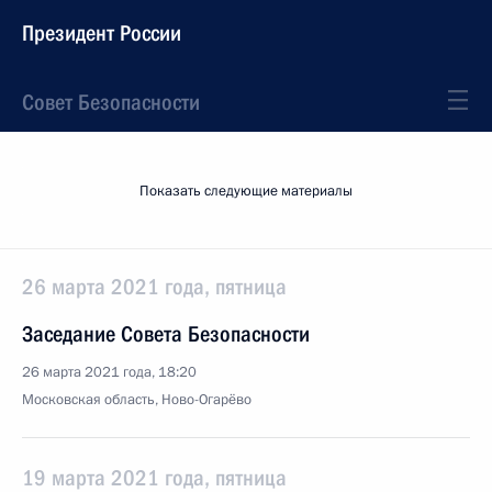
Президент России
Совет Безопасности
Показать следующие материалы
26 марта 2021 года, пятница
Заседание Совета Безопасности
26 марта 2021 года, 18:20
Московская область, Ново-Огарёво
19 марта 2021 года, пятница