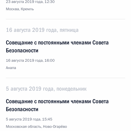
23 августа 2019 года, 12:30
Москва, Кремль
16 августа 2019 года, пятница
Совещание с постоянными членами Совета
Безопасности
16 августа 2019 года, 16:00
Анапа
5 августа 2019 года, понедельник
Совещание с постоянными членами Совета
Безопасности
5 августа 2019 года, 15:45
Московская область, Ново-Огарёво