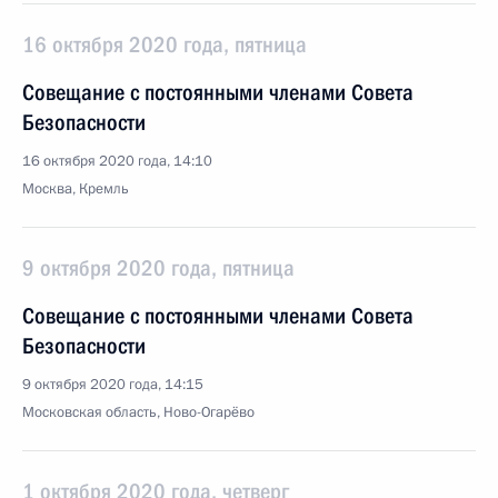
16 октября 2020 года, пятница
Совещание с постоянными членами Совета
Безопасности
16 октября 2020 года, 14:10
Москва, Кремль
9 октября 2020 года, пятница
Совещание с постоянными членами Совета
Безопасности
9 октября 2020 года, 14:15
Московская область, Ново-Огарёво
1 октября 2020 года, четверг