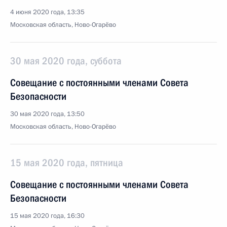
4 июня 2020 года, 13:35
Московская область, Ново-Огарёво
30 мая 2020 года, суббота
Совещание с постоянными членами Совета
Безопасности
30 мая 2020 года, 13:50
Московская область, Ново-Огарёво
15 мая 2020 года, пятница
Совещание с постоянными членами Совета
Безопасности
15 мая 2020 года, 16:30