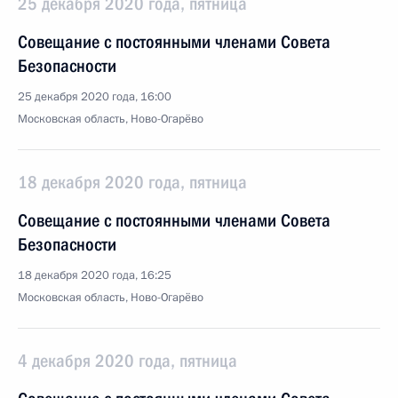
25 декабря 2020 года, пятница
Совещание с постоянными членами Совета
Безопасности
25 декабря 2020 года, 16:00
Московская область, Ново-Огарёво
18 декабря 2020 года, пятница
Совещание с постоянными членами Совета
Безопасности
18 декабря 2020 года, 16:25
Московская область, Ново-Огарёво
4 декабря 2020 года, пятница