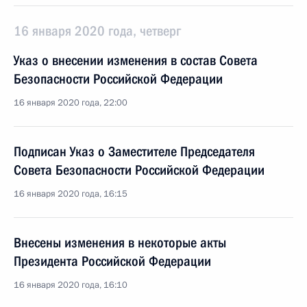
16 января 2020 года, четверг
Указ о внесении изменения в состав Совета
Безопасности Российской Федерации
16 января 2020 года, 22:00
Подписан Указ о Заместителе Председателя
Совета Безопасности Российской Федерации
16 января 2020 года, 16:15
Внесены изменения в некоторые акты
Президента Российской Федерации
16 января 2020 года, 16:10