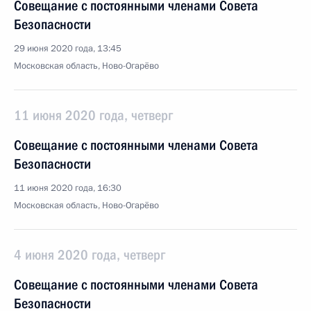
Совещание с постоянными членами Совета
Безопасности
29 июня 2020 года, 13:45
Московская область, Ново-Огарёво
11 июня 2020 года, четверг
Совещание с постоянными членами Совета
Безопасности
11 июня 2020 года, 16:30
Московская область, Ново-Огарёво
4 июня 2020 года, четверг
Совещание с постоянными членами Совета
Безопасности