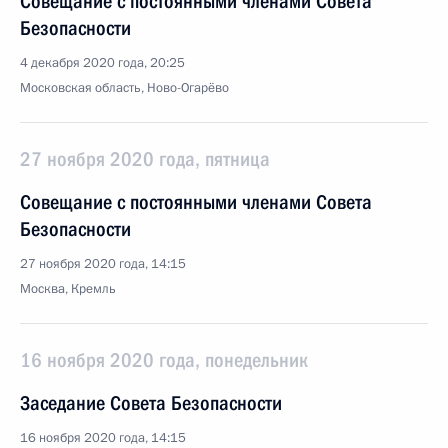
Совещание с постоянными членами Совета
Безопасности
4 декабря 2020 года, 20:25
Московская область, Ново-Огарёво
27 ноября 2020 года, пятница
Совещание с постоянными членами Совета
Безопасности
27 ноября 2020 года, 14:15
Москва, Кремль
16 ноября 2020 года, понедельник
Заседание Совета Безопасности
16 ноября 2020 года, 14:15