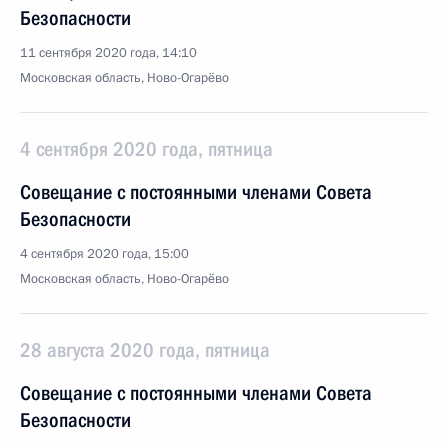
Безопасности
11 сентября 2020 года, 14:10
Московская область, Ново-Огарёво
4 сентября 2020 года, пятница
Совещание с постоянными членами Совета
Безопасности
4 сентября 2020 года, 15:00
Московская область, Ново-Огарёво
28 августа 2020 года, пятница
Совещание с постоянными членами Совета
Безопасности