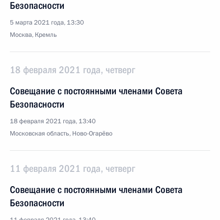
Безопасности
5 марта 2021 года, 13:30
Москва, Кремль
18 февраля 2021 года, четверг
Совещание с постоянными членами Совета
Безопасности
18 февраля 2021 года, 13:40
Московская область, Ново-Огарёво
11 февраля 2021 года, четверг
Совещание с постоянными членами Совета
Безопасности