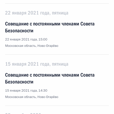
22 января 2021 года, пятница
Совещание с постоянными членами Совета
Безопасности
22 января 2021 года, 15:00
Московская область, Ново-Огарёво
15 января 2021 года, пятница
Совещание с постоянными членами Совета
Безопасности
15 января 2021 года, 14:30
Московская область, Ново-Огарёво