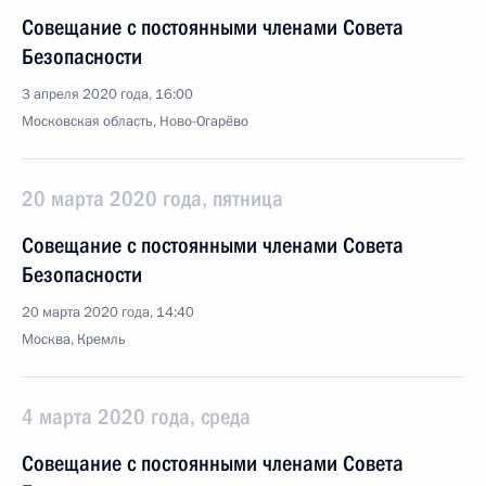
Совещание с постоянными членами Совета
Безопасности
3 апреля 2020 года, 16:00
Московская область, Ново-Огарёво
20 марта 2020 года, пятница
Совещание с постоянными членами Совета
Безопасности
20 марта 2020 года, 14:40
Москва, Кремль
4 марта 2020 года, среда
Совещание с постоянными членами Совета