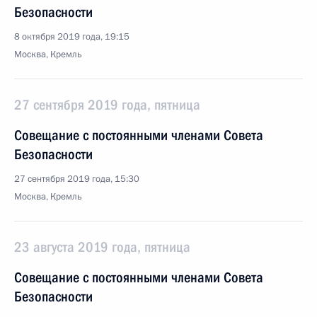
Безопасности
8 октября 2019 года, 19:15
Москва, Кремль
27 сентября 2019 года, пятница
Совещание с постоянными членами Совета
Безопасности
27 сентября 2019 года, 15:30
Москва, Кремль
23 августа 2019 года, пятница
Совещание с постоянными членами Совета
Безопасности