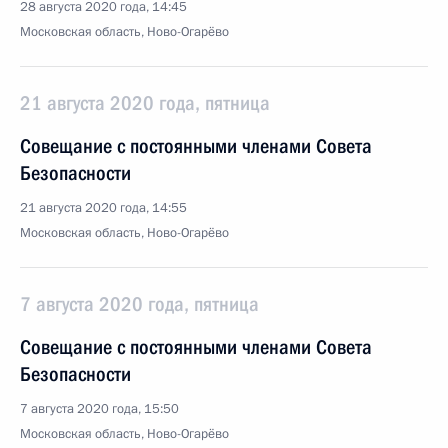
28 августа 2020 года, 14:45
Московская область, Ново-Огарёво
21 августа 2020 года, пятница
Совещание с постоянными членами Совета
Безопасности
21 августа 2020 года, 14:55
Московская область, Ново-Огарёво
7 августа 2020 года, пятница
Совещание с постоянными членами Совета
Безопасности
7 августа 2020 года, 15:50
Московская область, Ново-Огарёво