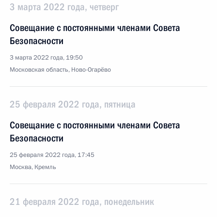
3 марта 2022 года, четверг
Совещание с постоянными членами Совета
Безопасности
3 марта 2022 года, 19:50
Московская область, Ново-Огарёво
25 февраля 2022 года, пятница
Совещание с постоянными членами Совета
Безопасности
25 февраля 2022 года, 17:45
Москва, Кремль
21 февраля 2022 года, понедельник