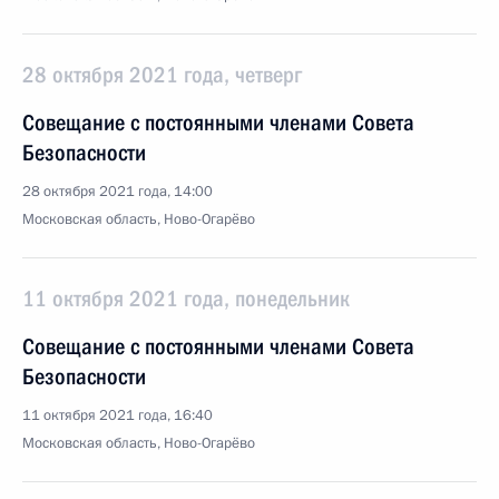
28 октября 2021 года, четверг
Совещание с постоянными членами Совета
Безопасности
28 октября 2021 года, 14:00
Московская область, Ново-Огарёво
11 октября 2021 года, понедельник
Совещание с постоянными членами Совета
Безопасности
11 октября 2021 года, 16:40
Московская область, Ново-Огарёво