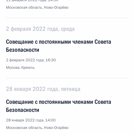
11 февраля 2022 года, 14:30
Московская область, Ново-Огарёво
2 февраля 2022 года, среда
Совещание с постоянными членами Совета
Безопасности
2 февраля 2022 года, 16:30
Москва, Кремль
28 января 2022 года, пятница
Совещание с постоянными членами Совета
Безопасности
28 января 2022 года, 14:00
Московская область, Ново-Огарёво