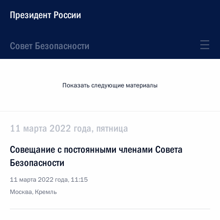
Президент России
Совет Безопасности
Показать следующие материалы
11 марта 2022 года, пятница
Совещание с постоянными членами Совета
Безопасности
11 марта 2022 года, 11:15
Москва, Кремль