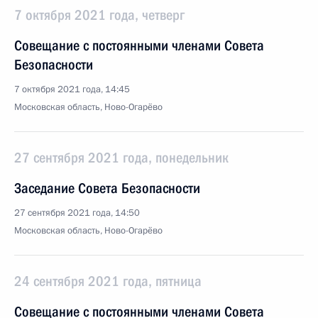
7 октября 2021 года, четверг
Совещание с постоянными членами Совета
Безопасности
7 октября 2021 года, 14:45
Московская область, Ново-Огарёво
27 сентября 2021 года, понедельник
Заседание Совета Безопасности
27 сентября 2021 года, 14:50
Московская область, Ново-Огарёво
24 сентября 2021 года, пятница
Совещание с постоянными членами Совета