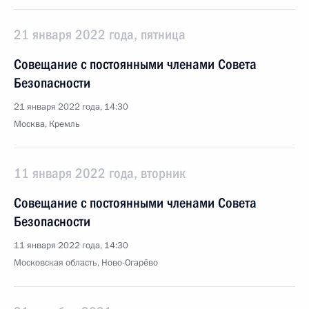
21 января 2022 года, пятница
Совещание с постоянными членами Совета
Безопасности
21 января 2022 года, 14:30
Москва, Кремль
11 января 2022 года, вторник
Совещание с постоянными членами Совета
Безопасности
11 января 2022 года, 14:30
Московская область, Ново-Огарёво