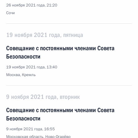
26 ноября 2021 года, 21:20
Сочи
19 ноября 2021 года, пятница
Совещание с постоянными членами Совета
Безопасности
19 ноября 2021 года, 13:40
Москва, Кремль
9 ноября 2021 года, вторник
Совещание с постоянными членами Совета
Безопасности
9 ноября 2021 года, 16:55
Московская область, Ново-Огарёво