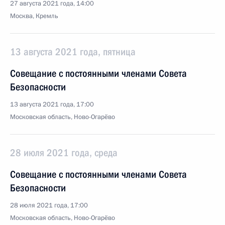
27 августа 2021 года, 14:00
Москва, Кремль
13 августа 2021 года, пятница
Совещание с постоянными членами Совета
Безопасности
13 августа 2021 года, 17:00
Московская область, Ново-Огарёво
28 июля 2021 года, среда
Совещание с постоянными членами Совета
Безопасности
28 июля 2021 года, 17:00
Московская область, Ново-Огарёво