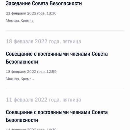
Заседание Совета Безопасности
21 февраля 2022 года, 18:30
Москва, Кремль
18 февраля 2022 года, пятница
Совещание с постоянными членами Совета
Безопасности
18 февраля 2022 года, 12:55
Москва, Кремль
11 февраля 2022 года, пятница
Совещание с постоянными членами Совета
Безопасности