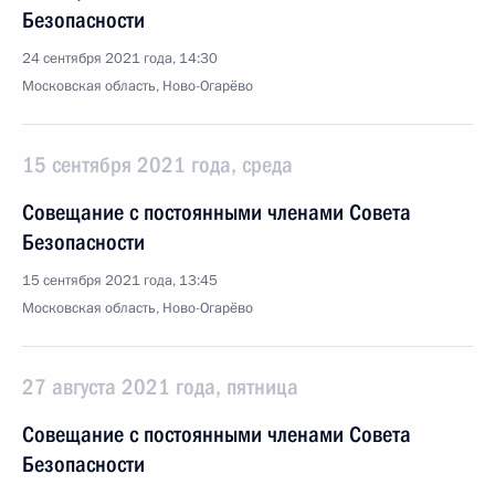
Безопасности
24 сентября 2021 года, 14:30
Московская область, Ново-Огарёво
15 сентября 2021 года, среда
Совещание с постоянными членами Совета
Безопасности
15 сентября 2021 года, 13:45
Московская область, Ново-Огарёво
27 августа 2021 года, пятница
Совещание с постоянными членами Совета
Безопасности