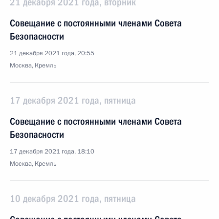
21 декабря 2021 года, вторник
Совещание с постоянными членами Совета
Безопасности
21 декабря 2021 года, 20:55
Москва, Кремль
17 декабря 2021 года, пятница
Совещание с постоянными членами Совета
Безопасности
17 декабря 2021 года, 18:10
Москва, Кремль
10 декабря 2021 года, пятница