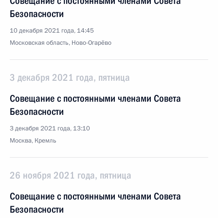
Совещание с постоянными членами Совета
Безопасности
10 декабря 2021 года, 14:45
Московская область, Ново-Огарёво
3 декабря 2021 года, пятница
Совещание с постоянными членами Совета
Безопасности
3 декабря 2021 года, 13:10
Москва, Кремль
26 ноября 2021 года, пятница
Совещание с постоянными членами Совета
Безопасности