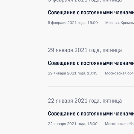
Совещание с постоянными членами
5 февраля 2021 года, 15:00
Москва, Кремль
29 января 2021 года, пятница
Совещание с постоянными членами
29 января 2021 года, 13:45
Московская обл
22 января 2021 года, пятница
Совещание с постоянными членами
22 января 2021 года, 15:00
Московская обл