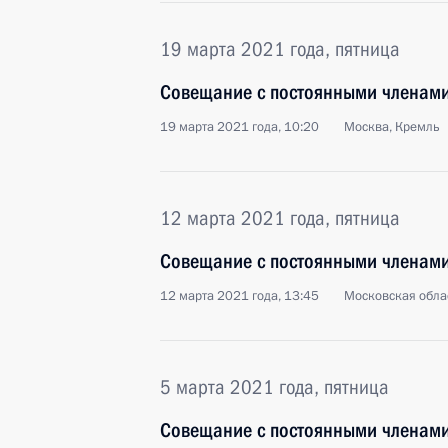
19 марта 2021 года, пятница
Совещание с постоянными членами
19 марта 2021 года, 10:20
Москва, Кремль
12 марта 2021 года, пятница
Совещание с постоянными членами
12 марта 2021 года, 13:45
Московская обла
5 марта 2021 года, пятница
Совещание с постоянными членами