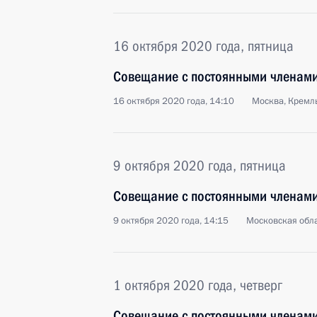
16 октября 2020 года, пятница
Совещание с постоянными членами
16 октября 2020 года, 14:10
Москва, Кремл
9 октября 2020 года, пятница
Совещание с постоянными членами
9 октября 2020 года, 14:15
Московская обла
1 октября 2020 года, четверг
Совещание с постоянными членами