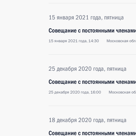
15 января 2021 года, пятница
Совещание с постоянными членами
15 января 2021 года, 14:30
Московская обл
25 декабря 2020 года, пятница
Совещание с постоянными членами
25 декабря 2020 года, 16:00
Московская об
18 декабря 2020 года, пятница
Совещание с постоянными членами