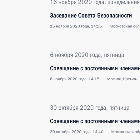
16 ноября 2020 года, понедельник
Заседание Совета Безопасности
16 ноября 2020 года, 14:15
Московская обл
6 ноября 2020 года, пятница
Совещание с постоянными членами
6 ноября 2020 года, 14:15
Москва, Кремль
30 октября 2020 года, пятница
Совещание с постоянными членами
30 октября 2020 года, 14:40
Московская обл