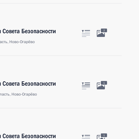
 Совета Безопасности
2
асть, Ново-Огарёво
 Совета Безопасности
1
ласть, Ново-Огарёво
 Совета Безопасности
1