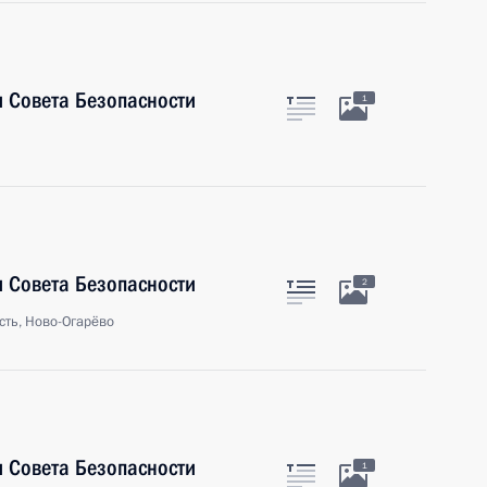
 Совета Безопасности
1
 Совета Безопасности
2
сть, Ново-Огарёво
 Совета Безопасности
1