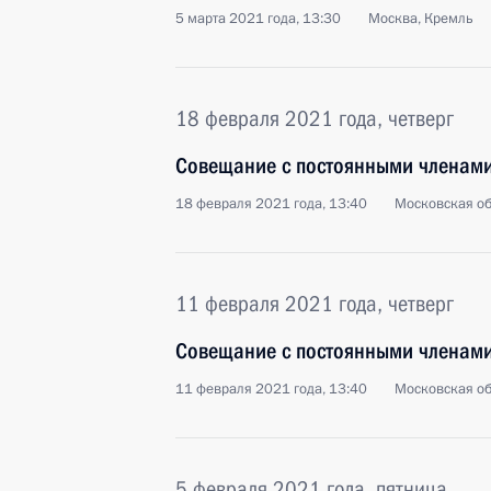
5 марта 2021 года, 13:30
Москва, Кремль
18 февраля 2021 года, четверг
Совещание с постоянными членами
18 февраля 2021 года, 13:40
Московская об
11 февраля 2021 года, четверг
Совещание с постоянными членами
11 февраля 2021 года, 13:40
Московская об
5 февраля 2021 года, пятница