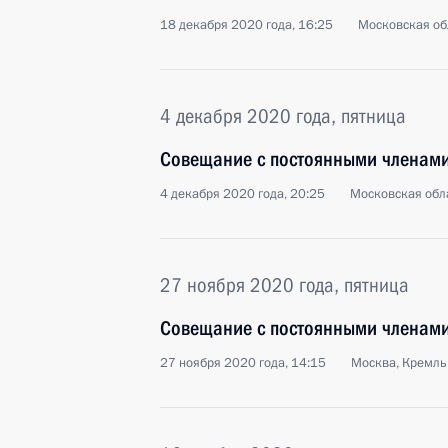
18 декабря 2020 года, 16:25
Московская об
4 декабря 2020 года, пятница
Совещание с постоянными членами
4 декабря 2020 года, 20:25
Московская обла
27 ноября 2020 года, пятница
Совещание с постоянными членами
27 ноября 2020 года, 14:15
Москва, Кремль