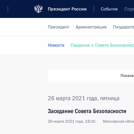
Президент России
События
Стру
Президент
Администрация
Государст
Новости
Сведения о Совете Безопаснос
Показа
26 марта 2021 года, пятница
Заседание Совета Безопасности
26 марта 2021 года, 18:20
Московская обла