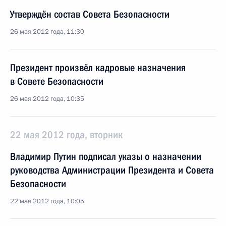
Утверждён состав Совета Безопасности
26 мая 2012 года, 11:30
Президент произвёл кадровые назначения
в Совете Безопасности
26 мая 2012 года, 10:35
22 мая 2012 года, вторник
Владимир Путин подписал указы о назначении
руководства Администрации Президента и Совета
Безопасности
22 мая 2012 года, 10:05