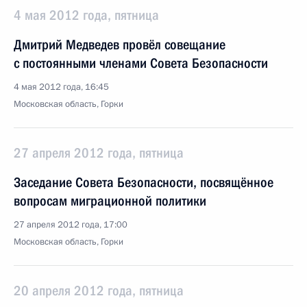
4 мая 2012 года, пятница
Дмитрий Медведев провёл совещание
с постоянными членами Совета Безопасности
4 мая 2012 года, 16:45
Московская область, Горки
27 апреля 2012 года, пятница
Заседание Совета Безопасности, посвящённое
вопросам миграционной политики
27 апреля 2012 года, 17:00
Московская область, Горки
20 апреля 2012 года, пятница