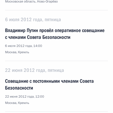
Московская область, Ново-Огарёво
6 июля 2012 года, пятница
Владимир Путин провёл оперативное совещание
с членами Совета Безопасности
6 июля 2012 года, 14:00
Москва, Кремль
22 июня 2012 года, пятница
Совещание с постоянными членами Совета
Безопасности
22 июня 2012 года, 12:00
Москва, Кремль