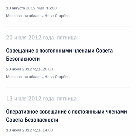
10 августа 2012 года, 16:00
Московская область, Ново-Огарёво
20 июля 2012 года, пятница
Совещание с постоянными членами Совета
Безопасности
20 июля 2012 года, 20:00
Московская область, Ново-Огарёво
13 июля 2012 года, пятница
Оперативное совещание с постоянными членами
Совета Безопасности
13 июля 2012 года, 14:00