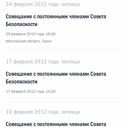
24 февраля 2012 года, пятница
Совещание с постоянными членами Совета
Безопасности
24 февраля 2012 года, 16:20
Московская область, Горки
17 февраля 2012 года, пятница
Совещание с постоянными членами Совета
Безопасности
17 февраля 2012 года, 14:20
10 февраля 2012 года, пятница
Совещание с постоянными членами Совета