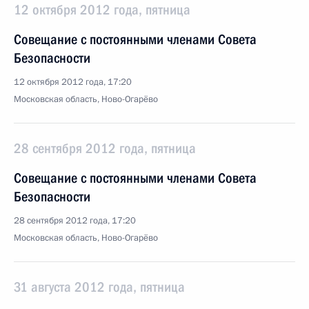
12 октября 2012 года, пятница
Совещание с постоянными членами Совета
Безопасности
12 октября 2012 года, 17:20
Московская область, Ново-Огарёво
28 сентября 2012 года, пятница
Совещание с постоянными членами Совета
Безопасности
28 сентября 2012 года, 17:20
Московская область, Ново-Огарёво
31 августа 2012 года, пятница