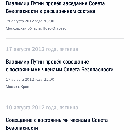
Владимир Путин провёл заседание Совета
Безопасности в расширенном составе
31 августа 2012 года, 15:00
Московская область, Ново-Огарёво
17 августа 2012 года, пятница
Владимир Путин провёл совещание
с постоянными членами Совета Безопасности
17 августа 2012 года, 12:00
Москва, Кремль
10 августа 2012 года, пятница
Совещание с постоянными членами Совета
Безопасности