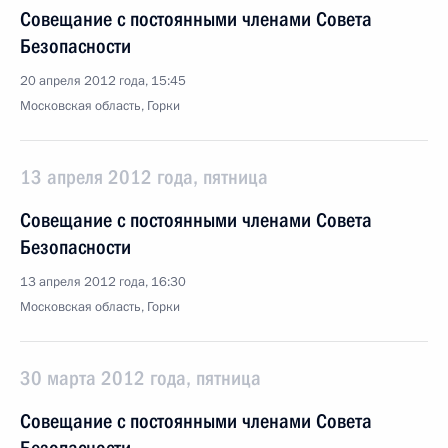
Совещание с постоянными членами Совета
Безопасности
20 апреля 2012 года, 15:45
Московская область, Горки
13 апреля 2012 года, пятница
Совещание с постоянными членами Совета
Безопасности
13 апреля 2012 года, 16:30
Московская область, Горки
30 марта 2012 года, пятница
Совещание с постоянными членами Совета