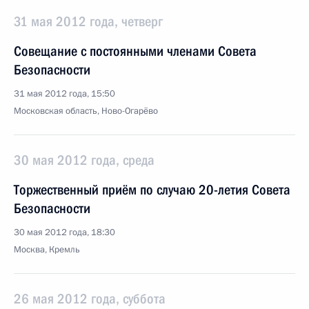
31 мая 2012 года, четверг
Совещание с постоянными членами Совета
Безопасности
31 мая 2012 года, 15:50
Московская область, Ново-Огарёво
30 мая 2012 года, среда
Торжественный приём по случаю 20-летия Совета
Безопасности
30 мая 2012 года, 18:30
Москва, Кремль
26 мая 2012 года, суббота