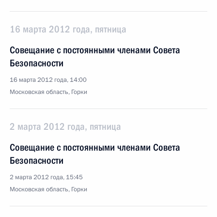
16 марта 2012 года, пятница
Совещание с постоянными членами Совета
Безопасности
16 марта 2012 года, 14:00
Московская область, Горки
2 марта 2012 года, пятница
Совещание с постоянными членами Совета
Безопасности
2 марта 2012 года, 15:45
Московская область, Горки