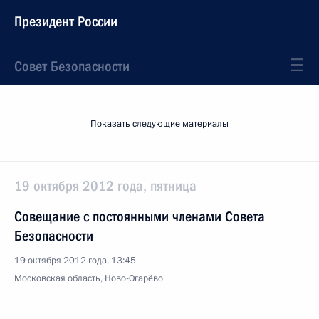
Президент России
Совет Безопасности
Показать следующие материалы
19 октября 2012 года, пятница
Совещание с постоянными членами Совета
Безопасности
19 октября 2012 года, 13:45
Московская область, Ново-Огарёво