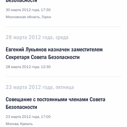
Безопасности
30 марта 2012 года, 17:30
Московская область, Горки
28 марта 2012 года, среда
Евгений Лукьянов назначен заместителем
Секретаря Совета Безопасности
28 марта 2012 года, 12:30
23 марта 2012 года, пятница
Совещание с постоянными членами Совета
Безопасности
23 марта 2012 года, 17:00
Москва, Кремль