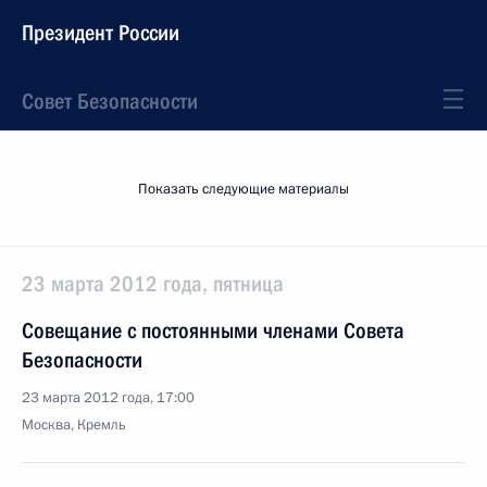
Президент России
Совет Безопасности
Показать следующие материалы
23 марта 2012 года, пятница
Совещание с постоянными членами Совета
Безопасности
23 марта 2012 года, 17:00
Москва, Кремль