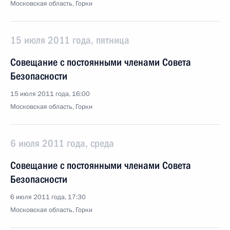
Московская область, Горки
15 июля 2011 года, пятница
Совещание с постоянными членами Совета
Безопасности
15 июля 2011 года, 16:00
Московская область, Горки
6 июля 2011 года, среда
Совещание с постоянными членами Совета
Безопасности
6 июля 2011 года, 17:30
Московская область, Горки