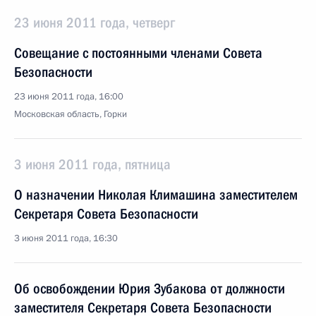
23 июня 2011 года, четверг
Совещание с постоянными членами Совета
Безопасности
23 июня 2011 года, 16:00
Московская область, Горки
3 июня 2011 года, пятница
О назначении Николая Климашина заместителем
Секретаря Совета Безопасности
3 июня 2011 года, 16:30
Об освобождении Юрия Зубакова от должности
заместителя Секретаря Совета Безопасности