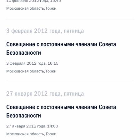
10 февраля 2012 года, 15:45
Московская область, Горки
3 февраля 2012 года, пятница
Совещание с постоянными членами Совета
Безопасности
3 февраля 2012 года, 16:15
Московская область, Горки
27 января 2012 года, пятница
Совещание с постоянными членами Совета
Безопасности
27 января 2012 года, 14:00
Московская область, Горки