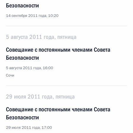
Безопасности
14 сентября 2011 года, 10:20
5 августа 2011 года, пятница
Совещание с постоянными членами Совета
Безопасности
5 августа 2011 года, 16:00
Сочи
29 июля 2011 года, пятница
Совещание с постоянными членами Совета
Безопасности
29 июля 2011 года, 17:00