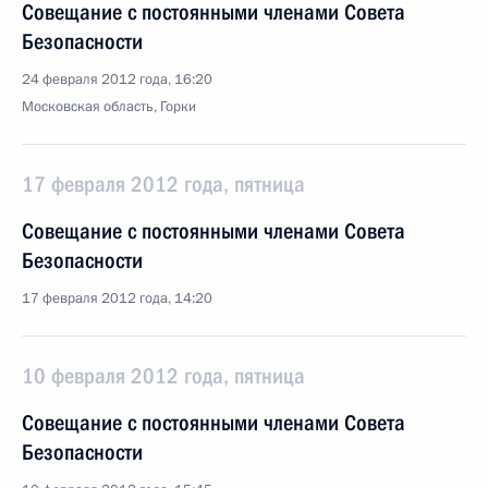
Совещание с постоянными членами Совета
Безопасности
24 февраля 2012 года, 16:20
Московская область, Горки
17 февраля 2012 года, пятница
Совещание с постоянными членами Совета
Безопасности
17 февраля 2012 года, 14:20
10 февраля 2012 года, пятница
Совещание с постоянными членами Совета
Безопасности