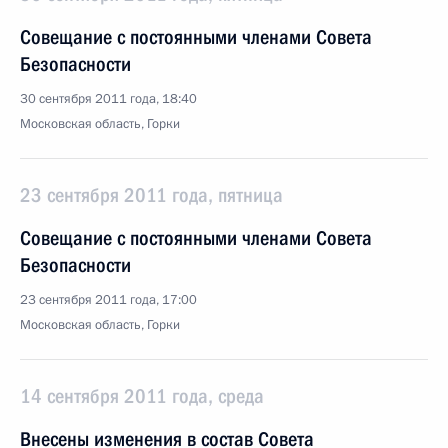
Совещание с постоянными членами Совета
Безопасности
30 сентября 2011 года, 18:40
Московская область, Горки
23 сентября 2011 года, пятница
Совещание с постоянными членами Совета
Безопасности
23 сентября 2011 года, 17:00
Московская область, Горки
14 сентября 2011 года, среда
Внесены изменения в состав Совета