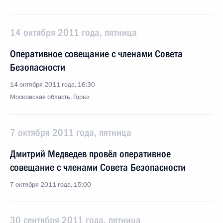
14 октября 2011 года, пятница
Оперативное совещание с членами Совета
Безопасности
14 октября 2011 года, 16:30
Московская область, Горки
7 октября 2011 года, пятница
Дмитрий Медведев провёл оперативное
совещание с членами Совета Безопасности
7 октября 2011 года, 15:00
30 сентября 2011 года, пятница