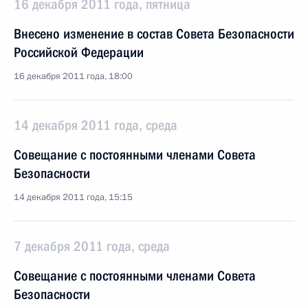
16 декабря 2011 года, пятница
Внесено изменение в состав Совета Безопасности
Российской Федерации
16 декабря 2011 года, 18:00
14 декабря 2011 года, среда
Совещание с постоянными членами Совета
Безопасности
14 декабря 2011 года, 15:15
7 декабря 2011 года, среда
Совещание с постоянными членами Совета
Безопасности