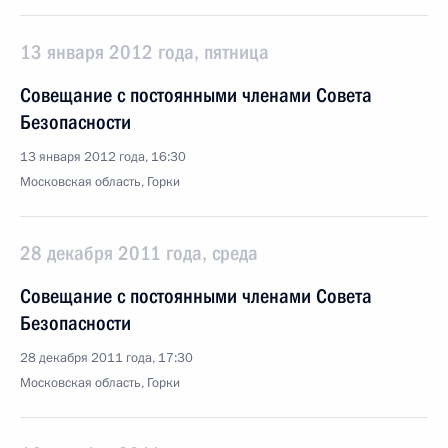
13 января 2012 года, пятница
Совещание с постоянными членами Совета
Безопасности
13 января 2012 года, 16:30
Московская область, Горки
28 декабря 2011 года, среда
Совещание с постоянными членами Совета
Безопасности
28 декабря 2011 года, 17:30
Московская область, Горки