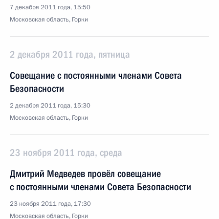
7 декабря 2011 года, 15:50
Московская область, Горки
2 декабря 2011 года, пятница
Совещание с постоянными членами Совета
Безопасности
2 декабря 2011 года, 15:30
Московская область, Горки
23 ноября 2011 года, среда
Дмитрий Медведев провёл совещание
с постоянными членами Совета Безопасности
23 ноября 2011 года, 17:30
Московская область, Горки