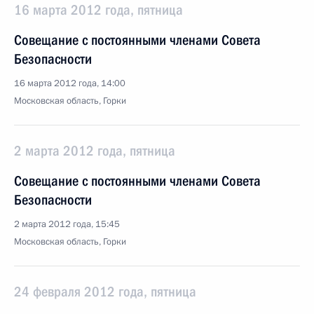
16 марта 2012 года, пятница
Совещание с постоянными членами Совета
Безопасности
16 марта 2012 года, 14:00
Московская область, Горки
2 марта 2012 года, пятница
Совещание с постоянными членами Совета
Безопасности
2 марта 2012 года, 15:45
Московская область, Горки
24 февраля 2012 года, пятница