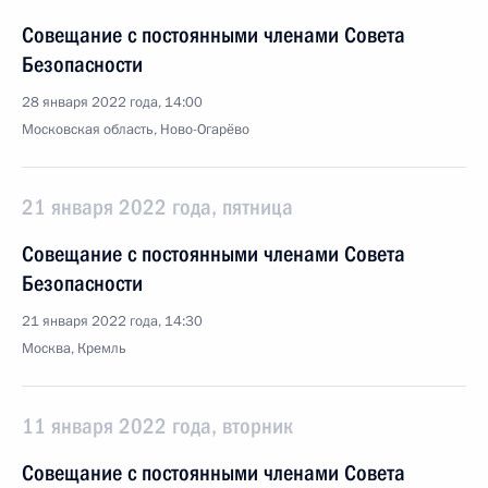
Совещание с постоянными членами Совета
Безопасности
28 января 2022 года, 14:00
Московская область, Ново-Огарёво
21 января 2022 года, пятница
Совещание с постоянными членами Совета
Безопасности
21 января 2022 года, 14:30
Москва, Кремль
11 января 2022 года, вторник
Совещание с постоянными членами Совета