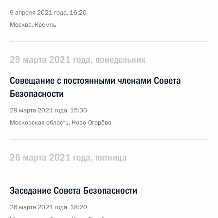
9 апреля 2021 года, 16:20
Москва, Кремль
29 марта 2021 года, понедельник
Совещание с постоянными членами Совета
Безопасности
29 марта 2021 года, 15:30
Московская область, Ново-Огарёво
26 марта 2021 года, пятница
Заседание Совета Безопасности
26 марта 2021 года, 18:20