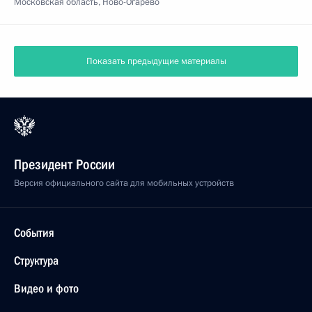
Московская область, Ново-Огарёво
Показать предыдущие материалы
Президент России
Версия официального сайта для мобильных устройств
События
Структура
Видео и фото