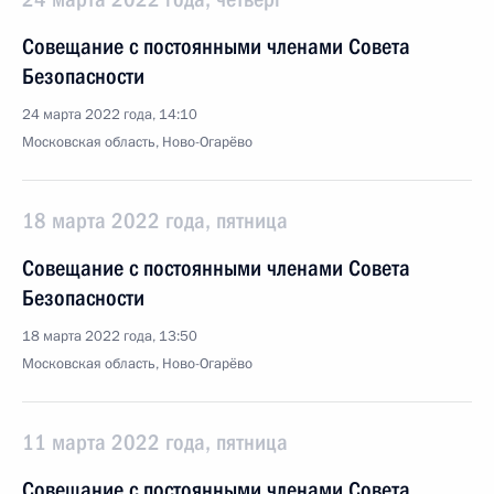
Совещание с постоянными членами Совета
Безопасности
24 марта 2022 года, 14:10
Московская область, Ново-Огарёво
18 марта 2022 года, пятница
Совещание с постоянными членами Совета
Безопасности
18 марта 2022 года, 13:50
Московская область, Ново-Огарёво
11 марта 2022 года, пятница
Совещание с постоянными членами Совета