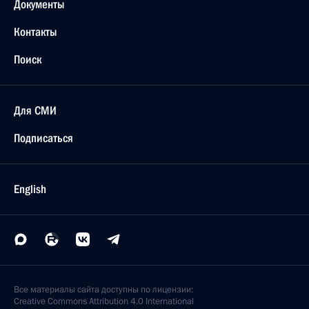
Документы
Контакты
Поиск
Для СМИ
Подписаться
English
Все материалы сайта доступны по лицензии:
Creative Commons Attribution 4.0 International