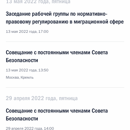
13 мая 2022 года, пятница
Заседание рабочей группы по нормативно-
правовому регулированию в миграционной сфере
13 мая 2022 года, 17:00
Совещание с постоянными членами Совета
Безопасности
13 мая 2022 года, 13:50
Москва, Кремль
29 апреля 2022 года, пятница
Совещание с постоянными членами Совета
Безопасности
29 апреля 2022 года, 14:00