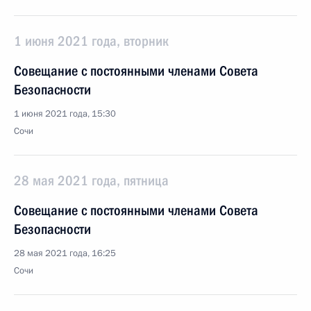
1 июня 2021 года, вторник
Совещание с постоянными членами Совета
Безопасности
1 июня 2021 года, 15:30
Сочи
28 мая 2021 года, пятница
Совещание с постоянными членами Совета
Безопасности
28 мая 2021 года, 16:25
Сочи