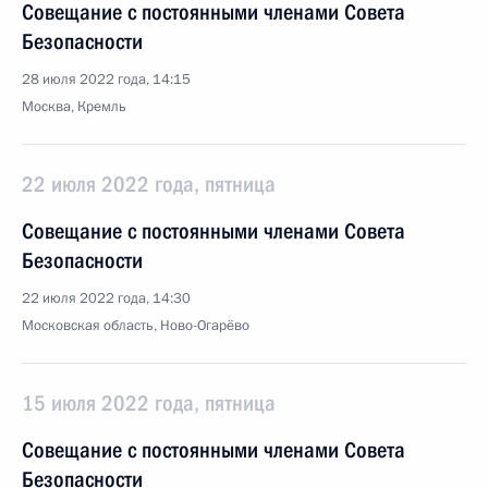
Совещание с постоянными членами Совета
Безопасности
28 июля 2022 года, 14:15
Москва, Кремль
22 июля 2022 года, пятница
Совещание с постоянными членами Совета
Безопасности
22 июля 2022 года, 14:30
Московская область, Ново-Огарёво
15 июля 2022 года, пятница
Совещание с постоянными членами Совета
Безопасности