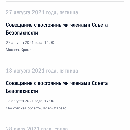
27 августа 2021 года, пятница
Совещание с постоянными членами Совета
Безопасности
27 августа 2021 года, 14:00
Москва, Кремль
13 августа 2021 года, пятница
Совещание с постоянными членами Совета
Безопасности
13 августа 2021 года, 17:00
Московская область, Ново-Огарёво
28 июля 2021 года, среда