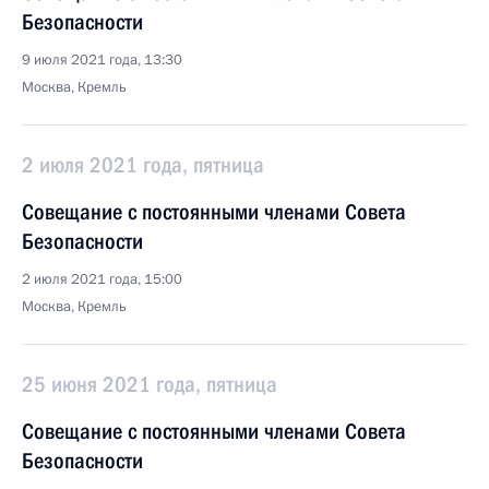
Безопасности
9 июля 2021 года, 13:30
Москва, Кремль
2 июля 2021 года, пятница
Совещание с постоянными членами Совета
Безопасности
2 июля 2021 года, 15:00
Москва, Кремль
25 июня 2021 года, пятница
Совещание с постоянными членами Совета
Безопасности