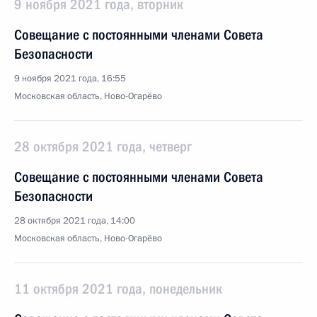
9 ноября 2021 года, вторник
Совещание с постоянными членами Совета
Безопасности
9 ноября 2021 года, 16:55
Московская область, Ново-Огарёво
28 октября 2021 года, четверг
Совещание с постоянными членами Совета
Безопасности
28 октября 2021 года, 14:00
Московская область, Ново-Огарёво
11 октября 2021 года, понедельник