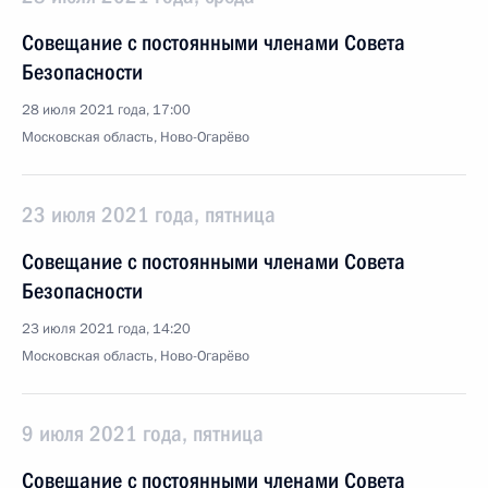
Совещание с постоянными членами Совета
Безопасности
28 июля 2021 года, 17:00
Московская область, Ново-Огарёво
23 июля 2021 года, пятница
Совещание с постоянными членами Совета
Безопасности
23 июля 2021 года, 14:20
Московская область, Ново-Огарёво
9 июля 2021 года, пятница
Совещание с постоянными членами Совета