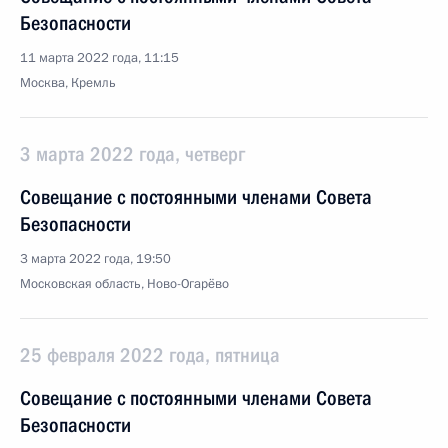
Безопасности
11 марта 2022 года, 11:15
Москва, Кремль
3 марта 2022 года, четверг
Совещание с постоянными членами Совета
Безопасности
3 марта 2022 года, 19:50
Московская область, Ново-Огарёво
25 февраля 2022 года, пятница
Совещание с постоянными членами Совета
Безопасности