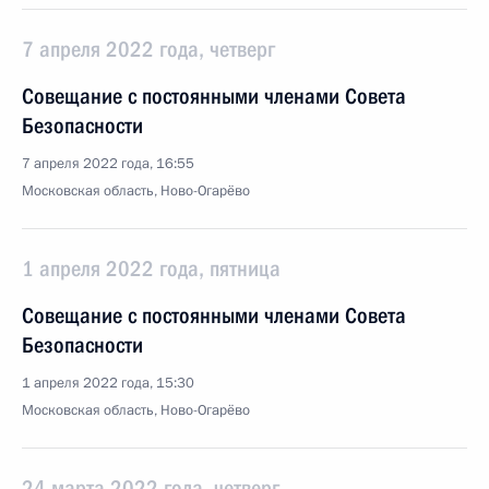
7 апреля 2022 года, четверг
Совещание с постоянными членами Совета
Безопасности
7 апреля 2022 года, 16:55
Московская область, Ново-Огарёво
1 апреля 2022 года, пятница
Совещание с постоянными членами Совета
Безопасности
1 апреля 2022 года, 15:30
Московская область, Ново-Огарёво
24 марта 2022 года, четверг