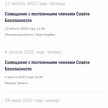
12 августа 2022 года, пятница
Совещание с постоянными членами Совета
Безопасности
12 августа 2022 года, 11:30
Московская область, Ново-Огарёво
4 августа 2022 года, четверг
Совещание с постоянными членами Совета
Безопасности
4 августа 2022 года, 14:40
Москва, Кремль
28 июля 2022 года, четверг