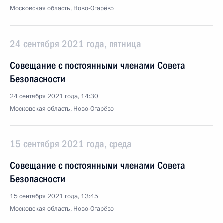
Московская область, Ново-Огарёво
24 сентября 2021 года, пятница
Совещание с постоянными членами Совета
Безопасности
24 сентября 2021 года, 14:30
Московская область, Ново-Огарёво
15 сентября 2021 года, среда
Совещание с постоянными членами Совета
Безопасности
15 сентября 2021 года, 13:45
Московская область, Ново-Огарёво