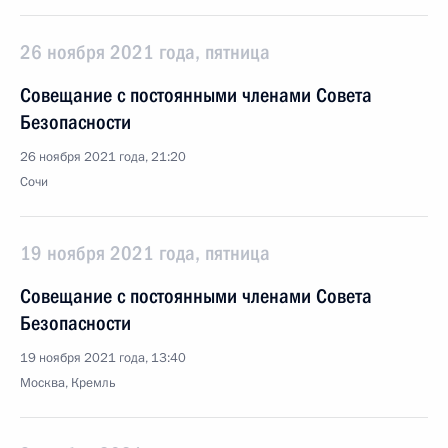
26 ноября 2021 года, пятница
Совещание с постоянными членами Совета
Безопасности
26 ноября 2021 года, 21:20
Сочи
19 ноября 2021 года, пятница
Совещание с постоянными членами Совета
Безопасности
19 ноября 2021 года, 13:40
Москва, Кремль