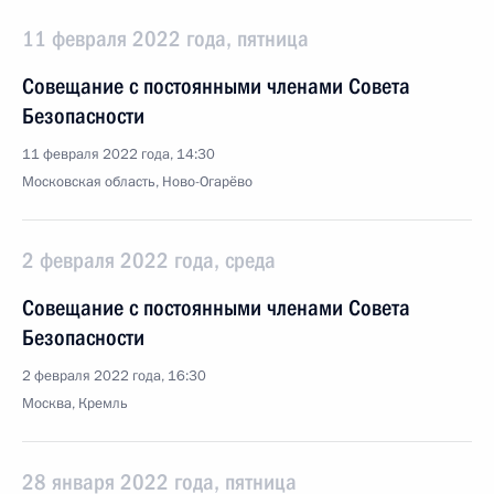
11 февраля 2022 года, пятница
Совещание с постоянными членами Совета
Безопасности
11 февраля 2022 года, 14:30
Московская область, Ново-Огарёво
2 февраля 2022 года, среда
Совещание с постоянными членами Совета
Безопасности
2 февраля 2022 года, 16:30
Москва, Кремль
28 января 2022 года, пятница