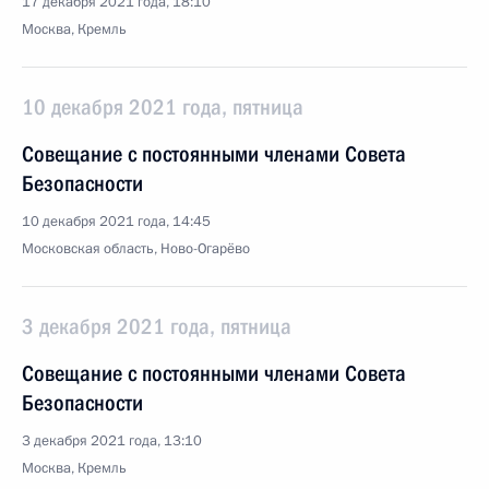
17 декабря 2021 года, 18:10
Москва, Кремль
10 декабря 2021 года, пятница
Совещание с постоянными членами Совета
Безопасности
10 декабря 2021 года, 14:45
Московская область, Ново-Огарёво
3 декабря 2021 года, пятница
Совещание с постоянными членами Совета
Безопасности
3 декабря 2021 года, 13:10
Москва, Кремль