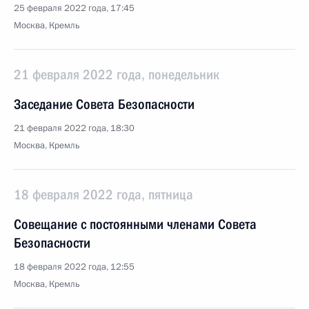
25 февраля 2022 года, 17:45
Москва, Кремль
21 февраля 2022 года, понедельник
Заседание Совета Безопасности
21 февраля 2022 года, 18:30
Москва, Кремль
18 февраля 2022 года, пятница
Совещание с постоянными членами Совета
Безопасности
18 февраля 2022 года, 12:55
Москва, Кремль