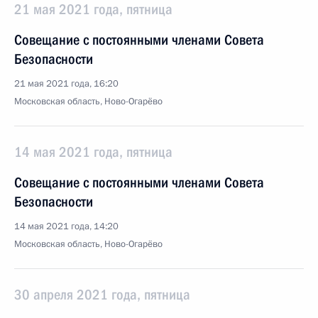
21 мая 2021 года, пятница
Совещание с постоянными членами Совета
Безопасности
21 мая 2021 года, 16:20
Московская область, Ново-Огарёво
14 мая 2021 года, пятница
Совещание с постоянными членами Совета
Безопасности
14 мая 2021 года, 14:20
Московская область, Ново-Огарёво
30 апреля 2021 года, пятница