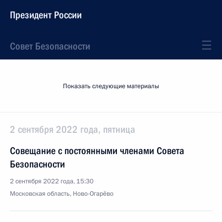
Президент России
Совет Безопасности
Показать следующие материалы
2 сентября 2022 года, пятница
Совещание с постоянными членами Совета
Безопасности
2 сентября 2022 года, 15:30
Московская область, Ново-Огарёво