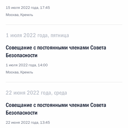
15 июля 2022 года, 17:45
Москва, Кремль
1 июля 2022 года, пятница
Совещание с постоянными членами Совета
Безопасности
1 июля 2022 года, 14:00
Москва, Кремль
22 июня 2022 года, среда
Совещание с постоянными членами Совета
Безопасности
22 июня 2022 года, 13:45