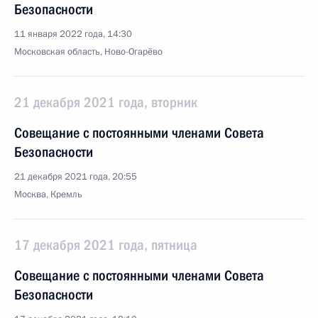
Безопасности
11 января 2022 года, 14:30
Московская область, Ново-Огарёво
21 декабря 2021 года, вторник
Совещание с постоянными членами Совета
Безопасности
21 декабря 2021 года, 20:55
Москва, Кремль
17 декабря 2021 года, пятница
Совещание с постоянными членами Совета
Безопасности