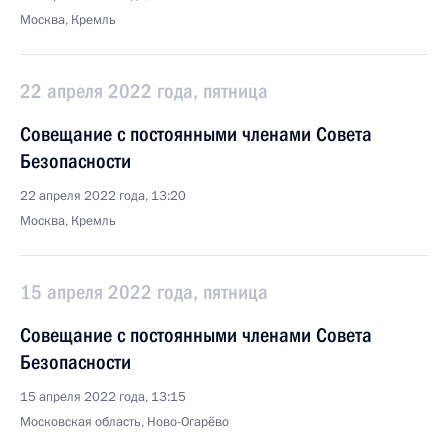
Москва, Кремль
22 апреля 2022 года, пятница
Совещание с постоянными членами Совета
Безопасности
22 апреля 2022 года, 13:20
Москва, Кремль
15 апреля 2022 года, пятница
Совещание с постоянными членами Совета
Безопасности
15 апреля 2022 года, 13:15
Московская область, Ново-Огарёво