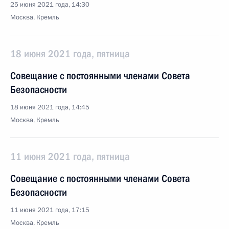
25 июня 2021 года, 14:30
Москва, Кремль
18 июня 2021 года, пятница
Совещание с постоянными членами Совета
Безопасности
18 июня 2021 года, 14:45
Москва, Кремль
11 июня 2021 года, пятница
Совещание с постоянными членами Совета
Безопасности
11 июня 2021 года, 17:15
Москва, Кремль