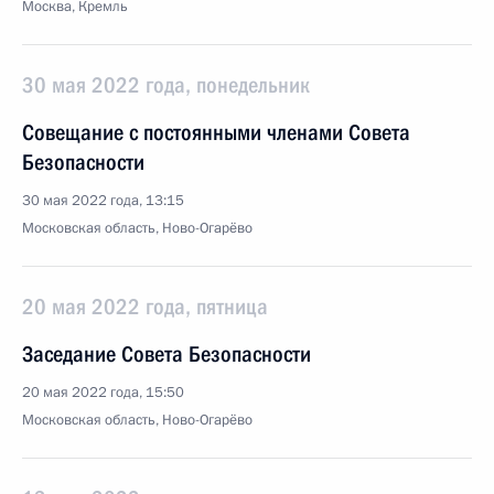
Москва, Кремль
30 мая 2022 года, понедельник
Совещание с постоянными членами Совета
Безопасности
30 мая 2022 года, 13:15
Московская область, Ново-Огарёво
20 мая 2022 года, пятница
Заседание Совета Безопасности
20 мая 2022 года, 15:50
Московская область, Ново-Огарёво