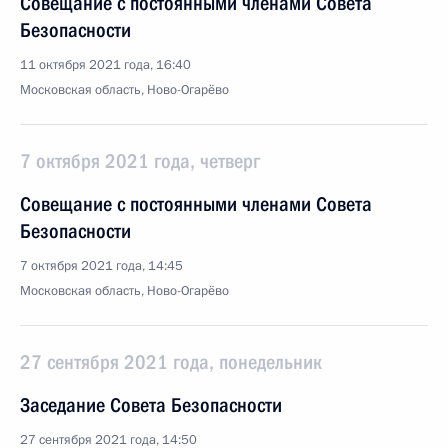
Совещание с постоянными членами Совета
Безопасности
11 октября 2021 года, 16:40
Московская область, Ново-Огарёво
7 октября 2021 года, четверг
Совещание с постоянными членами Совета
Безопасности
7 октября 2021 года, 14:45
Московская область, Ново-Огарёво
27 сентября 2021 года, понедельник
Заседание Совета Безопасности
27 сентября 2021 года, 14:50