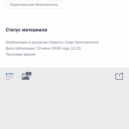
Национальная безопасность
Статус материала
Опубликован в разделах:
Новости
,
Совет Безопасности
Дата публикации:
19 июня 2026 года, 12:35
Текстовая версия
3