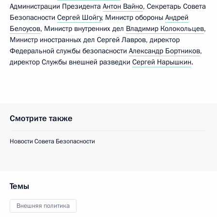
Администрации Президента
Антон Вайно
, Секретарь Совета
Безопасности
Сергей Шойгу
, Министр обороны
Андрей
Белоусов
, Министр внутренних дел
Владимир Колокольцев
,
Министр иностранных дел Сергей Лавров, директор
Федеральной службы безопасности
Александр Бортников
,
директор Службы внешней разведки
Сергей Нарышкин
.
Смотрите также
Новости Совета Безопасности
Темы
Внешняя политика