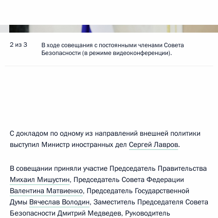
2 из 3
В ходе совещания с постоянными членами Совета
Безопасности (в режиме видеоконференции).
С докладом по одному из направлений внешней политики
выступил Министр иностранных дел
Сергей Лавров
.
В совещании приняли участие Председатель Правительства
Михаил Мишустин
, Председатель Совета Федерации
Валентина Матвиенко
, Председатель Государственной
Думы
Вячеслав Володин
, Заместитель Председателя Совета
Безопасности
Дмитрий Медведев
, Руководитель