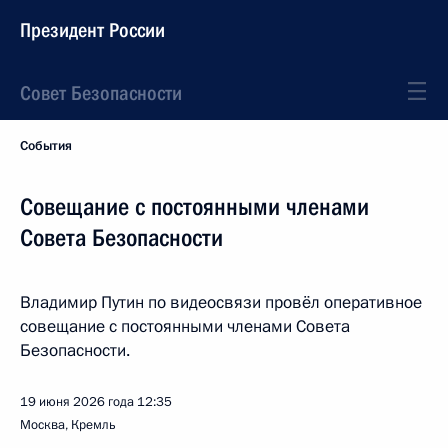
Президент России
Совет Безопасности
События
Совещание с постоянными членами
Совета Безопасности
Владимир Путин по видеосвязи провёл оперативное
совещание с постоянными членами Совета
Безопасности.
19 июня 2026 года
12:35
Москва, Кремль