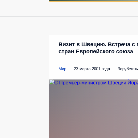
Визит в Швецию. Встреча с 
стран Европейского союза
Мир
23 марта 2001 года
Зарубежны