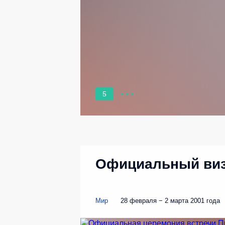
5
Официальный виз
Мир
28 февраля − 2 марта 2001 года