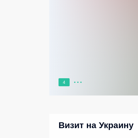
4
Визит на Украину