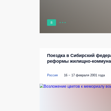
8
Поездка в Сибирский федер
реформы жилищно-коммунал
Россия
16 − 17 февраля 2001 года