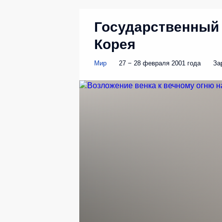
Государственный 
Корея
Мир
27 − 28 февраля 2001 года
За