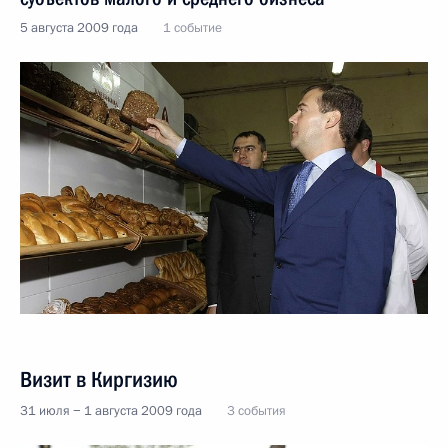
5 августа 2009 года
1 событие
Визит в Киргизию
31 июля − 1 августа 2009 года
3 события