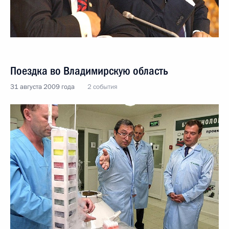
Поездка во Владимирскую область
31 августа 2009 года
2 события