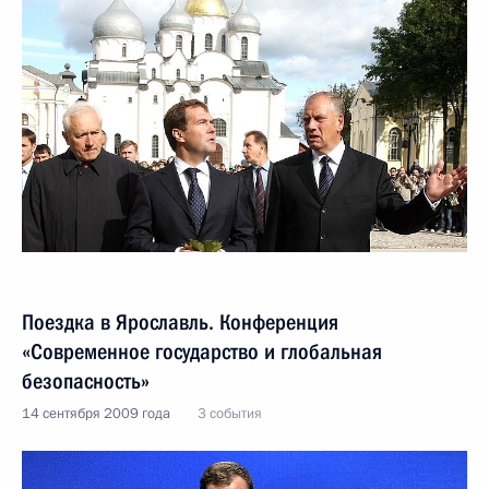
Поездка в Ярославль. Конференция
«Современное государство и глобальная
безопасность»
14 сентября 2009 года
3 события