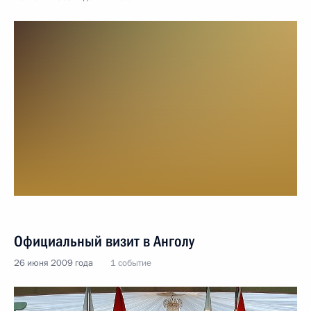
Официальный визит в Анголу
26 июня 2009 года
1 событие