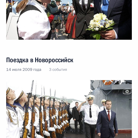
Поездка в Новороссийск
14 июля 2009 года
3 события