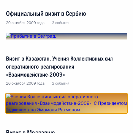
Официальный визит в Сербию
20 октября 2009 года
3 события
Визит в Казахстан. Учения Коллективных сил
оперативного реагирования
«Взаимодействие-2009»
16 октября 2009 года
2 события
Визит в Молдавию