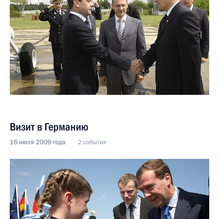
Визит в Германию
16 июля 2009 года
2 события