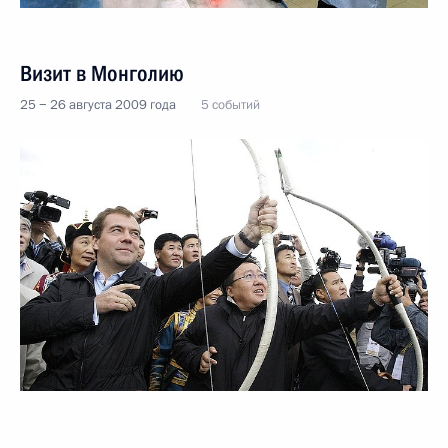
Визит в Монголию
25 − 26 августа 2009 года
5 событий