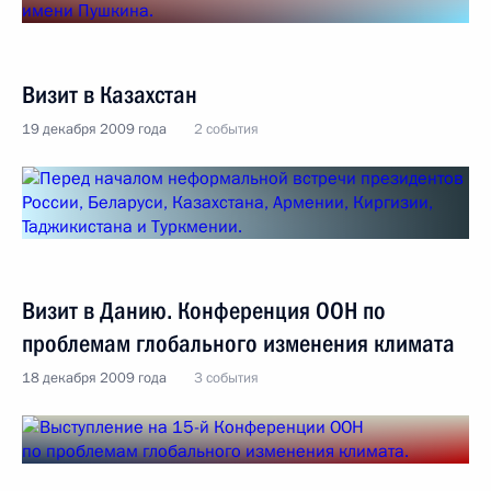
Визит в Казахстан
19 декабря 2009 года
2 события
Визит в Данию. Конференция ООН по
проблемам глобального изменения климата
18 декабря 2009 года
3 события