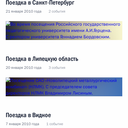
Поездка в Санкт-Петербург
21 января 2010 года
2 события
Поездка в Липецкую область
20 января 2010 года
3 события
Поездка в Видное
7 января 2010 года
1 событие