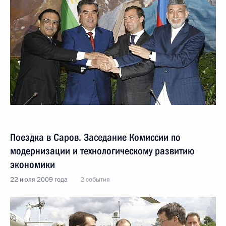
Поездка в Саров. Заседание Комиссии по
модернизации и технологическому развитию
экономики
22 июля 2009 года
2 события