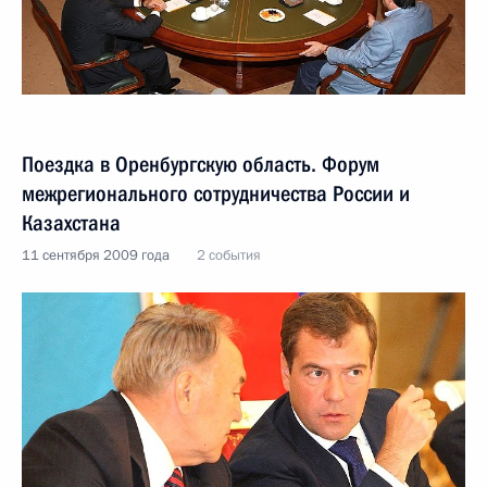
Поездка в Оренбургскую область. Форум
межрегионального сотрудничества России и
Казахстана
11 сентября 2009 года
2 события