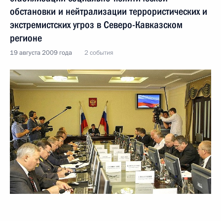
обстановки и нейтрализации террористических и
экстремистских угроз в Северо-Кавказском
регионе
19 августа 2009 года
2 события