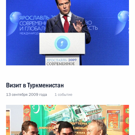
Визит в Туркменистан
13 сентября 2009 года
1 событие