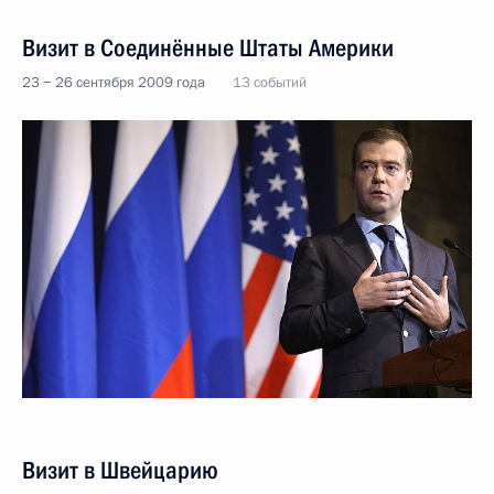
Визит в Соединённые Штаты Америки
23 − 26 сентября 2009 года
13 событий
Визит в Швейцарию