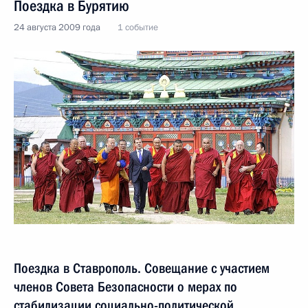
Поездка в Бурятию
24 августа 2009 года
1 событие
Поездка в Ставрополь. Совещание с участием
членов Совета Безопасности о мерах по
стабилизации социально-политической