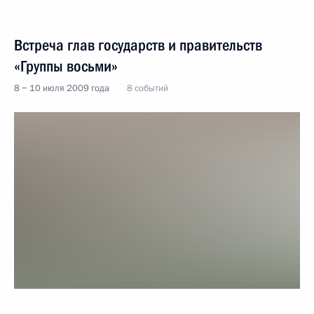
Встреча глав государств и правительств
«Группы восьми»
8 − 10 июля 2009 года
8 событий