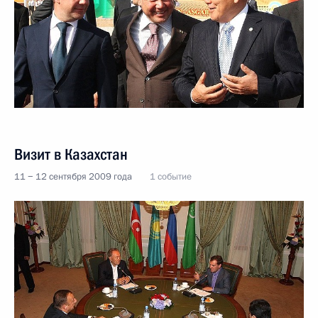
Визит в Казахстан
11 − 12 сентября 2009 года
1 событие