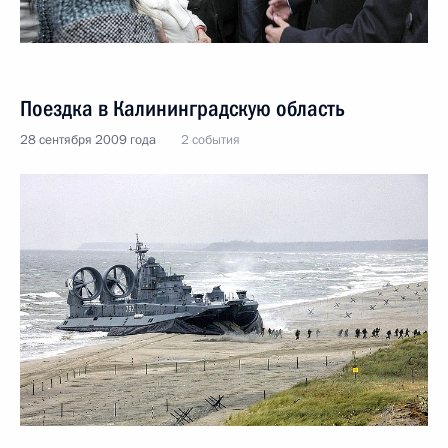
Поездка в Калининградскую область
28 сентября 2009 года
2 события