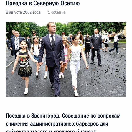
Поездка в Северную Осетию
8 августа 2009 года
1 событие
Поездка в Звенигород. Совещание по вопросам
снижения административных барьеров для
субъектов малого и среднего бизнеса