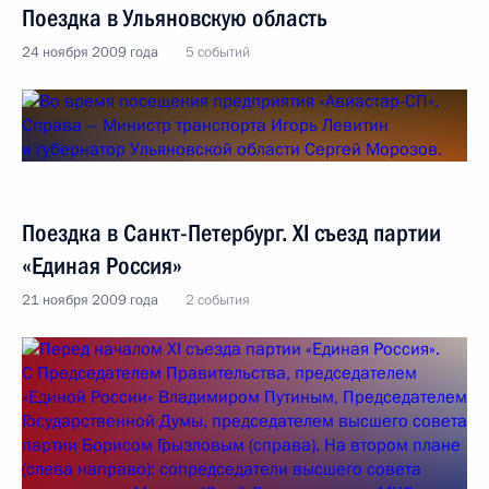
Поездка в Ульяновскую область
24 ноября 2009 года
5 событий
Поездка в Санкт-Петербург. XI съезд партии
«Единая Россия»
21 ноября 2009 года
2 события