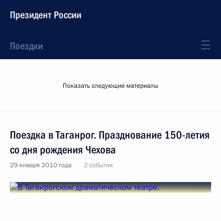
Президент России
Поездки
Показать следующие материалы
Поездка в Таганрог. Празднование 150-летия
со дня рождения Чехова
29 января 2010 года
2 события