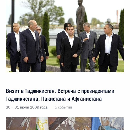
Визит в Таджикистан. Встреча с президентами
Таджикистана, Пакистана и Афганистана
30 − 31 июля 2009 года
5 событий