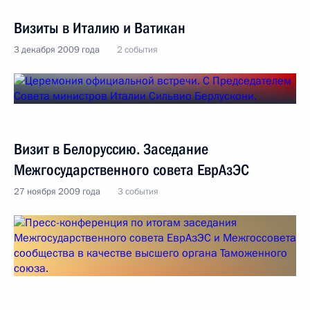
Визиты в Италию и Ватикан
3 декабря 2009 года
2 события
Визит в Белоруссию. Заседание
Межгосударственного совета ЕврАзЭС
27 ноября 2009 года
3 события