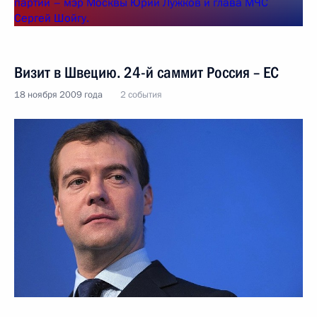
Визит в Швецию. 24-й саммит Россия – ЕС
18 ноября 2009 года
2 события