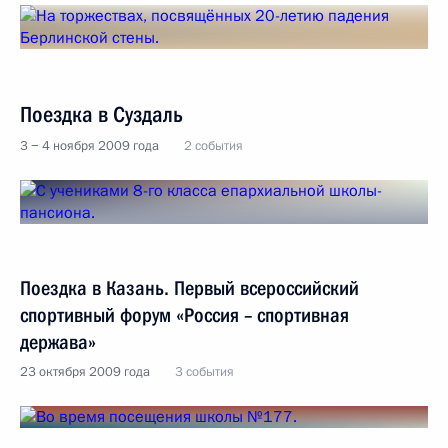
Поездка в Суздаль
3 − 4 ноября 2009 года
2 события
Поездка в Казань. Первый всероссийский
спортивный форум «Россия – спортивная
держава»
23 октября 2009 года
3 события