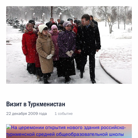
Визит в Туркменистан
22 декабря 2009 года
1 событие