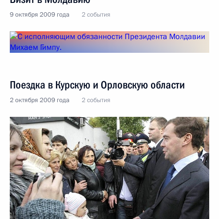
9 октября 2009 года
2 события
Поездка в Курскую и Орловскую области
2 октября 2009 года
2 события