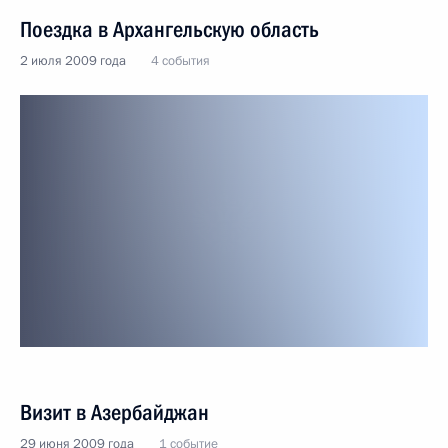
Поездка в Архангельскую область
2 июля 2009 года
4 события
Визит в Азербайджан
29 июня 2009 года
1 событие