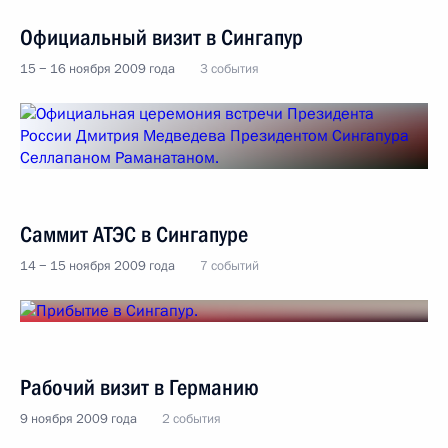
Официальный визит в Сингапур
15 − 16 ноября 2009 года
3 события
Саммит АТЭС в Сингапуре
14 − 15 ноября 2009 года
7 событий
Рабочий визит в Германию
9 ноября 2009 года
2 события