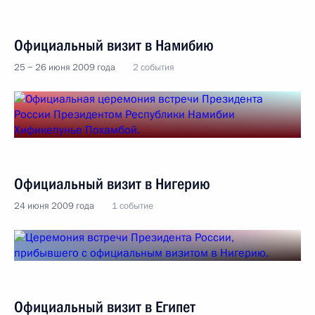
Официальный визит в Намибию
25 − 26 июня 2009 года
2 события
Официальный визит в Нигерию
24 июня 2009 года
1 событие
Официальный визит в Египет