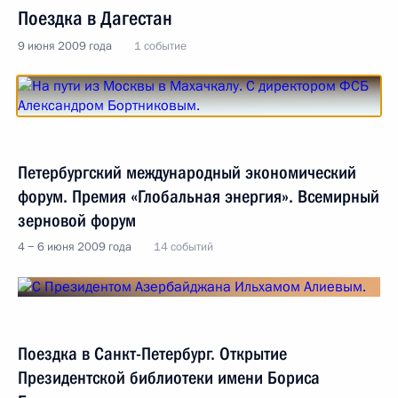
Поездка в Дагестан
9 июня 2009 года
1 событие
Петербургский международный экономический
форум. Премия «Глобальная энергия». Всемирный
зерновой форум
4 − 6 июня 2009 года
14 событий
Поездка в Санкт-Петербург. Открытие
Президентской библиотеки имени Бориса