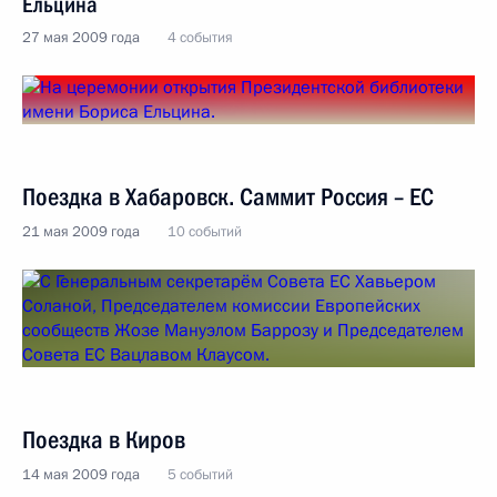
Ельцина
27 мая 2009 года
4 события
Поездка в Хабаровск. Саммит Россия – ЕС
21 мая 2009 года
10 событий
Поездка в Киров
14 мая 2009 года
5 событий