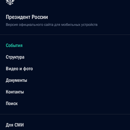
Президент России
Версия официального сайта для мобильных устройств
События
Структура
Видео и фото
Документы
Контакты
Поиск
Для СМИ