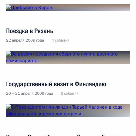
Поездка в Рязань
22 апреля 2009 года
4 события
Государственный визит в Финляндию
20 − 21 апреля 2009 года
6 событий