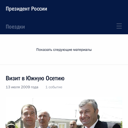
Президент России
Поездки
Показать следующие материалы
Визит в Южную Осетию
13 июля 2009 года
1 событие