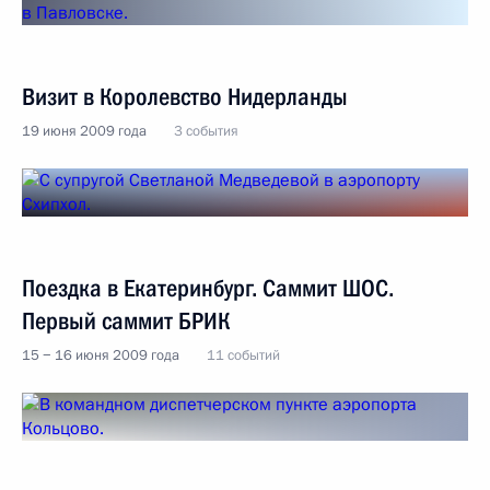
Визит в Королевство Нидерланды
19 июня 2009 года
3 события
Поездка в Екатеринбург. Саммит ШОС.
Первый саммит БРИК
15 − 16 июня 2009 года
11 событий