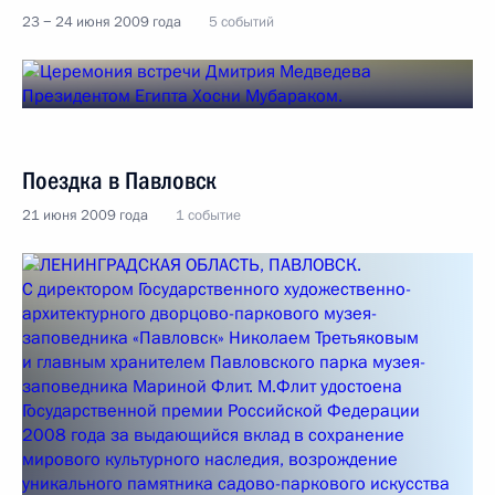
23 − 24 июня 2009 года
5 событий
Поездка в Павловск
21 июня 2009 года
1 событие