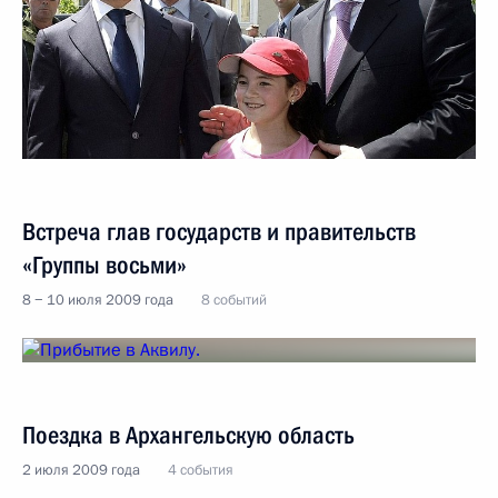
Встреча глав государств и правительств
«Группы восьми»
8 − 10 июля 2009 года
8 событий
Поездка в Архангельскую область
2 июля 2009 года
4 события