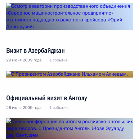
Визит в Азербайджан
29 июня 2009 года
1 событие
Официальный визит в Анголу
26 июня 2009 года
1 событие