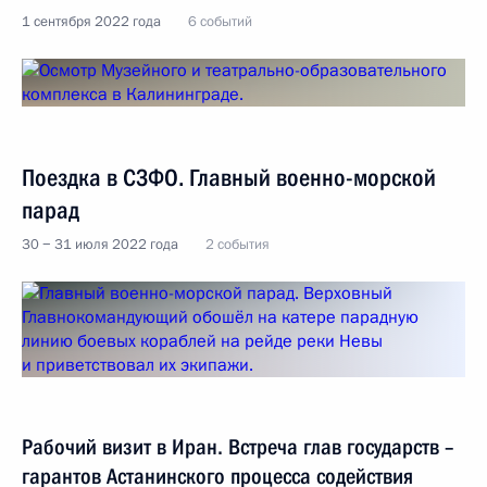
1 сентября 2022 года
6 событий
Поездка в СЗФО. Главный военно-морской
парад
30 − 31 июля 2022 года
2 события
Рабочий визит в Иран. Встреча глав государств –
гарантов Астанинского процесса содействия