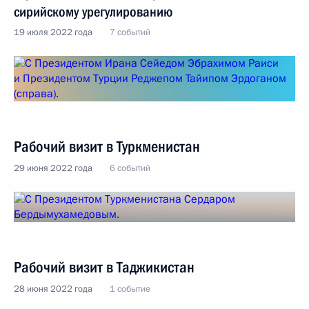
сирийскому урегулированию
19 июля 2022 года
7 событий
Рабочий визит в Туркменистан
29 июня 2022 года
6 событий
Рабочий визит в Таджикистан
28 июня 2022 года
1 событие