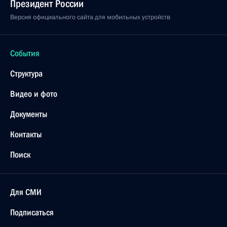
Президент России
Версия официального сайта для мобильных устройств
События
Структура
Видео и фото
Документы
Контакты
Поиск
Для СМИ
Подписаться