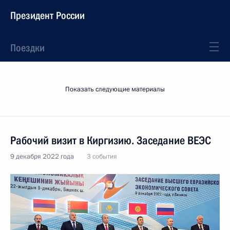
Президент России
Поездки
Показать следующие материалы
Рабочий визит в Киргизию. Заседание ВЕЭС
9 декабря 2022 года
3 события