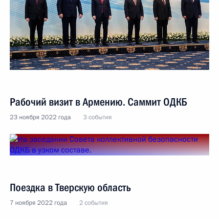
Рабочий визит в Армению. Саммит ОДКБ
23 ноября 2022 года
3 события
Поездка в Тверскую область
7 ноября 2022 года
2 события