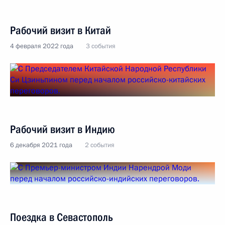
Рабочий визит в Китай
4 февраля 2022 года
3 события
Рабочий визит в Индию
6 декабря 2021 года
2 события
Поездка в Севастополь