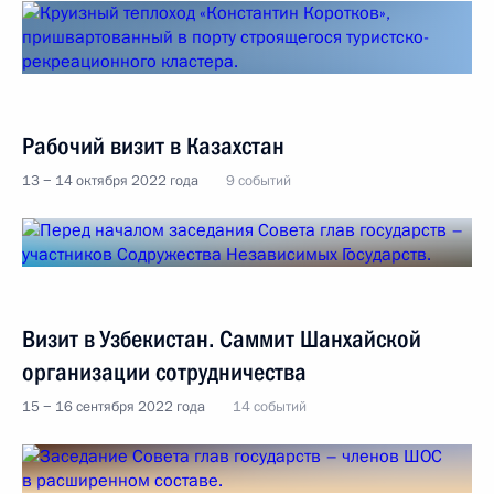
Рабочий визит в Казахстан
13 − 14 октября 2022 года
9 событий
Визит в Узбекистан. Саммит Шанхайской
организации сотрудничества
15 − 16 сентября 2022 года
14 событий