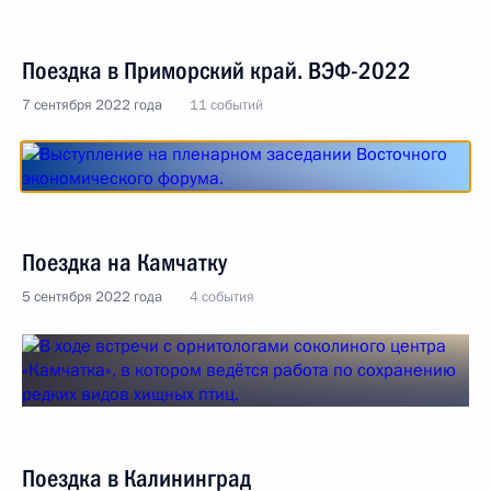
Поездка в Приморский край. ВЭФ-2022
7 сентября 2022 года
11 событий
Поездка на Камчатку
5 сентября 2022 года
4 события
Поездка в Калининград