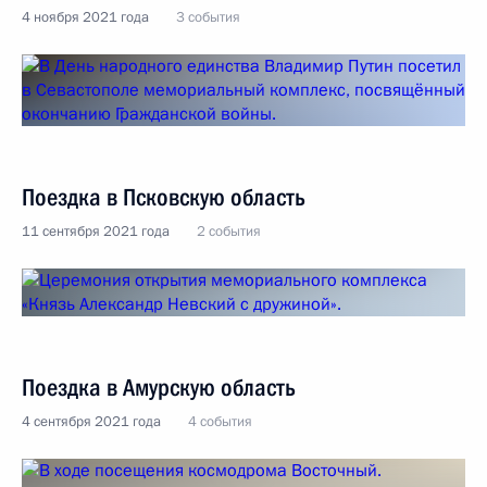
4 ноября 2021 года
3 события
Поездка в Псковскую область
11 сентября 2021 года
2 события
Поездка в Амурскую область
4 сентября 2021 года
4 события