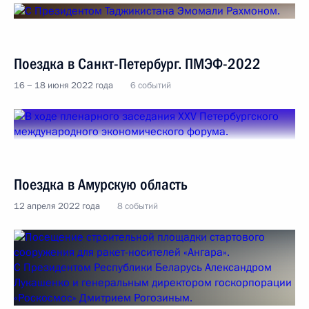
Поездка в Санкт-Петербург. ПМЭФ-2022
16 − 18 июня 2022 года
6 событий
Поездка в Амурскую область
12 апреля 2022 года
8 событий