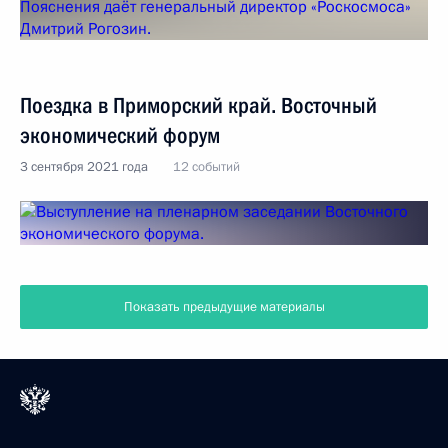
Поездка в Приморский край. Восточный
экономический форум
3 сентября 2021 года
12 событий
Показать предыдущие материалы