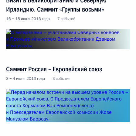
Визит в Великобританию и Северную
Ирландию. Саммит «Группы восьми»
16 − 18 июня 2013 года
7 событий
Саммит Россия – Европейский союз
3 − 4 июня 2013 года
3 события