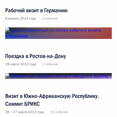
Рабочий визит в Германию
8 апреля 2013 года
2 события
Поездка в Ростов-на-Дону
29 марта 2013 года
1 событие
Визит в Южно-Африканскую Республику.
Саммит БРИКС
26 − 27 марта 2013 года
10 событий