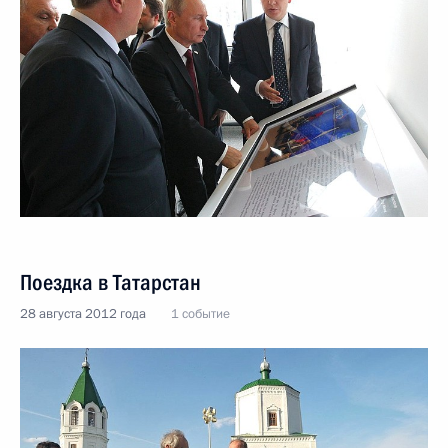
Поездка в Татарстан
28 августа 2012 года
1 событие