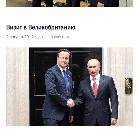
Визит в Великобританию
2 августа 2012 года
3 события