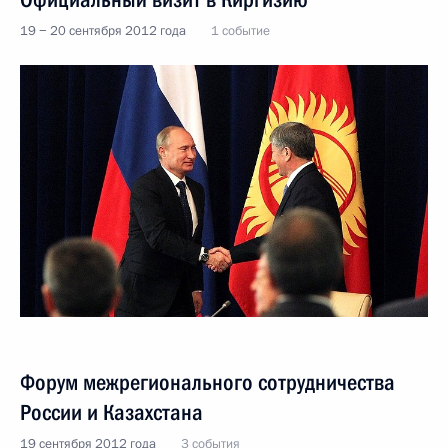
19 − 20 сентября 2012 года
1 событие
Форум межрегионального сотрудничества
России и Казахстана
19 сентября 2012 года
3 события