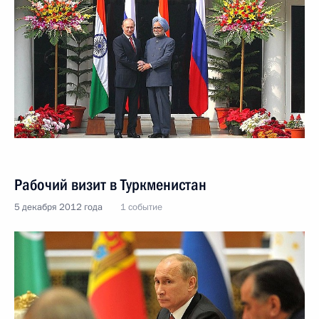
Рабочий визит в Туркменистан
5 декабря 2012 года
1 событие