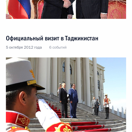
Официальный визит в Таджикистан
5 октября 2012 года
6 событий