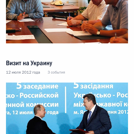
Визит на Украину
12 июля 2012 года
3 события