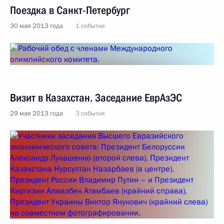
Поездка в Санкт-Петербург
30 мая 2013 года
1 событие
Визит в Казахстан. Заседание ЕврАзЭС
29 мая 2013 года
3 события