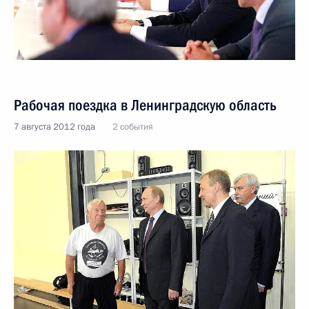
Рабочая поездка в Ленинградскую область
7 августа 2012 года
2 события