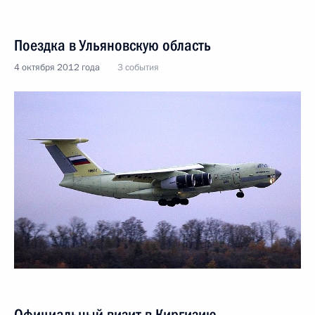
Поездка в Ульяновскую область
4 октября 2012 года
3 события
Официальный визит в Киргизию