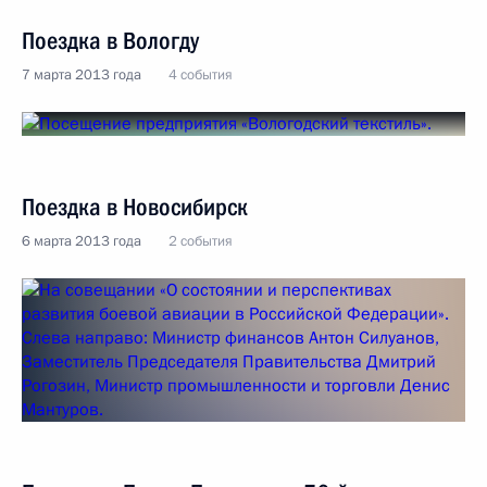
Поездка в Вологду
7 марта 2013 года
4 события
Поездка в Новосибирск
6 марта 2013 года
2 события