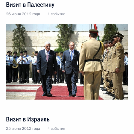
Визит в Палестину
26 июня 2012 года
1 событие
Визит в Израиль
25 июня 2012 года
4 события