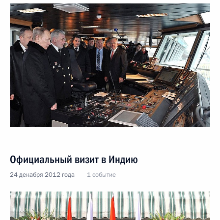
Официальный визит в Индию
24 декабря 2012 года
1 событие