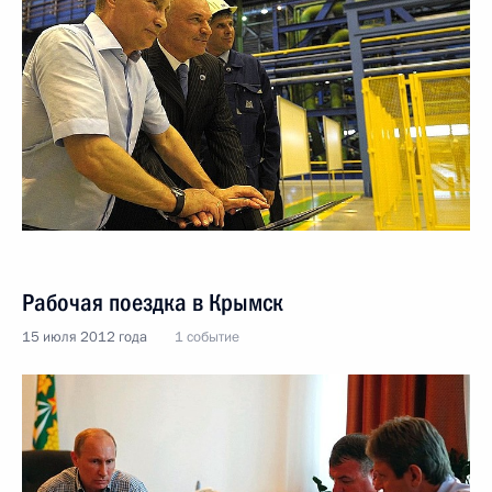
Рабочая поездка в Крымск
15 июля 2012 года
1 событие