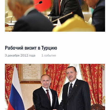
Рабочий визит в Турцию
3 декабря 2012 года
1 событие