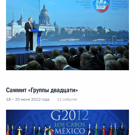
Саммит «Группы двадцати»
18 − 20 июня 2012 года
11 событий