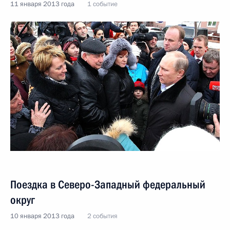
11 января 2013 года
1 событие
Поездка в Северо-Западный федеральный
округ
10 января 2013 года
2 события