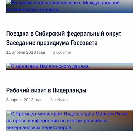
Поездка в Сибирский федеральный округ.
Заседание президиума Госсовета
11 апреля 2013 года
3 события
Рабочий визит в Нидерланды
8 апреля 2013 года
3 события