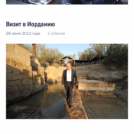
Визит в Иорданию
26 июня 2012 года
2 события