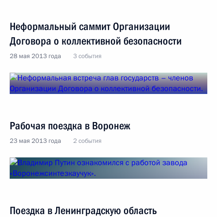
Неформальный саммит Организации
Договора о коллективной безопасности
28 мая 2013 года
3 события
Рабочая поездка в Воронеж
23 мая 2013 года
2 события
Поездка в Ленинградскую область