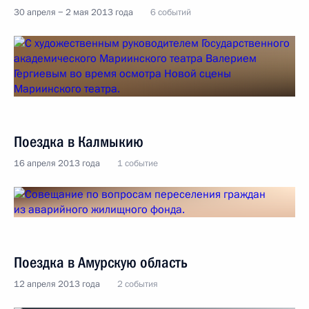
30 апреля − 2 мая 2013 года
6 событий
Поездка в Калмыкию
16 апреля 2013 года
1 событие
Поездка в Амурскую область
12 апреля 2013 года
2 события