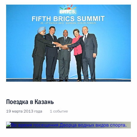
Поездка в Казань
19 марта 2013 года
1 событие