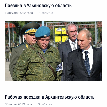
Поездка в Ульяновскую область
1 августа 2012 года
1 событие
Рабочая поездка в Архангельскую область
30 июля 2012 года
3 события