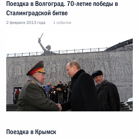
Поездка в Волгоград. 70-летие победы в
Сталинградской битве
2 февраля 2013 года
1 событие
Поездка в Крымск