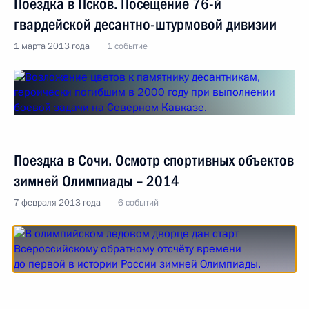
Поездка в Псков. Посещение 76-й
гвардейской десантно-штурмовой дивизии
1 марта 2013 года
1 событие
Поездка в Сочи. Осмотр спортивных объектов
зимней Олимпиады – 2014
7 февраля 2013 года
6 событий