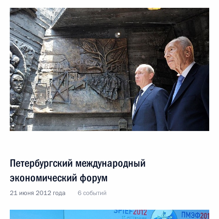
Петербургский международный
экономический форум
21 июня 2012 года
6 событий