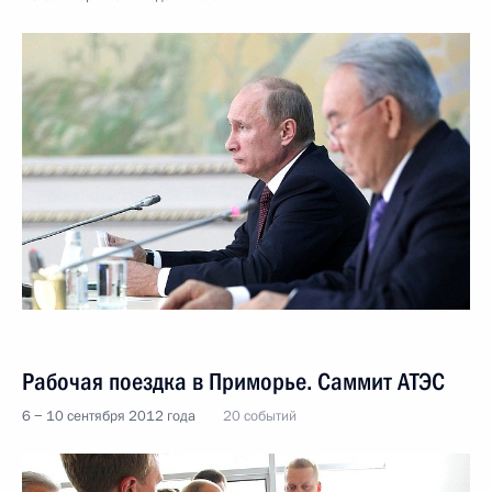
Рабочая поездка в Приморье. Саммит АТЭС
6 − 10 сентября 2012 года
20 событий