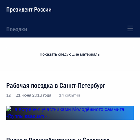
Президент России
Поездки
Показать следующие материалы
Рабочая поездка в Санкт-Петербург
19 − 21 июня 2013 года
14 событий