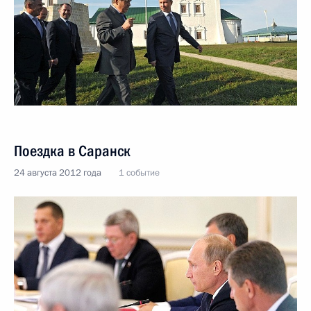
Поездка в Саранск
24 августа 2012 года
1 событие