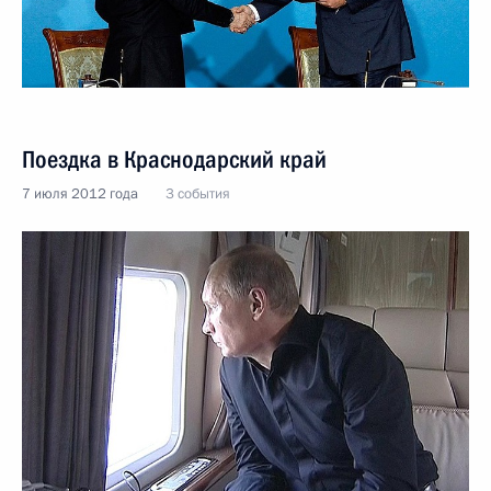
Поездка в Краснодарский край
7 июля 2012 года
3 события