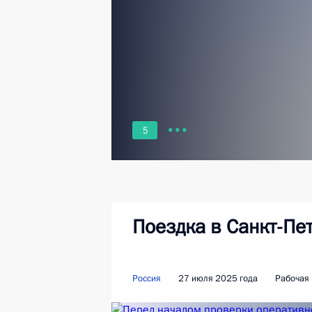
5
Поездка в Санкт-Пе
Россия
27 июля 2025 года
Рабочая