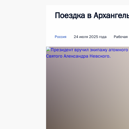
Поездка в Архангел
Россия
24 июля 2025 года
Рабочая