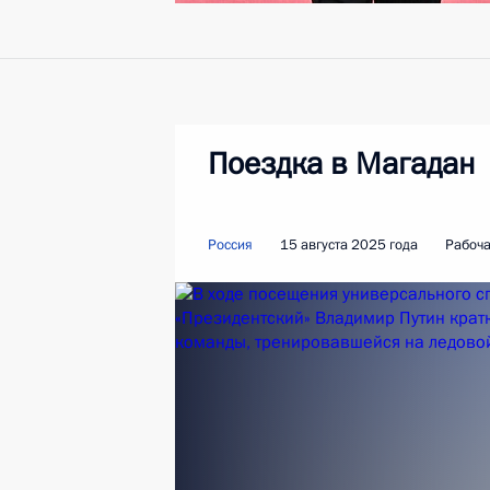
Поездка в Магадан
Россия
15 августа 2025 года
Рабоча