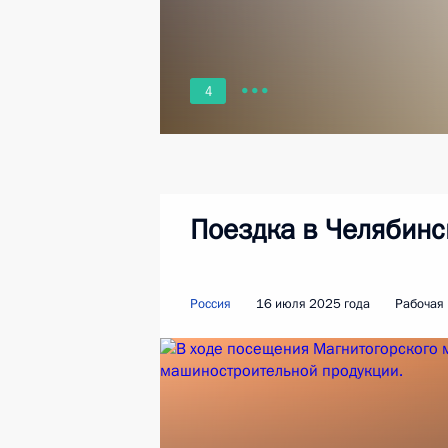
4
Поездка в Челябинс
Россия
16 июля 2025 года
Рабочая