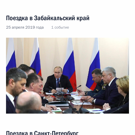
Поездка в Забайкальский край
25 апреля 2019 года
1 событие
Поездка в Санкт-Петербург