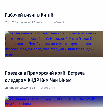
Рабочий визит в Китай
25 − 27 апреля 2019 года
11 событий
Поездка в Приморский край. Встреча
с лидером КНДР Ким Чен Ыном
25 апреля 2019 года
3 события