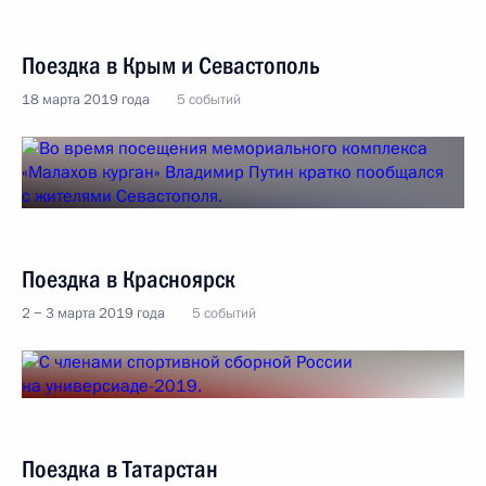
Поездка в Крым и Севастополь
18 марта 2019 года
5 событий
Поездка в Красноярск
2 − 3 марта 2019 года
5 событий
Поездка в Татарстан