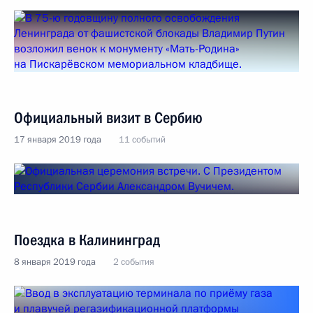
Официальный визит в Сербию
17 января 2019 года
11 событий
Поездка в Калининград
8 января 2019 года
2 события