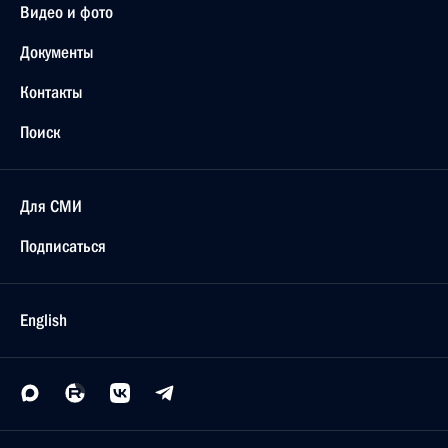
Видео и фото
Документы
Контакты
Поиск
Для СМИ
Подписаться
English