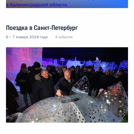
Поездка в Санкт-Петербург
6 − 7 января 2019 года
4 события