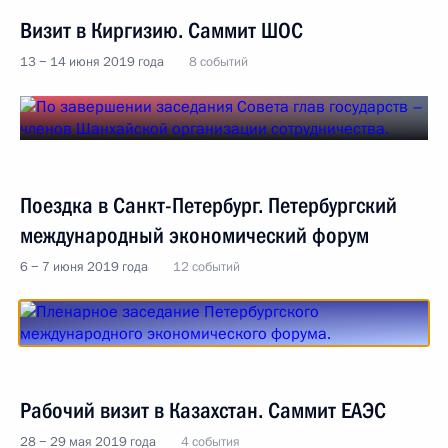
Визит в Киргизию. Саммит ШОС
13 − 14 июня 2019 года
8 событий
Поездка в Санкт-Петербург. Петербургский
международный экономический форум
6 − 7 июня 2019 года
12 событий
Рабочий визит в Казахстан. Саммит ЕАЭС
28 − 29 мая 2019 года
4 события