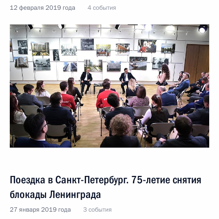
12 февраля 2019 года
4 события
Поездка в Санкт-Петербург. 75-летие снятия
блокады Ленинграда
27 января 2019 года
3 события