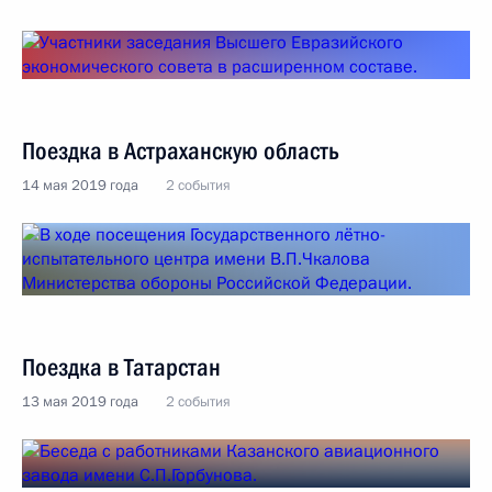
Поездка в Астраханскую область
14 мая 2019 года
2 события
Поездка в Татарстан
13 мая 2019 года
2 события