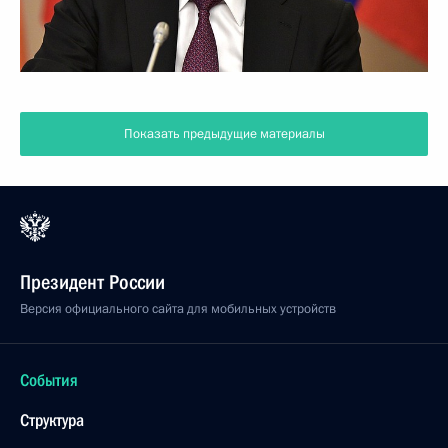
Показать предыдущие материалы
Президент России
Версия официального сайта для мобильных устройств
События
Структура