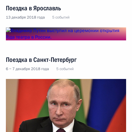
Поездка в Ярославль
13 декабря 2018 года
5 событий
Поездка в Санкт-Петербург
6 − 7 декабря 2018 года
5 событий