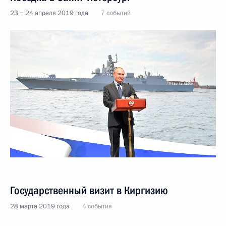
23 − 24 апреля 2019 года
7 событий
Государственный визит в Киргизию
28 марта 2019 года
4 события