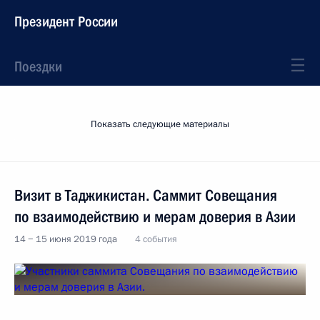
Президент России
Поездки
Показать следующие материалы
Визит в Таджикистан. Саммит Совещания
по взаимодействию и мерам доверия в Азии
14 − 15 июня 2019 года
4 события