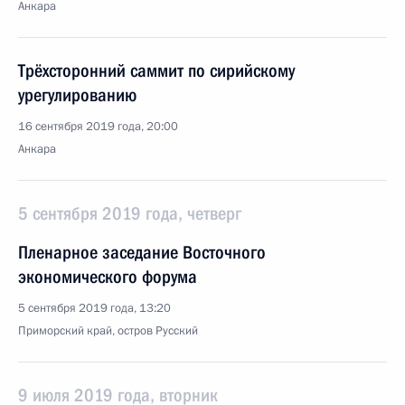
Анкара
Трёхсторонний саммит по сирийскому
урегулированию
16 сентября 2019 года, 20:00
Анкара
5 сентября 2019 года, четверг
Пленарное заседание Восточного
экономического форума
5 сентября 2019 года, 13:20
Приморский край, остров Русский
9 июля 2019 года, вторник