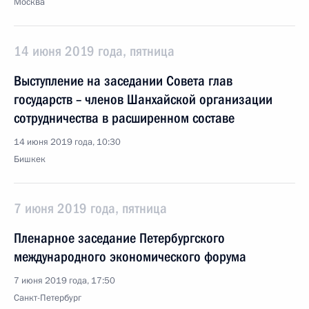
Москва
14 июня 2019 года, пятница
Выступление на заседании Совета глав
государств – членов Шанхайской организации
сотрудничества в расширенном составе
14 июня 2019 года, 10:30
Бишкек
7 июня 2019 года, пятница
Пленарное заседание Петербургского
международного экономического форума
7 июня 2019 года, 17:50
Санкт-Петербург