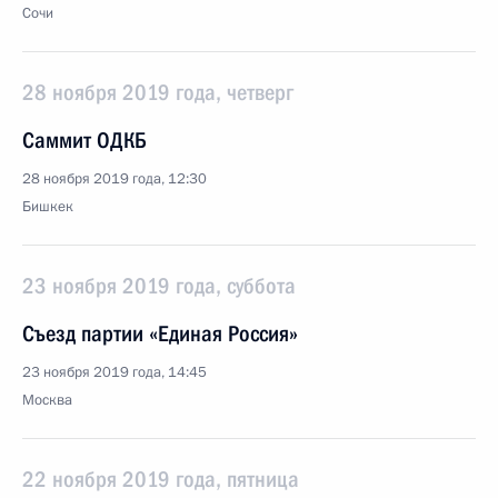
Сочи
28 ноября 2019 года, четверг
Саммит ОДКБ
28 ноября 2019 года, 12:30
Бишкек
23 ноября 2019 года, суббота
Съезд партии «Единая Россия»
23 ноября 2019 года, 14:45
Москва
22 ноября 2019 года, пятница