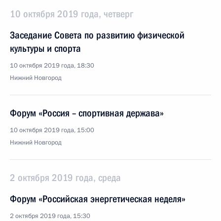
10 октября 2019 года, четверг
Заседание Совета по развитию физической
культуры и спорта
10 октября 2019 года, 18:30
Нижний Новгород
Форум «Россия – спортивная держава»
10 октября 2019 года, 15:00
Нижний Новгород
2 октября 2019 года, среда
Форум «Российская энергетическая неделя»
2 октября 2019 года, 15:30