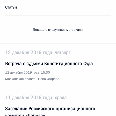
Статьи
Показать следующие материалы
12 декабря 2019 года, четверг
Встреча с судьями Конституционного Суда
12 декабря 2019 года, 15:30
Московская область, Ново-Огарёво
11 декабря 2019 года, среда
Заседание Российского организационного
комитета «Победа»