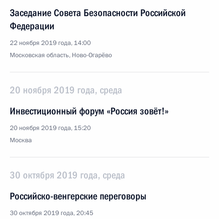
Заседание Совета Безопасности Российской
Федерации
22 ноября 2019 года, 14:00
Московская область, Ново-Огарёво
20 ноября 2019 года, среда
Инвестиционный форум «Россия зовёт!»
20 ноября 2019 года, 15:20
Москва
30 октября 2019 года, среда
Российско-венгерские переговоры
30 октября 2019 года, 20:45