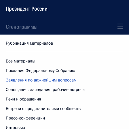
Президент России
Стенограммы
Рубрикация материалов
Все материалы
Послания Федеральному Собранию
Заявления по важнейшим вопросам
Совещания, заседания, рабочие встречи
Речи и обращения
Встречи с представителями сообществ
Пресс-конференции
Интервью