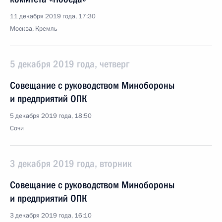
11 декабря 2019 года, 17:30
Москва, Кремль
5 декабря 2019 года, четверг
Совещание с руководством Минобороны
и предприятий ОПК
5 декабря 2019 года, 18:50
Сочи
3 декабря 2019 года, вторник
Совещание с руководством Минобороны
и предприятий ОПК
3 декабря 2019 года, 16:10