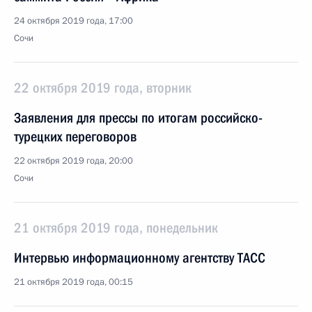
24 октября 2019 года, 17:00
Сочи
22 октября 2019 года, вторник
Заявления для прессы по итогам российско-
турецких переговоров
22 октября 2019 года, 20:00
Сочи
21 октября 2019 года, понедельник
Интервью информационному агентству ТАСС
21 октября 2019 года, 00:15