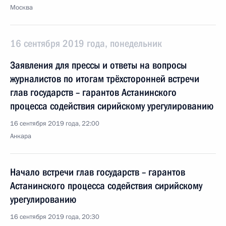
Москва
16 сентября 2019 года, понедельник
Заявления для прессы и ответы на вопросы
журналистов по итогам трёхсторонней встречи
глав государств – гарантов Астанинского
процесса содействия сирийскому урегулированию
16 сентября 2019 года, 22:00
Анкара
Начало встречи глав государств – гарантов
Астанинского процесса содействия сирийскому
урегулированию
16 сентября 2019 года, 20:30