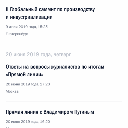
II Глобальный саммит по производству
и индустриализации
9 июля 2019 года, 15:25
Екатеринбург
20 июня 2019 года, четверг
Ответы на вопросы журналистов по итогам
«Прямой линии»
20 июня 2019 года, 17:20
Москва
Прямая линия с Владимиром Путиным
20 июня 2019 года, 16:20