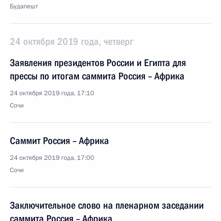
Будапешт
24 октября 2019 года, четверг
Заявления президентов России и Египта для
прессы по итогам саммита Россия – Африка
24 октября 2019 года, 17:10
Сочи
Саммит Россия – Африка
24 октября 2019 года, 17:00
Сочи
Заключительное слово на пленарном заседании
саммита Россия – Африка