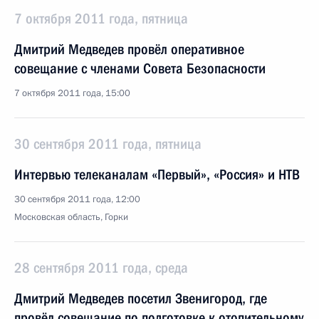
7 октября 2011 года, пятница
Дмитрий Медведев провёл оперативное
совещание с членами Совета Безопасности
7 октября 2011 года, 15:00
30 сентября 2011 года, пятница
Интервью телеканалам «Первый», «Россия» и НТВ
30 сентября 2011 года, 12:00
Московская область, Горки
28 сентября 2011 года, среда
Дмитрий Медведев посетил Звенигород, где
провёл совещание по подготовке к отопительному