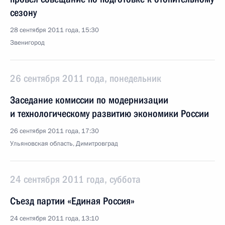
сезону
28 сентября 2011 года, 15:30
Звенигород
26 сентября 2011 года, понедельник
Заседание комиссии по модернизации
и технологическому развитию экономики России
26 сентября 2011 года, 17:30
Ульяновская область, Димитровград
24 сентября 2011 года, суббота
Съезд партии «Единая Россия»
24 сентября 2011 года, 13:10