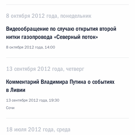
8 октября 2012 года, понедельник
Видеообращение по случаю открытия второй
нитки газопровода «Северный поток»
8 октября 2012 года, 14:00
13 сентября 2012 года, четверг
Комментарий Владимира Путина о событиях
в Ливии
13 сентября 2012 года, 19:30
Сочи
18 июля 2012 года, среда