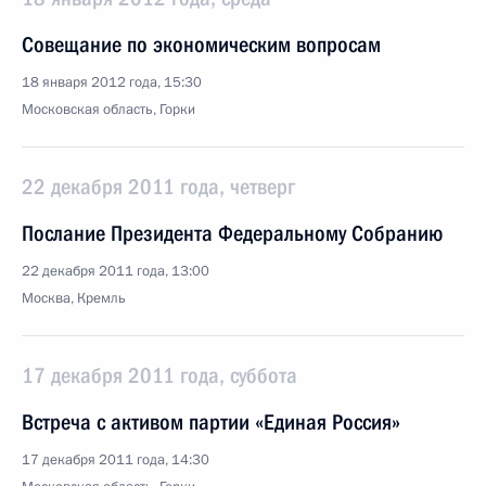
Совещание по экономическим вопросам
18 января 2012 года, 15:30
Московская область, Горки
22 декабря 2011 года, четверг
Послание Президента Федеральному Собранию
22 декабря 2011 года, 13:00
Москва, Кремль
17 декабря 2011 года, суббота
Встреча с активом партии «Единая Россия»
17 декабря 2011 года, 14:30