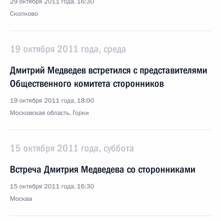
29 октября 2011 года, 16:30
Сколково
19 октября 2011 года, среда
Дмитрий Медведев встретился с представителями
Общественного комитета сторонников
19 октября 2011 года, 18:00
Московская область, Горки
15 октября 2011 года, суббота
Встреча Дмитрия Медведева со сторонниками
15 октября 2011 года, 16:30
Москва