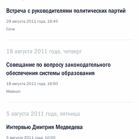
Встреча с руководителями политических партий
29 августа 2011 года, 16:45
Сочи
18 августа 2011 года, четверг
Совещание по вопросу законодательного
обеспечения системы образования
18 августа 2011 года, 16:50
Майкоп
5 августа 2011 года, пятница
Интервью Дмитрия Медведева
5 августа 2011 года, 10:00