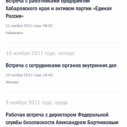
Встреча с работниками предприятий
Хабаровского края и активом партии «Единая
Россия»
11 ноября 2011 года, 08:00
Хабаровск
10 ноября 2011 года, четверг
Встреча с сотрудниками органов внутренних дел
10 ноября 2011 года, 16:40
Москва
9 ноября 2011 года, среда
Рабочая встреча с директором Федеральной
службы безопасности Александром Бортниковым