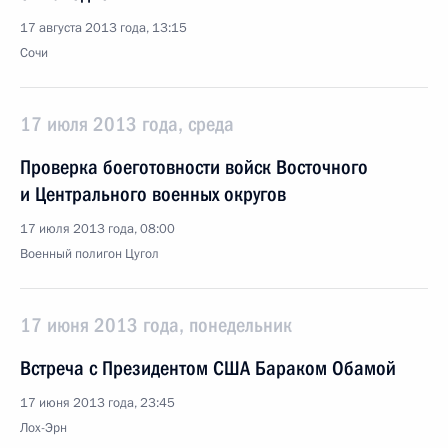
17 августа 2013 года, 13:15
Сочи
17 июля 2013 года, среда
Проверка боеготовности войск Восточного
и Центрального военных округов
17 июля 2013 года, 08:00
Военный полигон Цугол
17 июня 2013 года, понедельник
Встреча с Президентом США Бараком Обамой
17 июня 2013 года, 23:45
Лох-Эрн