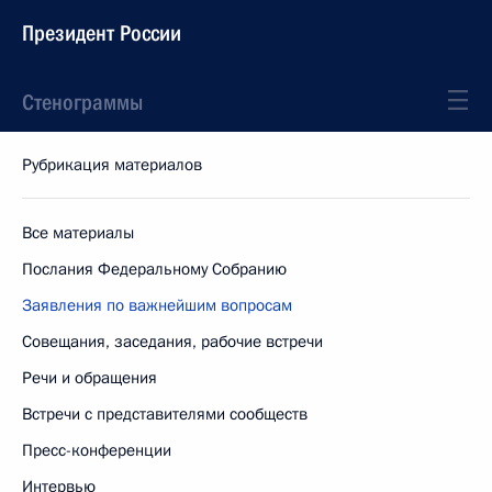
Президент России
Стенограммы
Рубрикация материалов
Все материалы
Послания Федеральному Собранию
Заявления по важнейшим вопросам
Совещания, заседания, рабочие встречи
Речи и обращения
Встречи с представителями сообществ
Пресс-конференции
Интервью