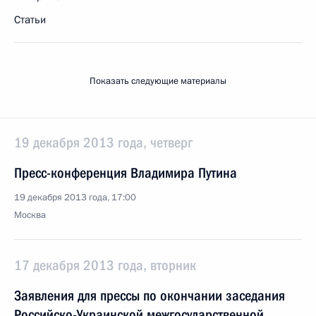
Статьи
Показать следующие материалы
19 декабря 2013 года, четверг
Пресс-конференция Владимира Путина
19 декабря 2013 года, 17:00
Москва
17 декабря 2013 года, вторник
Заявления для прессы по окончании заседания
Российско-Украинской межгосударственной