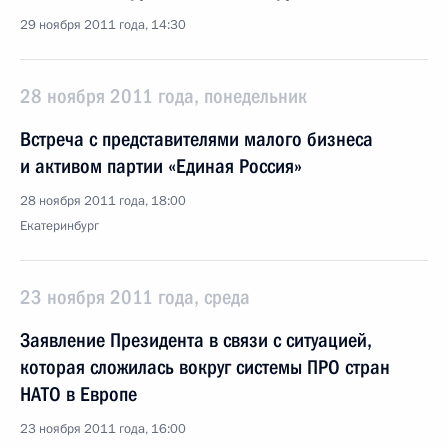
29 ноября 2011 года, 14:30
28 ноября 2011 года, понедельник
Встреча с представителями малого бизнеса
и активом партии «Единая Россия»
28 ноября 2011 года, 18:00
Екатеринбург
23 ноября 2011 года, среда
Заявление Президента в связи с ситуацией,
которая сложилась вокруг системы ПРО стран
НАТО в Европе
23 ноября 2011 года, 16:00