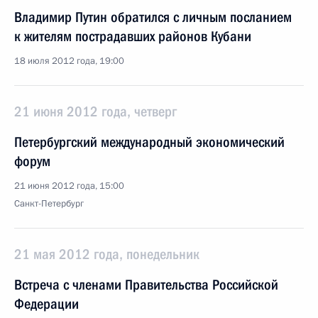
Владимир Путин обратился с личным посланием
к жителям пострадавших районов Кубани
18 июля 2012 года, 19:00
21 июня 2012 года, четверг
Петербургский международный экономический
форум
21 июня 2012 года, 15:00
Санкт-Петербург
21 мая 2012 года, понедельник
Встреча с членами Правительства Российской
Федерации