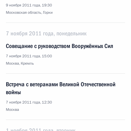
9 ноября 2011 года, 19:30
Московская область, Горки
7 ноября 2011 года, понедельник
Совещание с руководством Вооружённых Сил
7 ноября 2011 года, 15:00
Москва, Кремль
Встреча с ветеранами Великой Отечественной
войны
7 ноября 2011 года, 12:30
Москва
1 ноября 2011 года, вторник