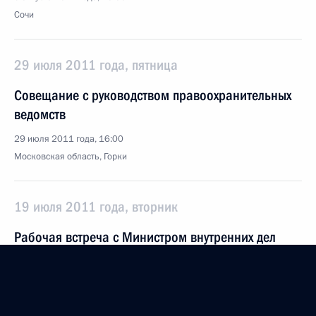
Сочи
29 июля 2011 года, пятница
Совещание с руководством правоохранительных
ведомств
29 июля 2011 года, 16:00
Московская область, Горки
19 июля 2011 года, вторник
Рабочая встреча с Министром внутренних дел
Рашидом Нургалиевым
19 июля 2011 года, 08:30
Московская область, Горки