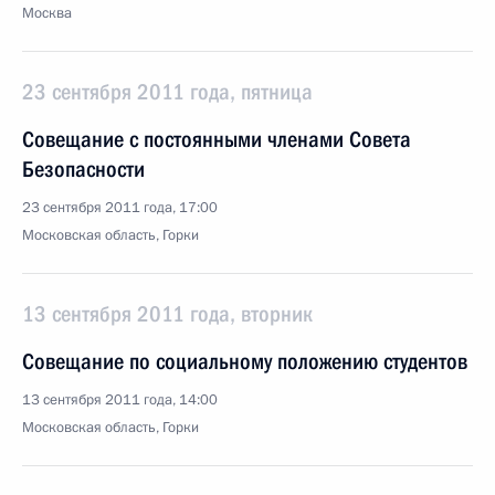
Москва
23 сентября 2011 года, пятница
Совещание с постоянными членами Совета
Безопасности
23 сентября 2011 года, 17:00
Московская область, Горки
13 сентября 2011 года, вторник
Совещание по социальному положению студентов
13 сентября 2011 года, 14:00
Московская область, Горки