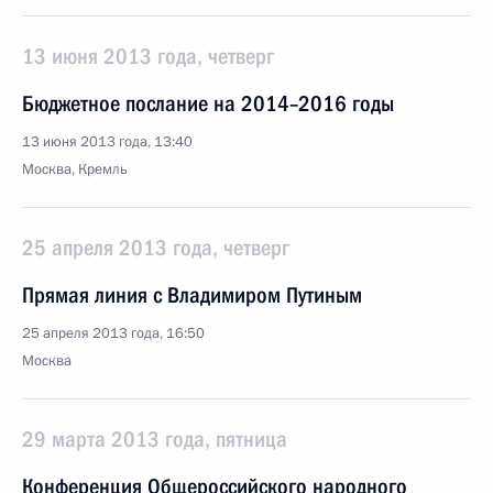
13 июня 2013 года, четверг
Бюджетное послание на 2014–2016 годы
13 июня 2013 года, 13:40
Москва, Кремль
25 апреля 2013 года, четверг
Прямая линия с Владимиром Путиным
25 апреля 2013 года, 16:50
Москва
29 марта 2013 года, пятница
Конференция Общероссийского народного