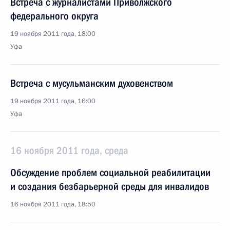
Встреча с журналистами Приволжского
федерального округа
19 ноября 2011 года, 18:00
Уфа
Встреча с мусульманским духовенством
19 ноября 2011 года, 16:00
Уфа
16 ноября 2011 года, среда
Обсуждение проблем социальной реабилитации
и создания безбарьерной среды для инвалидов
16 ноября 2011 года, 18:50