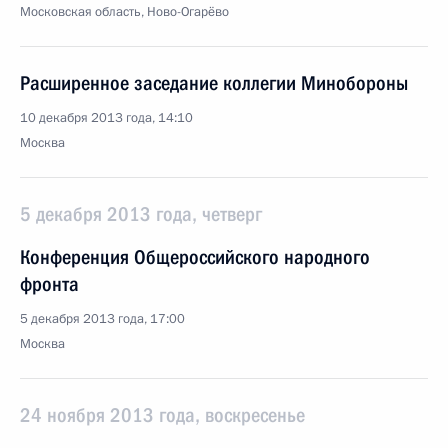
Московская область, Ново-Огарёво
Расширенное заседание коллегии Минобороны
10 декабря 2013 года, 14:10
Москва
5 декабря 2013 года, четверг
Конференция Общероссийского народного
фронта
5 декабря 2013 года, 17:00
Москва
24 ноября 2013 года, воскресенье