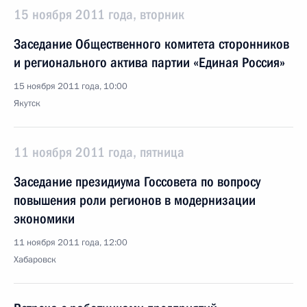
15 ноября 2011 года, вторник
Заседание Общественного комитета сторонников
и регионального актива партии «Единая Россия»
15 ноября 2011 года, 10:00
Якутск
11 ноября 2011 года, пятница
Заседание президиума Госсовета по вопросу
повышения роли регионов в модернизации
экономики
11 ноября 2011 года, 12:00
Хабаровск