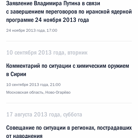
Заявление Владимира Путина в связи
с завершением переговоров по иранской ядерной
программе 24 ноября 2013 года
24 ноября 2013 года, 17:00
10 сентября 2013 года, вторник
Комментарий по ситуации с химическим оружием
в Сирии
10 сентября 2013 года, 21:00
Московская область, Ново-Огарёво
17 августа 2013 года, суббота
Совещание по ситуации в регионах, пострадавших
от наводнения