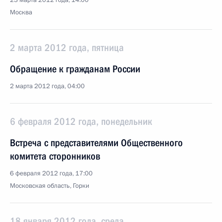
23 марта 2012 года, 14:00
Москва
2 марта 2012 года, пятница
Обращение к гражданам России
2 марта 2012 года, 04:00
6 февраля 2012 года, понедельник
Встреча с представителями Общественного
комитета сторонников
6 февраля 2012 года, 17:00
Московская область, Горки
18 января 2012 года, среда