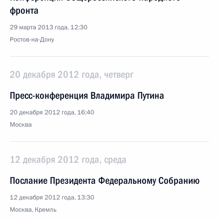
фронта
29 марта 2013 года, 12:30
Ростов-на-Дону
20 декабря 2012 года, четверг
Пресс-конференция Владимира Путина
20 декабря 2012 года, 16:40
Москва
12 декабря 2012 года, среда
Послание Президента Федеральному Собранию
12 декабря 2012 года, 13:30
Москва, Кремль