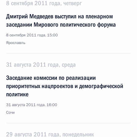
8 сентября 2011 года, четверг
Дмитрий Медведев выступил на пленарном
заседании Мирового политического форума
8 сентября 2011 года, 15:00
Ярославль
31 августа 2011 года, среда
Заседание комиссии по реализации
приоритетных нацпроектов и демографической
политике
31 августа 2011 года, 16:00
Сочи
29 августа 2011 года, понедельник