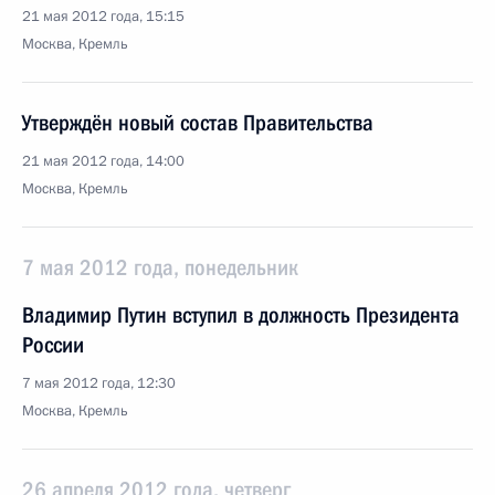
21 мая 2012 года, 15:15
Москва, Кремль
Утверждён новый состав Правительства
21 мая 2012 года, 14:00
Москва, Кремль
7 мая 2012 года, понедельник
Владимир Путин вступил в должность Президента
России
7 мая 2012 года, 12:30
Москва, Кремль
26 апреля 2012 года, четверг