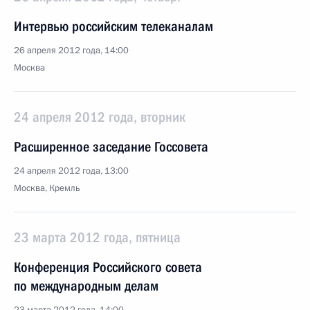
Интервью российским телеканалам
26 апреля 2012 года, 14:00
Москва
24 апреля 2012 года, вторник
Расширенное заседание Госсовета
24 апреля 2012 года, 13:00
Москва, Кремль
23 марта 2012 года, пятница
Конференция Российского совета
по международным делам