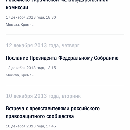
комиссии
17 декабря 2013 года, 18:30
Москва, Кремль
12 декабря 2013 года, четверг
Послание Президента Федеральному Собранию
12 декабря 2013 года, 13:15
Москва, Кремль
10 декабря 2013 года, вторник
Встреча с представителями российского
правозащитного сообщества
10 декабря 2013 года, 17:45