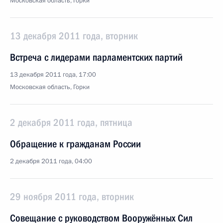
Московская область, Горки
13 декабря 2011 года, вторник
Встреча с лидерами парламентских партий
13 декабря 2011 года, 17:00
Московская область, Горки
2 декабря 2011 года, пятница
Обращение к гражданам России
2 декабря 2011 года, 04:00
29 ноября 2011 года, вторник
Совещание с руководством Вооружённых Сил