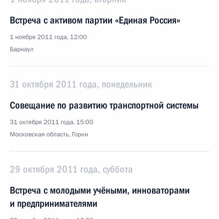
Встреча с активом партии «Единая Россия»
1 ноября 2011 года, 12:00
Барнаул
31 октября 2011 года, понедельник
Совещание по развитию транспортной системы
31 октября 2011 года, 15:00
Московская область, Горки
29 октября 2011 года, суббота
Встреча с молодыми учёными, инноваторами
и предпринимателями