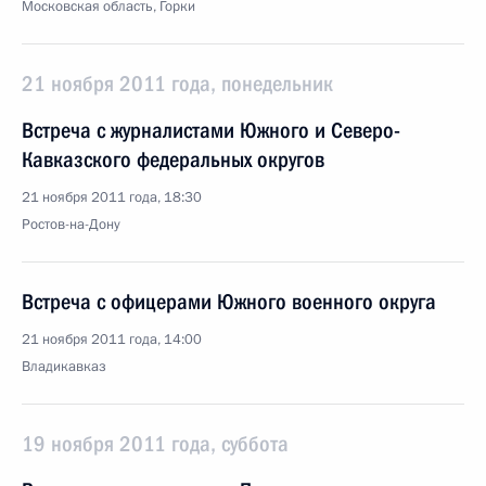
Московская область, Горки
21 ноября 2011 года, понедельник
Встреча с журналистами Южного и Северо-
Кавказского федеральных округов
21 ноября 2011 года, 18:30
Ростов-на-Дону
Встреча с офицерами Южного военного округа
21 ноября 2011 года, 14:00
Владикавказ
19 ноября 2011 года, суббота