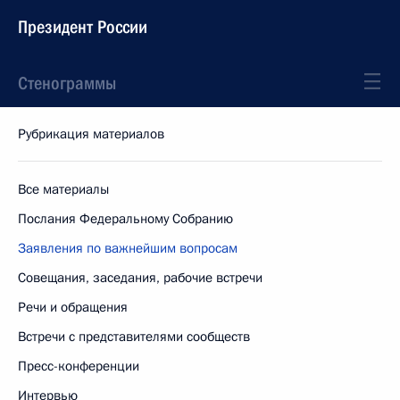
Президент России
Стенограммы
Рубрикация материалов
Все материалы
Послания Федеральному Собранию
Заявления по важнейшим вопросам
Совещания, заседания, рабочие встречи
Речи и обращения
Встречи с представителями сообществ
Пресс-конференции
Интервью