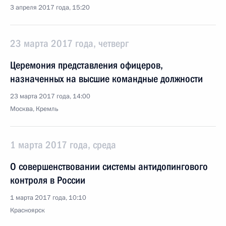
3 апреля 2017 года, 15:20
23 марта 2017 года, четверг
Церемония представления офицеров,
назначенных на высшие командные должности
23 марта 2017 года, 14:00
Москва, Кремль
1 марта 2017 года, среда
О совершенствовании системы антидопингового
контроля в России
1 марта 2017 года, 10:10
Красноярск