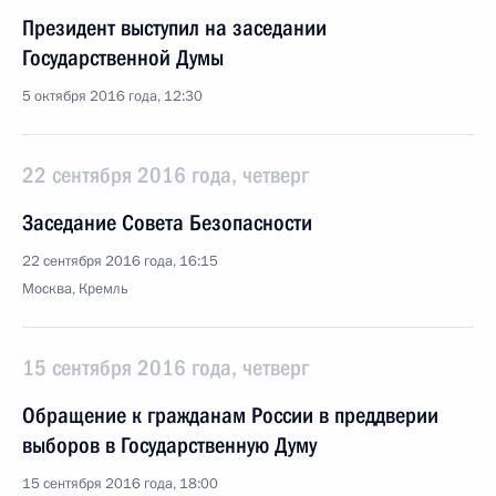
Президент выступил на заседании
Государственной Думы
5 октября 2016 года, 12:30
22 сентября 2016 года, четверг
Заседание Совета Безопасности
22 сентября 2016 года, 16:15
Москва, Кремль
15 сентября 2016 года, четверг
Обращение к гражданам России в преддверии
выборов в Государственную Думу
15 сентября 2016 года, 18:00