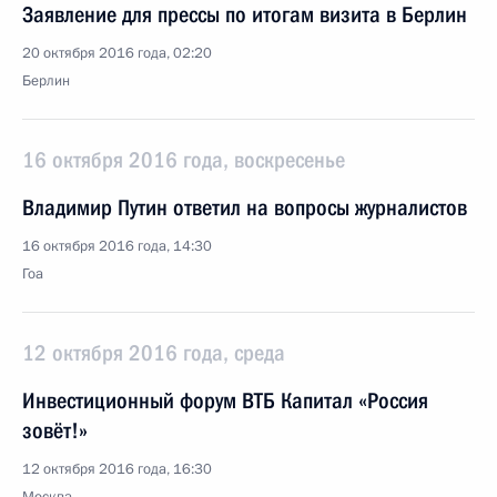
Заявление для прессы по итогам визита в Берлин
20 октября 2016 года, 02:20
Берлин
16 октября 2016 года, воскресенье
Владимир Путин ответил на вопросы журналистов
16 октября 2016 года, 14:30
Гоа
12 октября 2016 года, среда
Инвестиционный форум ВТБ Капитал «Россия
зовёт!»
12 октября 2016 года, 16:30