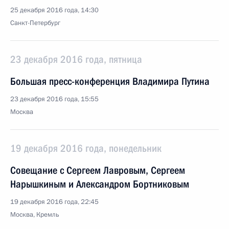
25 декабря 2016 года, 14:30
Санкт-Петербург
23 декабря 2016 года, пятница
Большая пресс-конференция Владимира Путина
23 декабря 2016 года, 15:55
Москва
19 декабря 2016 года, понедельник
Совещание с Сергеем Лавровым, Сергеем
Нарышкиным и Александром Бортниковым
19 декабря 2016 года, 22:45
Москва, Кремль