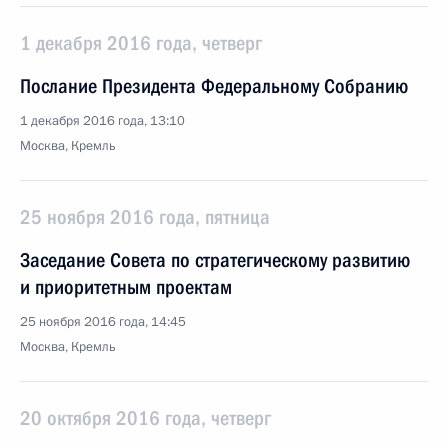
1 декабря 2016 года, четверг
Послание Президента Федеральному Собранию
1 декабря 2016 года, 13:10
Москва, Кремль
25 ноября 2016 года, пятница
Заседание Совета по стратегическому развитию
и приоритетным проектам
25 ноября 2016 года, 14:45
Москва, Кремль
20 октября 2016 года, четверг