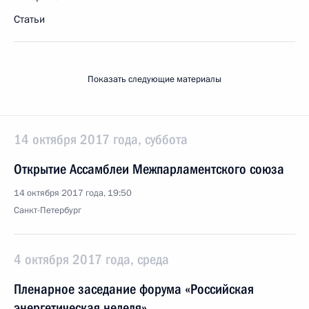
Статьи
Показать следующие материалы
14 октября 2017 года, суббота
Открытие Ассамблеи Межпарламентского союза
14 октября 2017 года, 19:50
Санкт-Петербург
4 октября 2017 года, среда
Пленарное заседание форума «Российская
энергетическая неделя»