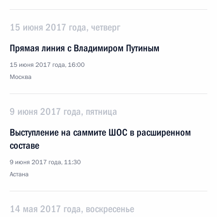
15 июня 2017 года, четверг
Прямая линия с Владимиром Путиным
15 июня 2017 года, 16:00
Москва
9 июня 2017 года, пятница
Выступление на саммите ШОС в расширенном
составе
9 июня 2017 года, 11:30
Астана
14 мая 2017 года, воскресенье