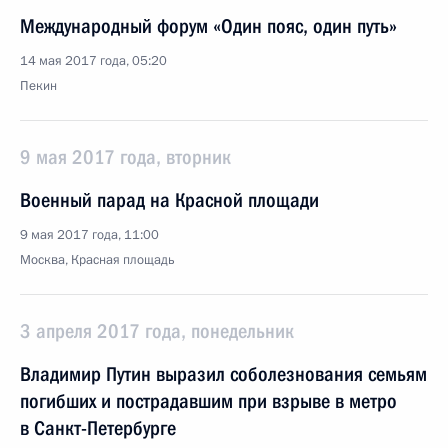
Международный форум «Один пояс, один путь»
14 мая 2017 года, 05:20
Пекин
9 мая 2017 года, вторник
Военный парад на Красной площади
9 мая 2017 года, 11:00
Москва, Красная площадь
3 апреля 2017 года, понедельник
Владимир Путин выразил соболезнования семьям
погибших и пострадавшим при взрыве в метро
в Санкт-Петербурге