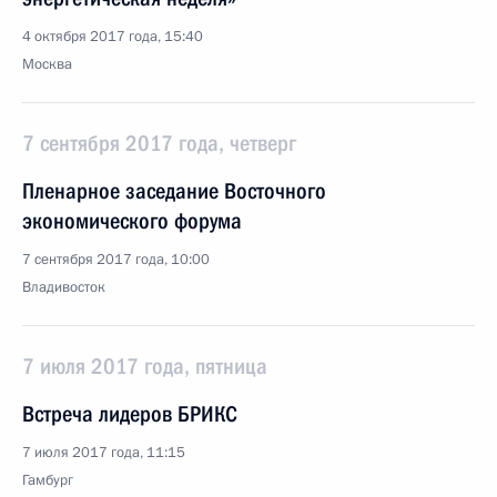
4 октября 2017 года, 15:40
Москва
7 сентября 2017 года, четверг
Пленарное заседание Восточного
экономического форума
7 сентября 2017 года, 10:00
Владивосток
7 июля 2017 года, пятница
Встреча лидеров БРИКС
7 июля 2017 года, 11:15
Гамбург