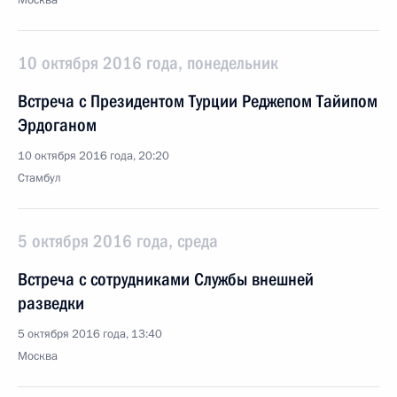
Москва
10 октября 2016 года, понедельник
Встреча с Президентом Турции Реджепом Тайипом
Эрдоганом
10 октября 2016 года, 20:20
Стамбул
5 октября 2016 года, среда
Встреча с сотрудниками Службы внешней
разведки
5 октября 2016 года, 13:40
Москва