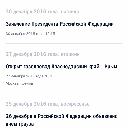
30 декабря 2016 года, пятница
Заявление Президента Российской Федерации
30 декабря 2016 года, 15:15
27 декабря 2016 года, вторник
Открыт газопровод Краснодарский край – Крым
27 декабря 2016 года, 13:15
Москва, Кремль
25 декабря 2016 года, воскресенье
26 декабря в Российской Федерации объявлено
днём траура