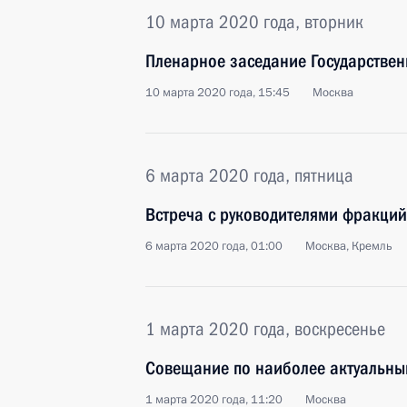
10 марта 2020 года, вторник
Пленарное заседание Государстве
10 марта 2020 года, 15:45
Москва
6 марта 2020 года, пятница
Встреча с руководителями фракций
6 марта 2020 года, 01:00
Москва, Кремль
1 марта 2020 года, воскресенье
Совещание по наиболее актуальн
1 марта 2020 года, 11:20
Москва