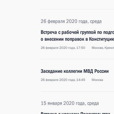
26 февраля 2020 года, среда
Встреча с рабочей группой по под
о внесении поправок в Конституци
26 февраля 2020 года, 17:50
Москва, Крем
Заседание коллегии МВД России
26 февраля 2020 года, 14:45
Москва
15 января 2020 года, среда