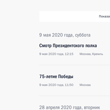
Показа
9 мая 2020 года, суббота
Смотр Президентского полка
9 мая 2020 года, 12:15
Москва, Кремль
75-летие Победы
9 мая 2020 года, 11:50
Москва
28 апреля 2020 года, вторник