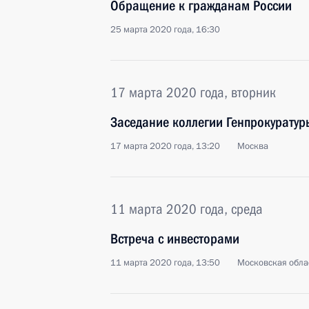
Обращение к гражданам России
25 марта 2020 года, 16:30
17 марта 2020 года, вторник
Заседание коллегии Генпрокуратур
17 марта 2020 года, 13:20
Москва
11 марта 2020 года, среда
Встреча с инвесторами
11 марта 2020 года, 13:50
Московская обла