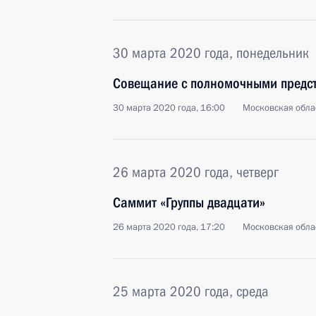
30 марта 2020 года, понедельник
Совещание с полномочными предс
30 марта 2020 года, 16:00
Московская обла
26 марта 2020 года, четверг
Саммит «Группы двадцати»
26 марта 2020 года, 17:20
Московская обла
25 марта 2020 года, среда