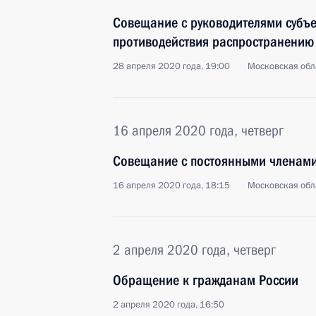
Совещание с руководителями субъ
противодействия распространению
28 апреля 2020 года, 19:00
Московская обл
16 апреля 2020 года, четверг
Совещание с постоянными членами
16 апреля 2020 года, 18:15
Московская обл
2 апреля 2020 года, четверг
Обращение к гражданам России
2 апреля 2020 года, 16:50