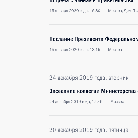
Встреча с членами Правительства
15 января 2020 года, 16:30
Москва, Дом Пр
Послание Президента Федерально
15 января 2020 года, 13:15
Москва
24 декабря 2019 года, вторник
Заседание коллегии Министерства
24 декабря 2019 года, 15:45
Москва
20 декабря 2019 года, пятница