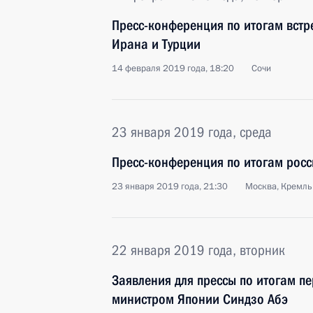
Пресс-конференция по итогам встр
Ирана и Турции
14 февраля 2019 года, 18:20
Сочи
23 января 2019 года, среда
Пресс-конференция по итогам росс
23 января 2019 года, 21:30
Москва, Кремль
22 января 2019 года, вторник
Заявления для прессы по итогам п
министром Японии Синдзо Абэ