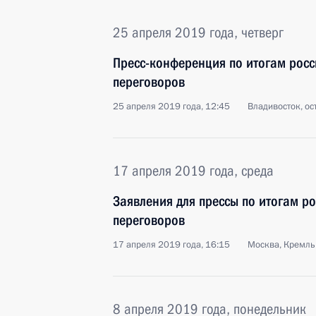
25 апреля 2019 года, четверг
Пресс-конференция по итогам росс
переговоров
25 апреля 2019 года, 12:45
Владивосток, ос
17 апреля 2019 года, среда
Заявления для прессы по итогам р
переговоров
17 апреля 2019 года, 16:15
Москва, Кремль
8 апреля 2019 года, понедельник