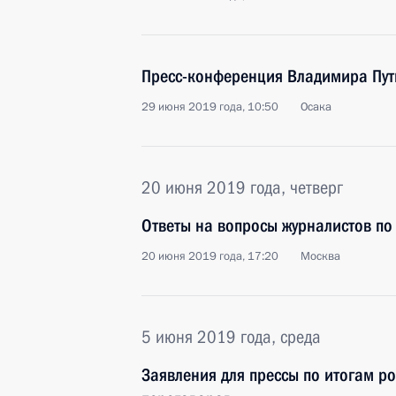
Пресс-конференция Владимира Пу
29 июня 2019 года, 10:50
Осака
20 июня 2019 года, четверг
Ответы на вопросы журналистов по
20 июня 2019 года, 17:20
Москва
5 июня 2019 года, среда
Заявления для прессы по итогам р