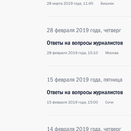
28 марта 2019 года, 11:45
Бишкек
28 февраля 2019 года, четверг
Ответы на вопросы журналистов
28 февраля 2019 года, 15:10
Москва
15 февраля 2019 года, пятница
Ответы на вопросы журналистов
15 февраля 2019 года, 15:00
Сочи
14 февраля 2019 года, четверг