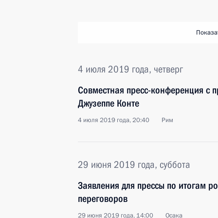
Показа
4 июля 2019 года, четверг
Совместная пресс-конференция с 
Джузеппе Конте
4 июля 2019 года, 20:40
Рим
29 июня 2019 года, суббота
Заявления для прессы по итогам р
переговоров
29 июня 2019 года, 14:00
Осака