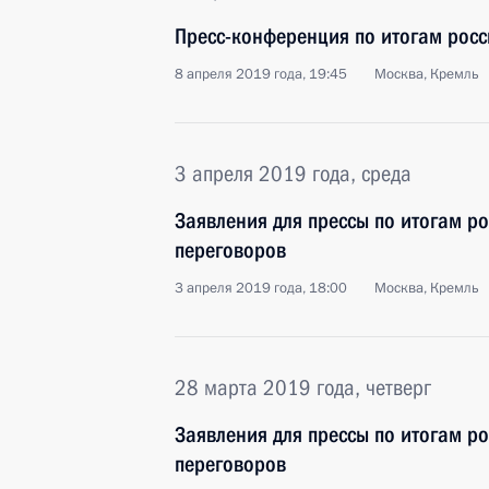
Пресс-конференция по итогам росс
8 апреля 2019 года, 19:45
Москва, Кремль
3 апреля 2019 года, среда
Заявления для прессы по итогам ро
переговоров
3 апреля 2019 года, 18:00
Москва, Кремль
28 марта 2019 года, четверг
Заявления для прессы по итогам р
переговоров