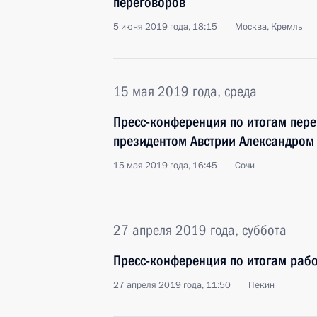
переговоров
5 июня 2019 года, 18:15
Москва, Кремль
15 мая 2019 года, среда
Пресс-конференция по итогам пер
президентом Австрии Александром
15 мая 2019 года, 16:45
Сочи
27 апреля 2019 года, суббота
Пресс-конференция по итогам рабо
27 апреля 2019 года, 11:50
Пекин