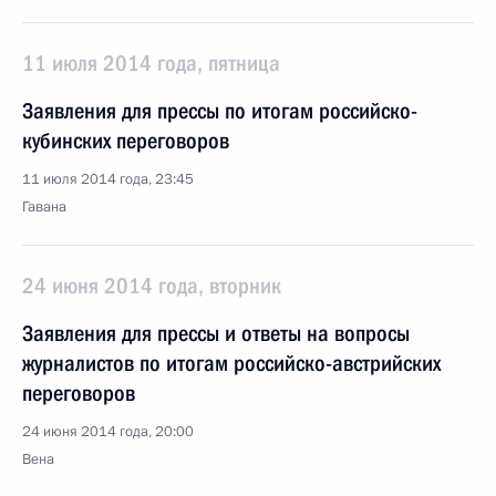
11 июля 2014 года, пятница
Заявления для прессы по итогам российско-
кубинских переговоров
11 июля 2014 года, 23:45
Гавана
24 июня 2014 года, вторник
Заявления для прессы и ответы на вопросы
журналистов по итогам российско-австрийских
переговоров
24 июня 2014 года, 20:00
Вена