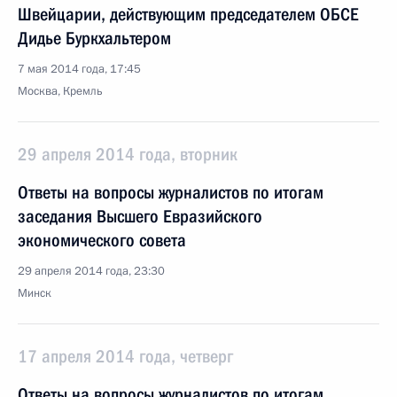
Швейцарии, действующим председателем ОБСЕ
Дидье Буркхальтером
7 мая 2014 года, 17:45
Москва, Кремль
29 апреля 2014 года, вторник
Ответы на вопросы журналистов по итогам
заседания Высшего Евразийского
экономического совета
29 апреля 2014 года, 23:30
Минск
17 апреля 2014 года, четверг
Ответы на вопросы журналистов по итогам