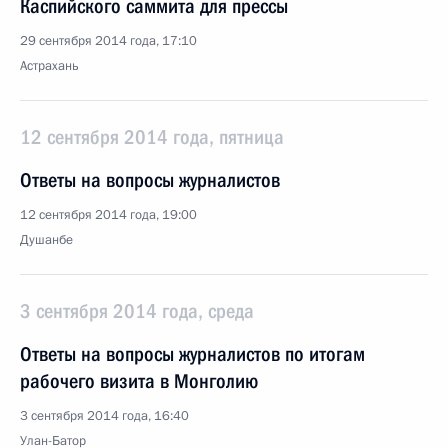
Каспийского саммита для прессы
29 сентября 2014 года, 17:10
Астрахань
12 сентября 2014 года, пятница
Ответы на вопросы журналистов
12 сентября 2014 года, 19:00
Душанбе
3 сентября 2014 года, среда
Ответы на вопросы журналистов по итогам
рабочего визита в Монголию
3 сентября 2014 года, 16:40
Улан-Батор