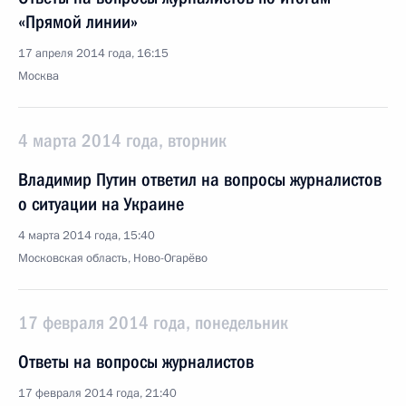
«Прямой линии»
17 апреля 2014 года, 16:15
Москва
4 марта 2014 года, вторник
Владимир Путин ответил на вопросы журналистов
о ситуации на Украине
4 марта 2014 года, 15:40
Московская область, Ново-Огарёво
17 февраля 2014 года, понедельник
Ответы на вопросы журналистов
17 февраля 2014 года, 21:40