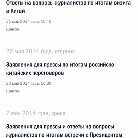
Ответы на вопросы журналистов по итогам визита
в Китай
21 мая 2014 года, 15:40
Шанхай
20 мая 2014 года, вторник
Заявления для прессы по итогам российско-
китайских переговоров
20 мая 2014 года, 10:30
Шанхай
7 мая 2014 года, среда
Заявления для прессы и ответы на вопросы
журналистов по итогам встречи с Президентом