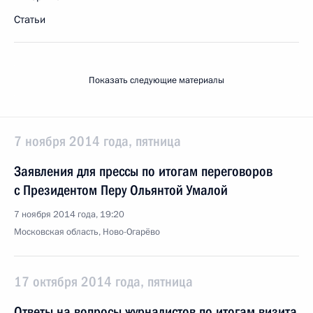
Статьи
Показать следующие материалы
7 ноября 2014 года, пятница
Заявления для прессы по итогам переговоров
с Президентом Перу Ольянтой Умалой
7 ноября 2014 года, 19:20
Московская область, Ново-Огарёво
17 октября 2014 года, пятница
Ответы на вопросы журналистов по итогам визита