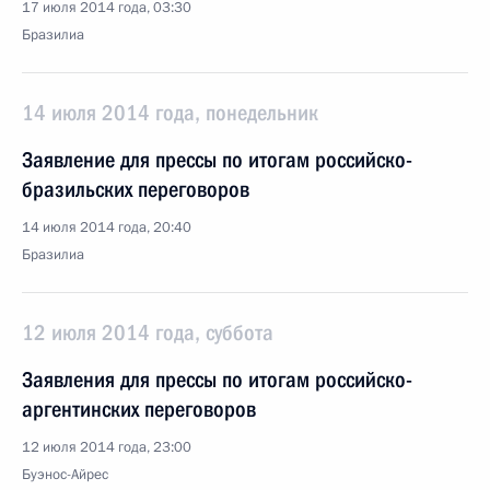
17 июля 2014 года, 03:30
Бразилиа
14 июля 2014 года, понедельник
Заявление для прессы по итогам российско-
бразильских переговоров
14 июля 2014 года, 20:40
Бразилиа
12 июля 2014 года, суббота
Заявления для прессы по итогам российско-
аргентинских переговоров
12 июля 2014 года, 23:00
Буэнос-Айрес