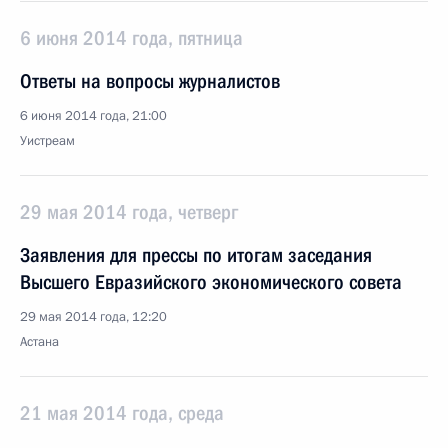
6 июня 2014 года, пятница
Ответы на вопросы журналистов
6 июня 2014 года, 21:00
Уистреам
29 мая 2014 года, четверг
Заявления для прессы по итогам заседания
Высшего Евразийского экономического совета
29 мая 2014 года, 12:20
Астана
21 мая 2014 года, среда