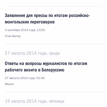
Заявления для прессы по итогам российско-
монгольских переговоров
3 сентября 2014 года, 13:50
Улан-Батор
27 августа 2014 года, среда
Ответы на вопросы журналистов по итогам
рабочего визита в Белоруссию
27 августа 2014 года, 01:45
Минск
15 августа 2014 года, пятница