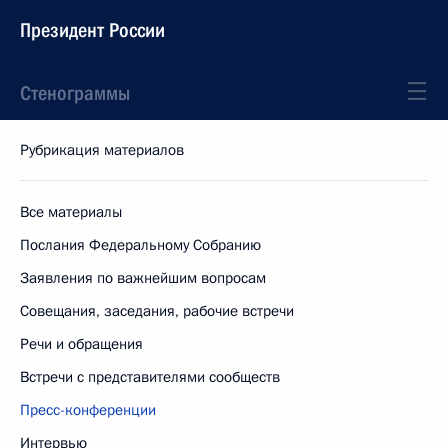
Президент России
Стенограммы
Рубрикация материалов
Все материалы
Послания Федеральному Собранию
Заявления по важнейшим вопросам
Совещания, заседания, рабочие встречи
Речи и обращения
Встречи с представителями сообществ
Пресс-конференции
Интервью