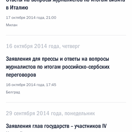
в Италию
17 октября 2014 года, 21:00
Милан
16 октября 2014 года, четверг
Заявления для прессы и ответы на вопросы
журналистов по итогам российско-сербских
переговоров
16 октября 2014 года, 17:45
Белград
29 сентября 2014 года, понедельник
Заявления глав государств – участников IV