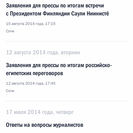
Заявления для прессы по итогам встречи
с Президентом Финляндии Саули Ниинистё
15 августа 2014 года, 17:15
Сочи
12 августа 2014 года, вторник
Заявления для прессы по итогам российско-
египетских переговоров
12 августа 2014 года, 17:45
Сочи
17 июля 2014 года, четверг
Ответы на вопросы журналистов