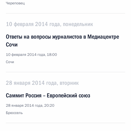
Череповец
10 февраля 2014 года, понедельник
Ответы на вопросы журналистов в Медиацентре
Сочи
10 февраля 2014 года, 18:00
Сочи
28 января 2014 года, вторник
Саммит Россия – Европейский союз
28 января 2014 года, 20:20
Брюссель