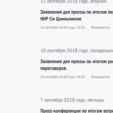
11 сентября 2018 года, вторник
Заявления для прессы по итогам п
КНР Си Цзиньпином
11 сентября 2018 года, 13:10
Владивосток
10 сентября 2018 года, понедельн
Заявления для прессы по итогам р
переговоров
10 сентября 2018 года, 15:15
Владивосток
7 сентября 2018 года, пятница
Пресс-конференция по итогам встр