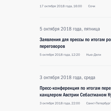
17 октября 2018 года, 16:00
Сочи
5 октября 2018 года, пятница
Заявления для прессы по итогам р
переговоров
5 октября 2018 года, 12:20
Нью-Дели
3 октября 2018 года, среда
Пресс-конференция по итогам пер
канцлером Австрии Себастианом К
3 октября 2018 года, 22:00
Санкт-Петербург