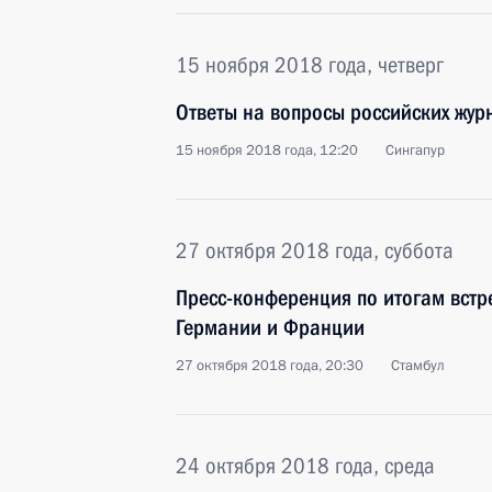
15 ноября 2018 года, четверг
Ответы на вопросы российских жур
15 ноября 2018 года, 12:20
Сингапур
27 октября 2018 года, суббота
Пресс-конференция по итогам встре
Германии и Франции
27 октября 2018 года, 20:30
Стамбул
24 октября 2018 года, среда