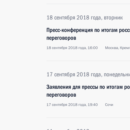
18 сентября 2018 года, вторник
Пресс-конференция по итогам росс
переговоров
18 сентября 2018 года, 16:00
Москва, Крем
17 сентября 2018 года, понедельн
Заявления для прессы по итогам ро
переговоров
17 сентября 2018 года, 19:40
Сочи