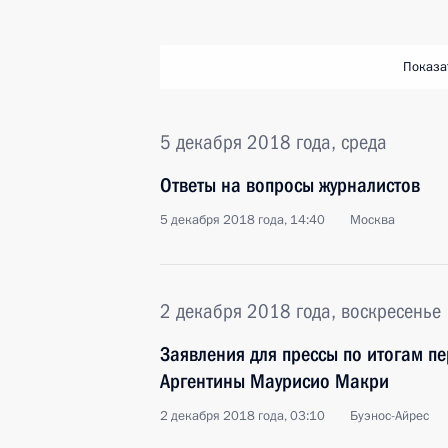
Показа
5 декабря 2018 года, среда
Ответы на вопросы журналистов
5 декабря 2018 года, 14:40
Москва
2 декабря 2018 года, воскресенье
Заявления для прессы по итогам п
Аргентины Маурисио Макри
2 декабря 2018 года, 03:10
Буэнос-Айрес