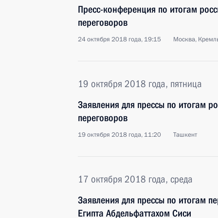
Пресс-конференция по итогам росс
переговоров
24 октября 2018 года, 19:15
Москва, Кремл
19 октября 2018 года, пятница
Заявления для прессы по итогам ро
переговоров
19 октября 2018 года, 11:20
Ташкент
17 октября 2018 года, среда
Заявления для прессы по итогам п
Египта Абдельфаттахом Сиси