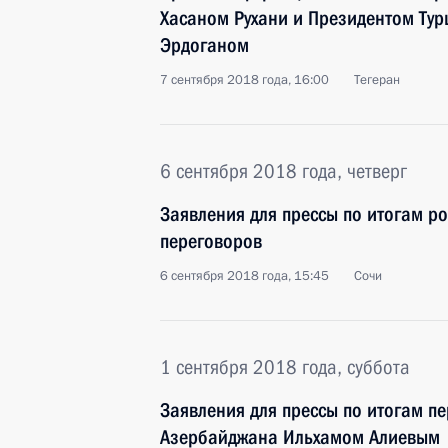
Хасаном Рухани и Президентом Ту
Эрдоганом
7 сентября 2018 года, 16:00
Тегеран
6 сентября 2018 года, четверг
Заявления для прессы по итогам р
переговоров
6 сентября 2018 года, 15:45
Сочи
1 сентября 2018 года, суббота
Заявления для прессы по итогам п
Азербайджана Ильхамом Алиевым