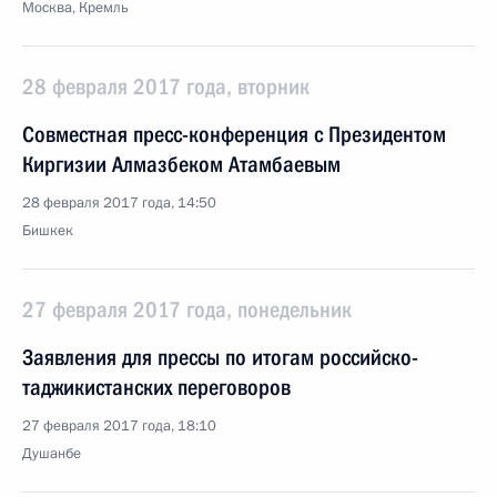
Москва, Кремль
28 февраля 2017 года, вторник
Совместная пресс-конференция с Президентом
Киргизии Алмазбеком Атамбаевым
28 февраля 2017 года, 14:50
Бишкек
27 февраля 2017 года, понедельник
Заявления для прессы по итогам российско-
таджикистанских переговоров
27 февраля 2017 года, 18:10
Душанбе