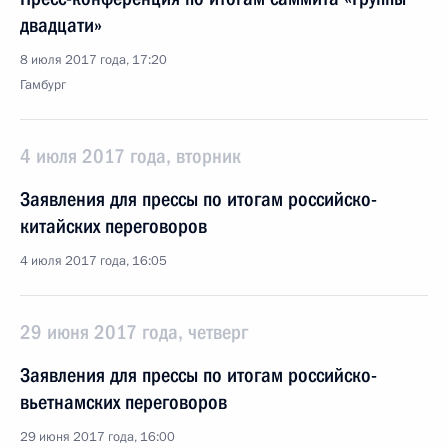
двадцати»
8 июля 2017 года, 17:20
Гамбург
4 июля 2017 года, вторник
Заявления для прессы по итогам российско-
китайских переговоров
4 июля 2017 года, 16:05
29 июня 2017 года, четверг
Заявления для прессы по итогам российско-
вьетнамских переговоров
29 июня 2017 года, 16:00