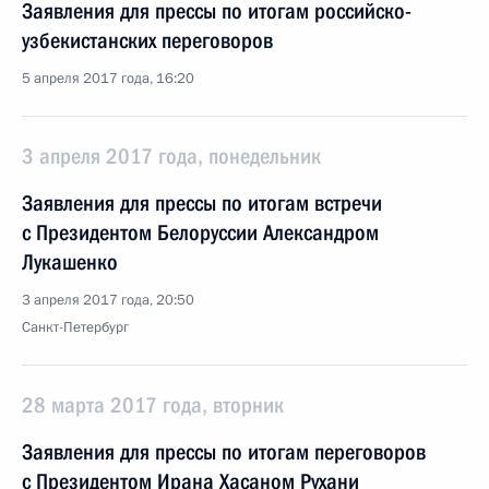
Заявления для прессы по итогам российско-
узбекистанских переговоров
5 апреля 2017 года, 16:20
3 апреля 2017 года, понедельник
Заявления для прессы по итогам встречи
с Президентом Белоруссии Александром
Лукашенко
3 апреля 2017 года, 20:50
Санкт-Петербург
28 марта 2017 года, вторник
Заявления для прессы по итогам переговоров
с Президентом Ирана Хасаном Рухани