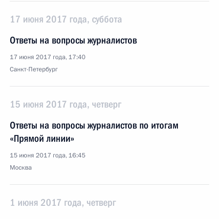
17 июня 2017 года, суббота
Ответы на вопросы журналистов
17 июня 2017 года, 17:40
Санкт-Петербург
15 июня 2017 года, четверг
Ответы на вопросы журналистов по итогам
«Прямой линии»
15 июня 2017 года, 16:45
Москва
1 июня 2017 года, четверг