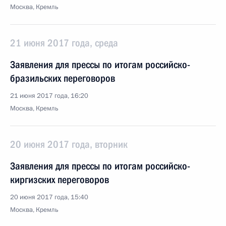
Москва, Кремль
21 июня 2017 года, среда
Заявления для прессы по итогам российско-
бразильских переговоров
21 июня 2017 года, 16:20
Москва, Кремль
20 июня 2017 года, вторник
Заявления для прессы по итогам российско-
киргизских переговоров
20 июня 2017 года, 15:40
Москва, Кремль