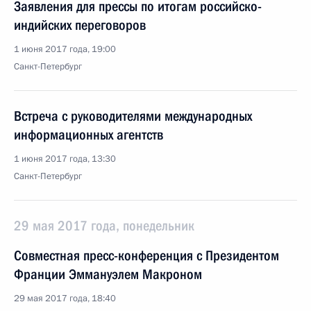
Заявления для прессы по итогам российско-
индийских переговоров
1 июня 2017 года, 19:00
Санкт-Петербург
Встреча с руководителями международных
информационных агентств
1 июня 2017 года, 13:30
Санкт-Петербург
29 мая 2017 года, понедельник
Совместная пресс-конференция с Президентом
Франции Эммануэлем Макроном
29 мая 2017 года, 18:40