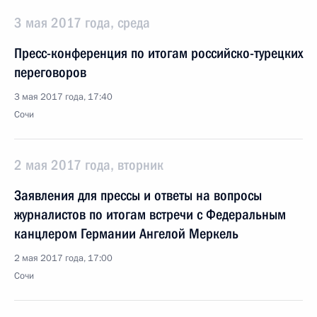
3 мая 2017 года, среда
Пресс-конференция по итогам российско-турецких
переговоров
3 мая 2017 года, 17:40
Сочи
2 мая 2017 года, вторник
Заявления для прессы и ответы на вопросы
журналистов по итогам встречи с Федеральным
канцлером Германии Ангелой Меркель
2 мая 2017 года, 17:00
Сочи