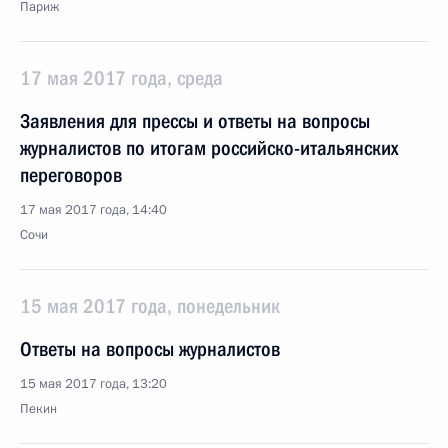
Париж
17 мая 2017 года, среда
Заявления для прессы и ответы на вопросы
журналистов по итогам российско-итальянских
переговоров
17 мая 2017 года, 14:40
Сочи
15 мая 2017 года, понедельник
Ответы на вопросы журналистов
15 мая 2017 года, 13:20
Пекин