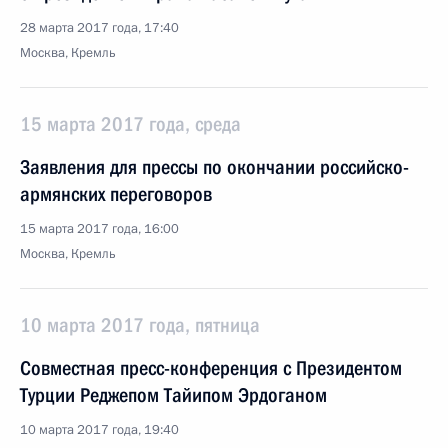
28 марта 2017 года, 17:40
Москва, Кремль
15 марта 2017 года, среда
Заявления для прессы по окончании российско-
армянских переговоров
15 марта 2017 года, 16:00
Москва, Кремль
10 марта 2017 года, пятница
Совместная пресс-конференция с Президентом
Турции Реджепом Тайипом Эрдоганом
10 марта 2017 года, 19:40