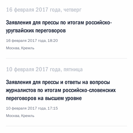
16 февраля 2017 года, четверг
Заявления для прессы по итогам российско-
уругвайских переговоров
16 февраля 2017 года, 18:20
Москва, Кремль
10 февраля 2017 года, пятница
Заявления для прессы и ответы на вопросы
журналистов по итогам российско-словенских
переговоров на высшем уровне
10 февраля 2017 года, 17:15
Москва, Кремль