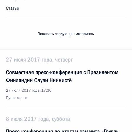
Статьи
Показать следующие материалы
27 июля 2017 года, четверг
Совместная пресс-конференция с Президентом
Финляндии Саули Ниинистё
27 июля 2017 года, 17:30
Пункахарью
8 июля 2017 года, суббота
Пресс-конференция по итогам саммита «Группы