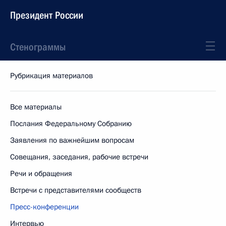
Президент России
Стенограммы
Рубрикация материалов
Все материалы
Послания Федеральному Собранию
Заявления по важнейшим вопросам
Совещания, заседания, рабочие встречи
Речи и обращения
Встречи с представителями сообществ
Пресс-конференции
Интервью