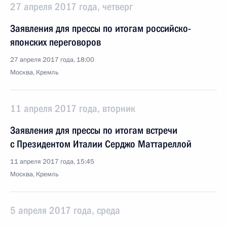
27 апреля 2017 года, четверг
Заявления для прессы по итогам российско-
японских переговоров
27 апреля 2017 года, 18:00
Москва, Кремль
11 апреля 2017 года, вторник
Заявления для прессы по итогам встречи
с Президентом Италии Серджо Маттареллой
11 апреля 2017 года, 15:45
Москва, Кремль
5 апреля 2017 года, среда