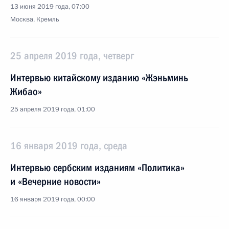
13 июня 2019 года, 07:00
Москва, Кремль
25 апреля 2019 года, четверг
Интервью китайскому изданию «Жэньминь
Жибао»
25 апреля 2019 года, 01:00
16 января 2019 года, среда
Интервью сербским изданиям «Политика»
и «Вечерние новости»
16 января 2019 года, 00:00