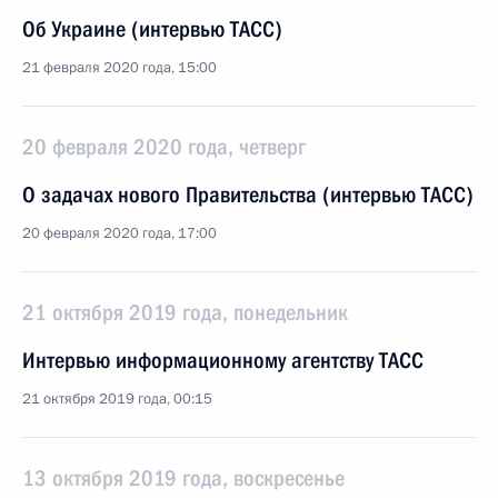
Об Украине (интервью ТАСС)
21 февраля 2020 года, 15:00
20 февраля 2020 года, четверг
О задачах нового Правительства (интервью ТАСС)
20 февраля 2020 года, 17:00
21 октября 2019 года, понедельник
Интервью информационному агентству ТАСС
21 октября 2019 года, 00:15
13 октября 2019 года, воскресенье