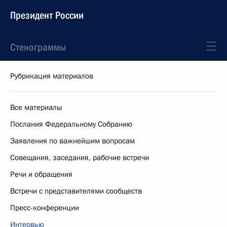
Президент России
Стенограммы
Рубрикация материалов
Все материалы
Послания Федеральному Собранию
Заявления по важнейшим вопросам
Совещания, заседания, рабочие встречи
Речи и обращения
Встречи с представителями сообществ
Пресс-конференции
Интервью