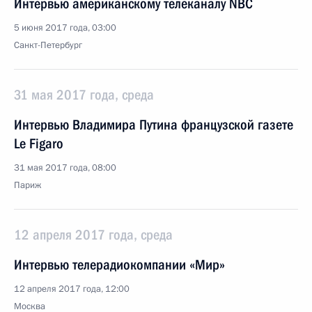
Интервью американскому телеканалу NBC
5 июня 2017 года, 03:00
Санкт-Петербург
31 мая 2017 года, среда
Интервью Владимира Путина французской газете
Le Figaro
31 мая 2017 года, 08:00
Париж
12 апреля 2017 года, среда
Интервью телерадиокомпании «Мир»
12 апреля 2017 года, 12:00
Москва