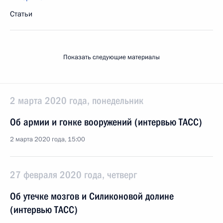
Статьи
Показать следующие материалы
2 марта 2020 года, понедельник
Об армии и гонке вооружений (интервью ТАСС)
2 марта 2020 года, 15:00
27 февраля 2020 года, четверг
Об утечке мозгов и Силиконовой долине
(интервью ТАСС)