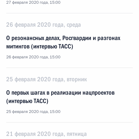
27 февраля 2020 года, 15:00
26 февраля 2020 года, среда
О резонансных делах, Росгвардии и разгонах
митингов (интервью ТАСС)
26 февраля 2020 года, 15:00
25 февраля 2020 года, вторник
О первых шагах в реализации нацпроектов
(интервью ТАСС)
25 февраля 2020 года, 15:00
21 февраля 2020 года, пятница