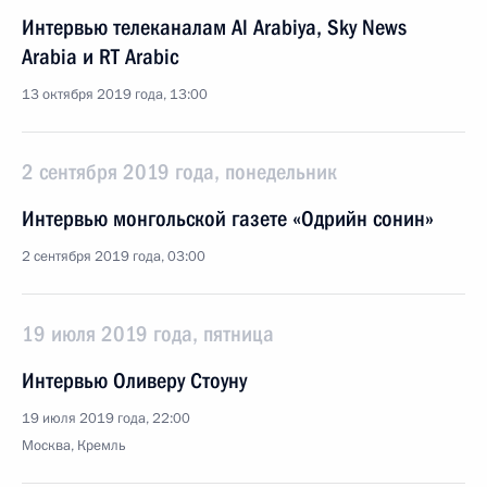
Интервью телеканалам Al Arabiya, Sky News
Arabia и RT Arabic
13 октября 2019 года, 13:00
2 сентября 2019 года, понедельник
Интервью монгольской газете «Одрийн сонин»
2 сентября 2019 года, 03:00
19 июля 2019 года, пятница
Интервью Оливеру Стоуну
19 июля 2019 года, 22:00
Москва, Кремль