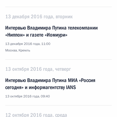
13 декабря 2016 года, вторник
Интервью Владимира Путина телекомпании
«Ниппон» и газете «Иомиури»
13 декабря 2016 года, 11:00
Москва, Кремль
13 октября 2016 года, четверг
Интервью Владимира Путина МИА «Россия
сегодня» и информагентству IANS
13 октября 2016 года, 09:40
12 октября 2016 года, среда