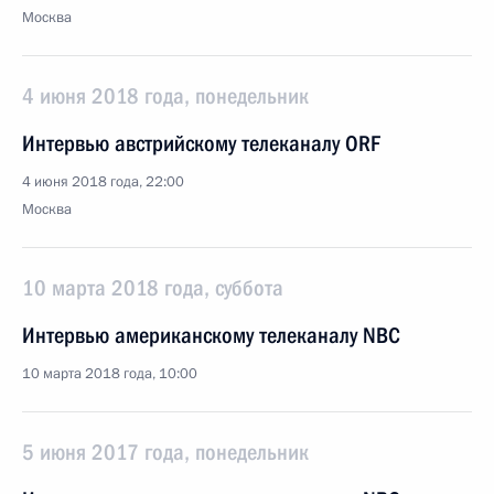
Москва
4 июня 2018 года, понедельник
Интервью австрийскому телеканалу ORF
4 июня 2018 года, 22:00
Москва
10 марта 2018 года, суббота
Интервью американскому телеканалу NBC
10 марта 2018 года, 10:00
5 июня 2017 года, понедельник