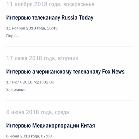
11 ноября 2018 года, воскресенье
Интервью телеканалу Russia Today
11 ноября 2018 года, 16:45
Париж
17 июля 2018 года, вторник
Интервью американскому телеканалу Fox News
17 июля 2018 года, 02:00
Хельсинки
6 июня 2018 года, среда
Интервью Медиакорпорации Китая
6 июня 2018 года, 07:00