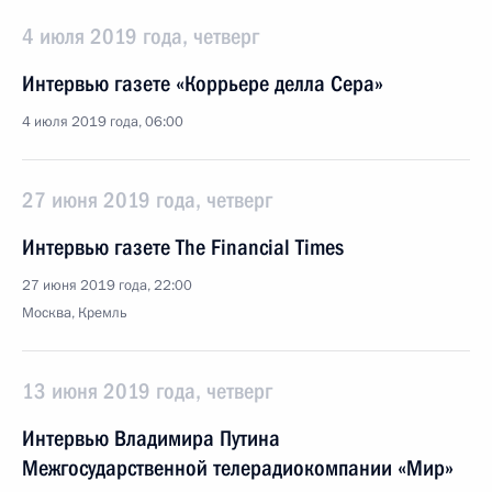
4 июля 2019 года, четверг
Интервью газете «Коррьере делла Сера»
4 июля 2019 года, 06:00
27 июня 2019 года, четверг
Интервью газете The Financial Times
27 июня 2019 года, 22:00
Москва, Кремль
13 июня 2019 года, четверг
Интервью Владимира Путина
Межгосударственной телерадиокомпании «Мир»