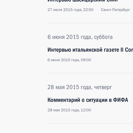
27 июля 2015 года, 22:50
Санкт-Петербург
6 июня 2015 года, суббота
Интервью итальянской газете Il Corr
6 июня 2015 года, 09:00
28 мая 2015 года, четверг
Комментарий о ситуации в ФИФА
28 мая 2015 года, 12:00