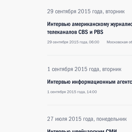
29 сентября 2015 года, вторник
Интервью американскому журналист
телеканалов CBS и PBS
29 сентября 2015 года, 06:00
Московская об
1 сентября 2015 года, вторник
Интервью информационным агентст
1 сентября 2015 года, 14:00
27 июля 2015 года, понедельник
Интервью швейцарским СМИ