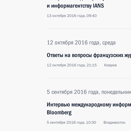
и информагентству IANS
13 октября 2016 года, 09:40
12 октября 2016 года, среда
Ответы на вопросы французских жу
12 октября 2016 года, 21:15
Ковров
5 сентября 2016 года, понедельни
Интервью международному информ
Bloomberg
5 сентября 2016 года, 10:30
Владивосток