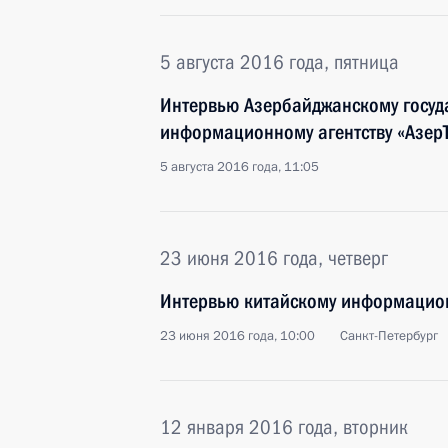
5 августа 2016 года, пятница
Интервью Азербайджанскому госуд
информационному агентству «Азер
5 августа 2016 года, 11:05
23 июня 2016 года, четверг
Интервью китайскому информацион
23 июня 2016 года, 10:00
Санкт-Петербург
12 января 2016 года, вторник