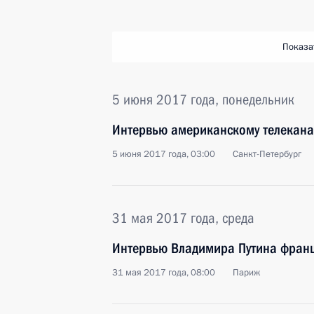
Показа
5 июня 2017 года, понедельник
Интервью американскому телекана
5 июня 2017 года, 03:00
Санкт-Петербург
31 мая 2017 года, среда
Интервью Владимира Путина францу
31 мая 2017 года, 08:00
Париж