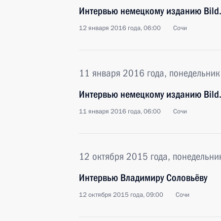
Интервью немецкому изданию Bild.
12 января 2016 года, 06:00
Сочи
11 января 2016 года, понедельник
Интервью немецкому изданию Bild.
11 января 2016 года, 06:00
Сочи
12 октября 2015 года, понедельни
Интервью Владимиру Соловьёву
12 октября 2015 года, 09:00
Сочи