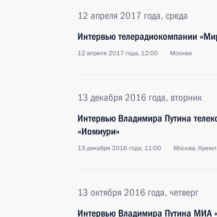
12 апреля 2017 года, среда
Интервью телерадиокомпании «Ми
12 апреля 2017 года, 12:00
Москва
13 декабря 2016 года, вторник
Интервью Владимира Путина телек
«Иомиури»
13 декабря 2016 года, 11:00
Москва, Кремл
13 октября 2016 года, четверг
Интервью Владимира Путина МИА «