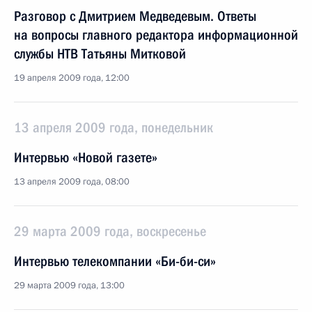
Разговор с Дмитрием Медведевым. Ответы
на вопросы главного редактора информационной
службы НТВ Татьяны Митковой
19 апреля 2009 года, 12:00
13 апреля 2009 года, понедельник
Интервью «Новой газете»
13 апреля 2009 года, 08:00
29 марта 2009 года, воскресенье
Интервью телекомпании «Би-би-си»
29 марта 2009 года, 13:00