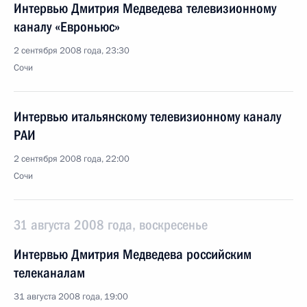
Интервью Дмитрия Медведева телевизионному
каналу «Евроньюс»
2 сентября 2008 года, 23:30
Сочи
Интервью итальянскому телевизионному каналу
РАИ
2 сентября 2008 года, 22:00
Сочи
31 августа 2008 года, воскресенье
Интервью Дмитрия Медведева российским
телеканалам
31 августа 2008 года, 19:00