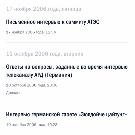
17 ноября 2006 года, пятница
Письменное интервью к саммиту АТЭС
17 ноября 2006 года, 12:54
10 октября 2006 года, вторник
Ответы на вопросы, заданные во время интервью
телеканалу АРД (Германия)
10 октября 2006 года, 23:00
Дрезден
Интервью германской газете «Зюддойче цайтунг»
10 октября 2006 года, 19:28