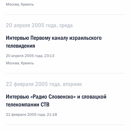
Москва, Кремль
20 апреля 2005 года, среда
Интервью Первому каналу израильского
телевидения
20 апреля 2005 года, 23:13
Москва, Кремль
22 февраля 2005 года, вторник
Интервью «Радио Словенско» и словацкой
телекомпании СТВ
22 февраля 2005 года, 21:18