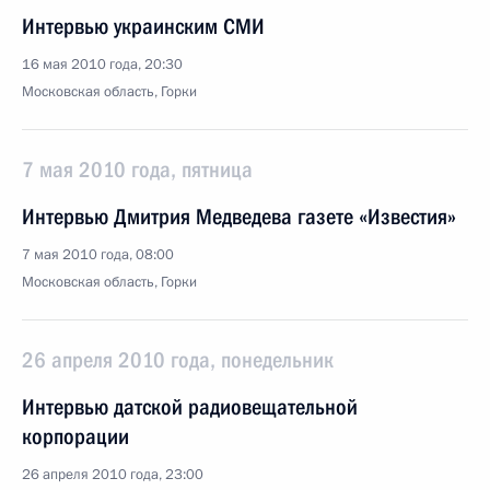
Интервью украинским СМИ
16 мая 2010 года, 20:30
Московская область, Горки
7 мая 2010 года, пятница
Интервью Дмитрия Медведева газете «Известия»
7 мая 2010 года, 08:00
Московская область, Горки
26 апреля 2010 года, понедельник
Интервью датской радиовещательной
корпорации
26 апреля 2010 года, 23:00