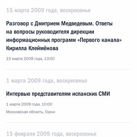
15 марта 2009 года, воскресенье
Разговор с Дмитрием Медведевым. Ответы
на вопросы руководителя дирекции
информационных программ «Первого канала»
Кирилла Клеймёнова
15 марта 2009 года, 13:00
1 марта 2009 года, воскресенье
Интервью представителям испанских СМИ
1 марта 2009 года, 10:00
Московская область, Горки
15 февраля 2009 года, воскресенье