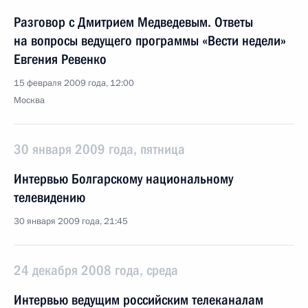
Разговор с Дмитрием Медведевым. Ответы
на вопросы ведущего программы «Вести недели»
Евгения Ревенко
15 февраля 2009 года, 12:00
Москва
30 января 2009 года, пятница
Интервью Болгарскому национальному
телевидению
30 января 2009 года, 21:45
24 декабря 2008 года, среда
Интервью ведущим российским телеканалам