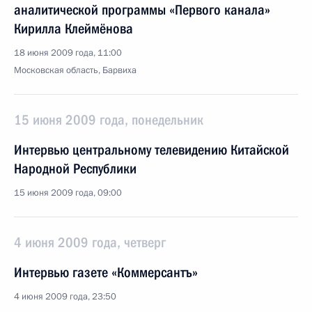
аналитической программы «Первого канала»
Кирилла Клеймёнова
18 июня 2009 года, 11:00
Московская область, Барвиха
15 июня 2009 года, понедельник
Интервью центральному телевидению Китайской
Народной Республики
15 июня 2009 года, 09:00
4 июня 2009 года, четверг
Интервью газете «Коммерсантъ»
4 июня 2009 года, 23:50