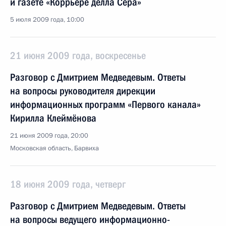
и газете «Коррьере делла Сера»
5 июля 2009 года, 10:00
21 июня 2009 года, воскресенье
Разговор с Дмитрием Медведевым. Ответы
на вопросы руководителя дирекции
информационных программ «Первого канала»
Кирилла Клеймёнова
21 июня 2009 года, 20:00
Московская область, Барвиха
18 июня 2009 года, четверг
Разговор с Дмитрием Медведевым. Ответы
на вопросы ведущего информационно-