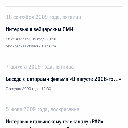
18 сентября 2009 года, пятница
Интервью швейцарским СМИ
18 сентября 2009 года, 20:10
Московская область, Барвиха
7 августа 2009 года, пятница
Беседа с авторами фильма «В августе 2008-го…»
7 августа 2009 года, 12:30
5 июля 2009 года, воскресенье
Интервью итальянскому телеканалу «РАИ»