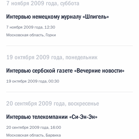
7 ноября 2009 года, суббота
Интервью немецкому журналу «Шпигель»
7 ноября 2009 года, 12:30
Московская область, Горки
19 октября 2009 года, понедельник
Интервью сербской газете «Вечерние новости»
19 октября 2009 года, 00:30
20 сентября 2009 года, воскресенье
Интервью телекомпании «Си-Эн-Эн»
20 сентября 2009 года, 16:00
Московская область, Барвиха