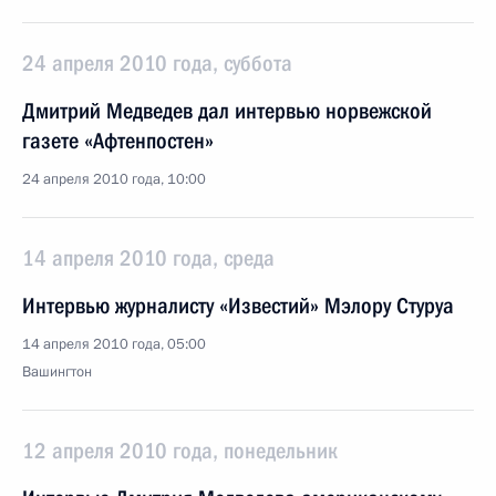
24 апреля 2010 года, суббота
Дмитрий Медведев дал интервью норвежской
газете «Афтенпостен»
24 апреля 2010 года, 10:00
14 апреля 2010 года, среда
Интервью журналисту «Известий» Мэлору Стуруа
14 апреля 2010 года, 05:00
Вашингтон
12 апреля 2010 года, понедельник