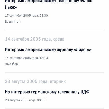
Интервью американскому телеканалу «Фокс
Ньюс»
17 сентября 2005 года, 23:30
Вашингтон
14 сентября 2005 года, среда
Интервью американскому журналу «Лидерс»
14 сентября 2005 года, 18:13
Нью-Йорк
23 августа 2005 года, вторник
Из интервью германскому телеканалу ЦДФ
23 августа 2005 года, 00:00