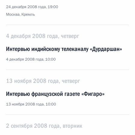
24 декабря 2008 года, 19:00
Москва, Кремль
4 декабря 2008 года, четверг
Интервью индийскому телеканалу «Дурдаршан»
4 декабря 2008 года, 10:00
13 ноября 2008 года, четверг
Интервью французской газете «Фигаро»
13 ноября 2008 года, 10:00
2 сентября 2008 года, вторник