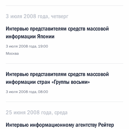
3 июля 2008 года, четверг
Интервью представителям средств массовой
информации Японии
3 июля 2008 года, 19:00
Москва
Интервью представителям средств массовой
информации стран «Группы восьми»
3 июля 2008 года, 08:00
25 июня 2008 года, среда
Интервью информационному агентству Рейтер