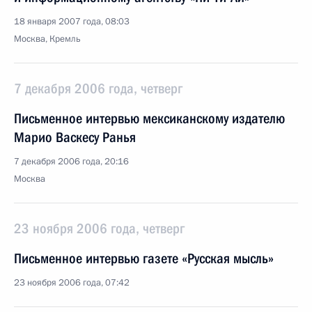
18 января 2007 года, 08:03
Москва, Кремль
7 декабря 2006 года, четверг
Письменное интервью мексиканскому издателю
Марио Васкесу Ранья
7 декабря 2006 года, 20:16
Москва
23 ноября 2006 года, четверг
Письменное интервью газете «Русская мысль»
23 ноября 2006 года, 07:42