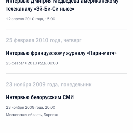
Интервью Дмитрия Медведева американскому
телеканалу «Эй-Би-Си ньюс»
12 апреля 2010 года, 15:00
25 февраля 2010 года, четверг
Интервью французскому журналу «Пари-матч»
25 февраля 2010 года, 09:00
23 ноября 2009 года, понедельник
Интервью белорусским СМИ
23 ноября 2009 года, 20:00
Московская область, Барвиха