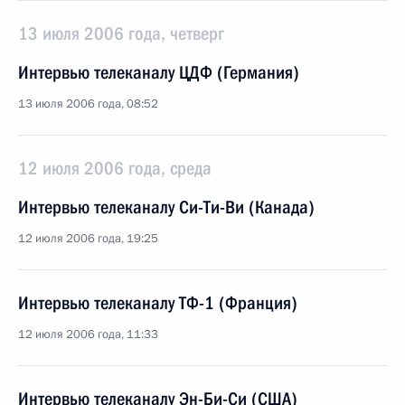
13 июля 2006 года, четверг
Интервью телеканалу ЦДФ (Германия)
13 июля 2006 года, 08:52
12 июля 2006 года, среда
Интервью телеканалу Си-Ти-Ви (Канада)
12 июля 2006 года, 19:25
Интервью телеканалу ТФ-1 (Франция)
12 июля 2006 года, 11:33
Интервью телеканалу Эн-Би-Си (США)