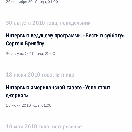
26 сентября 2010 года, 01:00
30 августа 2010 года, понедельник
Интервью ведущему программы «Вести в субботу»
Сергею Брилёву
30 августа 2010 года, 22:00
18 июня 2010 года, пятница
Интервью американской газете «Уолл-стрит
джорнэл»
18 июня 2010 года, 01:00
16 мая 2010 года, воскресенье