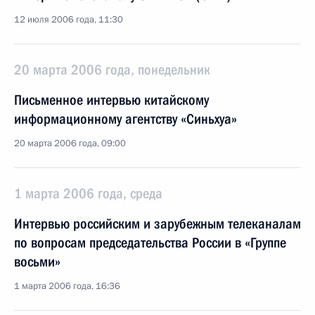
12 июля 2006 года, 11:30
20 марта 2006 года, понедельник
Письменное интервью китайскому
информационному агентству «Синьхуа»
20 марта 2006 года, 09:00
1 марта 2006 года, среда
Интервью российским и зарубежным телеканалам
по вопросам председательства России в «Группе
восьми»
1 марта 2006 года, 16:36