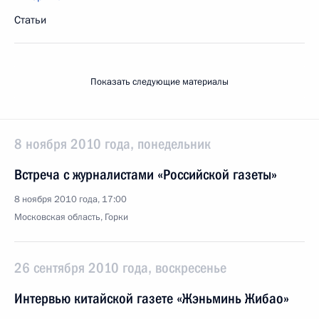
Статьи
Показать следующие материалы
8 ноября 2010 года, понедельник
Встреча с журналистами «Российской газеты»
8 ноября 2010 года, 17:00
Московская область, Горки
26 сентября 2010 года, воскресенье
Интервью китайской газете «Жэньминь Жибао»