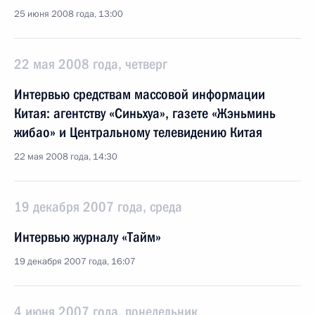
25 июня 2008 года, 13:00
22 мая 2008 года, четверг
Интервью средствам массовой информации
Китая: агентству «Синьхуа», газете «Жэньминь
жибао» и Центральному телевидению Китая
22 мая 2008 года, 14:30
19 декабря 2007 года, среда
Интервью журналу «Тайм»
19 декабря 2007 года, 16:07
4 июня 2007 года, понедельник