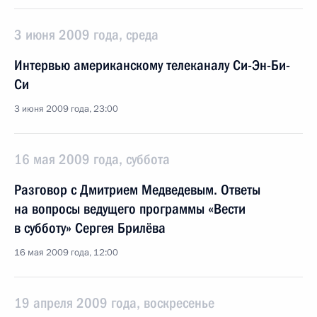
3 июня 2009 года, среда
Интервью американскому телеканалу Си-Эн-Би-
Си
3 июня 2009 года, 23:00
16 мая 2009 года, суббота
Разговор с Дмитрием Медведевым. Ответы
на вопросы ведущего программы «Вести
в субботу» Сергея Брилёва
16 мая 2009 года, 12:00
19 апреля 2009 года, воскресенье