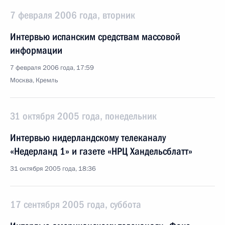
7 февраля 2006 года, вторник
Интервью испанским средствам массовой
информации
7 февраля 2006 года, 17:59
Москва, Кремль
31 октября 2005 года, понедельник
Интервью нидерландскому телеканалу
«Недерланд 1» и газете «НРЦ Хандельсблатт»
31 октября 2005 года, 18:36
17 сентября 2005 года, суббота