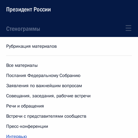
Президент России
Стенограммы
Рубрикация материалов
Все материалы
Послания Федеральному Собранию
Заявления по важнейшим вопросам
Совещания, заседания, рабочие встречи
Речи и обращения
Встречи с представителями сообществ
Пресс-конференции
Интервью