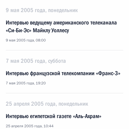
9 мая 2005 года, понедельник
Интервью ведущему американского телеканала
«Си-Би-Эс» Майклу Уоллесу
9 мая 2005 года, 08:00
7 мая 2005 года, суббота
Интервью французской телекомпании «Франс-3»
7 мая 2005 года, 19:20
25 апреля 2005 года, понедельник
Интервью египетской газете «Аль-Ахрам»
25 апреля 2005 года, 10:44