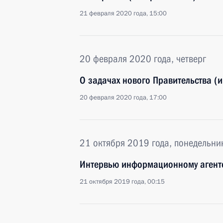
21 февраля 2020 года, 15:00
20 февраля 2020 года, четверг
О задачах нового Правительства (
20 февраля 2020 года, 17:00
21 октября 2019 года, понедельни
Интервью информационному агентс
21 октября 2019 года, 00:15