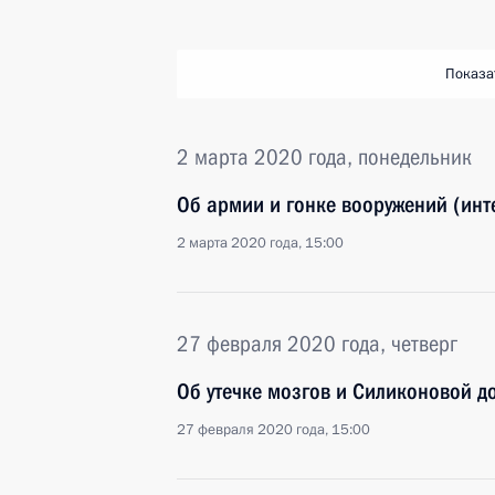
Показа
2 марта 2020 года, понедельник
Об армии и гонке вооружений (инт
2 марта 2020 года, 15:00
27 февраля 2020 года, четверг
Об утечке мозгов и Силиконовой д
27 февраля 2020 года, 15:00