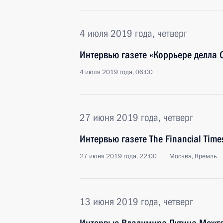
4 июля 2019 года, четверг
Интервью газете «Коррьере делла 
4 июля 2019 года, 06:00
27 июня 2019 года, четверг
Интервью газете The Financial Time
27 июня 2019 года, 22:00
Москва, Кремль
13 июня 2019 года, четверг