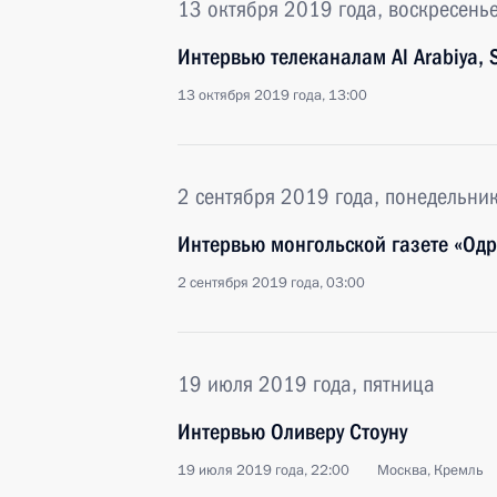
13 октября 2019 года, воскресень
Интервью телеканалам Al Arabiya, S
13 октября 2019 года, 13:00
2 сентября 2019 года, понедельни
Интервью монгольской газете «Од
2 сентября 2019 года, 03:00
19 июля 2019 года, пятница
Интервью Оливеру Стоуну
19 июля 2019 года, 22:00
Москва, Кремль