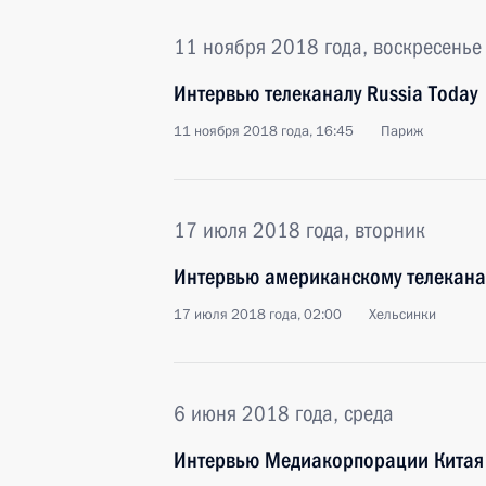
11 ноября 2018 года, воскресенье
Интервью телеканалу Russia Today
11 ноября 2018 года, 16:45
Париж
17 июля 2018 года, вторник
Интервью американскому телекана
17 июля 2018 года, 02:00
Хельсинки
6 июня 2018 года, среда
Интервью Медиакорпорации Китая