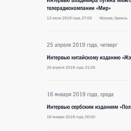
Интервью Владимира Путина Межг
телерадиокомпании «Мир»
13 июня 2019 года, 07:00
Москва, Кремль
25 апреля 2019 года, четверг
Интервью китайскому изданию «Ж
25 апреля 2019 года, 01:00
16 января 2019 года, среда
Интервью сербским изданиям «Пол
16 января 2019 года, 00:00