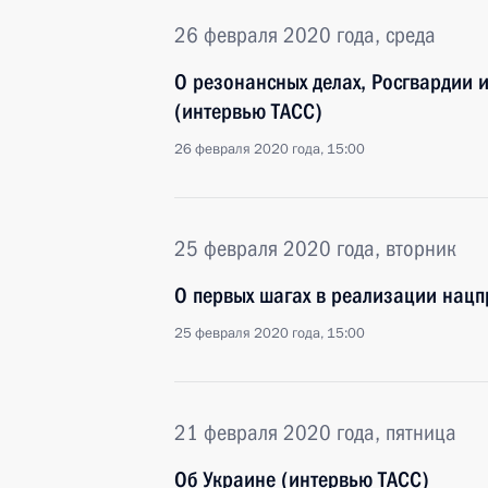
26 февраля 2020 года, среда
О резонансных делах, Росгвардии 
(интервью ТАСС)
26 февраля 2020 года, 15:00
25 февраля 2020 года, вторник
О первых шагах в реализации нацп
25 февраля 2020 года, 15:00
21 февраля 2020 года, пятница
Об Украине (интервью ТАСС)