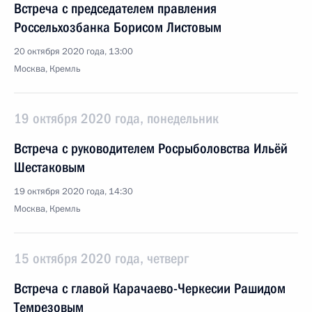
Встреча с председателем правления
Россельхозбанка Борисом Листовым
20 октября 2020 года, 13:00
Москва, Кремль
19 октября 2020 года, понедельник
Встреча с руководителем Росрыболовства Ильёй
Шестаковым
19 октября 2020 года, 14:30
Москва, Кремль
15 октября 2020 года, четверг
Встреча с главой Карачаево-Черкесии Рашидом
Темрезовым