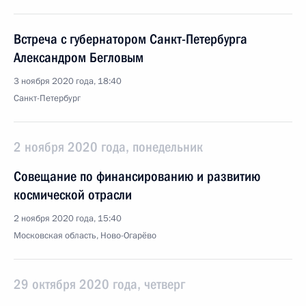
Встреча с губернатором Санкт-Петербурга
Александром Бегловым
3 ноября 2020 года, 18:40
Санкт-Петербург
2 ноября 2020 года, понедельник
Совещание по финансированию и развитию
космической отрасли
2 ноября 2020 года, 15:40
Московская область, Ново-Огарёво
29 октября 2020 года, четверг