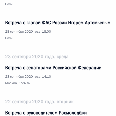
Сочи
Встреча с главой ФАС России Игорем Артемьевым
28 сентября 2020 года, 18:00
Сочи
23 сентября 2020 года, среда
Встреча с сенаторами Российской Федерации
23 сентября 2020 года, 14:10
Москва, Кремль
22 сентября 2020 года, вторник
Встреча с руководителем Росмолодёжи