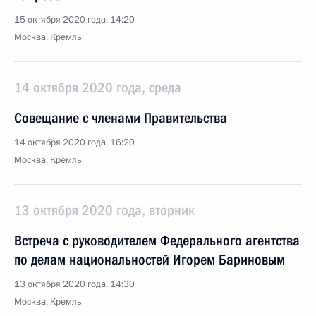
15 октября 2020 года, 14:20
Москва, Кремль
14 октября 2020 года, среда
Совещание с членами Правительства
14 октября 2020 года, 16:20
Москва, Кремль
13 октября 2020 года, вторник
Встреча с руководителем Федерального агентства
по делам национальностей Игорем Бариновым
13 октября 2020 года, 14:30
Москва, Кремль