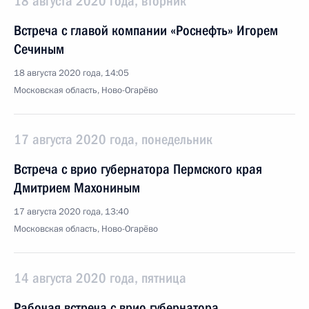
18 августа 2020 года, вторник
Встреча с главой компании «Роснефть» Игорем
Сечиным
18 августа 2020 года, 14:05
Московская область, Ново-Огарёво
17 августа 2020 года, понедельник
Встреча с врио губернатора Пермского края
Дмитрием Махониным
17 августа 2020 года, 13:40
Московская область, Ново-Огарёво
14 августа 2020 года, пятница
Рабочая встреча с врио губернатора