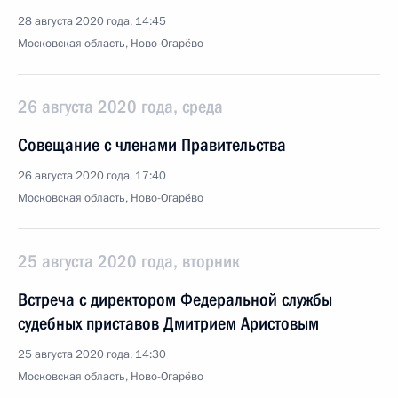
28 августа 2020 года, 14:45
Московская область, Ново-Огарёво
26 августа 2020 года, среда
Совещание с членами Правительства
26 августа 2020 года, 17:40
Московская область, Ново-Огарёво
25 августа 2020 года, вторник
Встреча с директором Федеральной службы
судебных приставов Дмитрием Аристовым
25 августа 2020 года, 14:30
Московская область, Ново-Огарёво