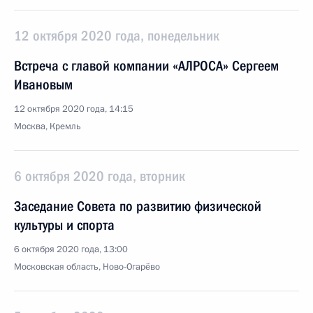
12 октября 2020 года, понедельник
Встреча с главой компании «АЛРОСА» Сергеем
Ивановым
12 октября 2020 года, 14:15
Москва, Кремль
6 октября 2020 года, вторник
Заседание Совета по развитию физической
культуры и спорта
6 октября 2020 года, 13:00
Московская область, Ново-Огарёво