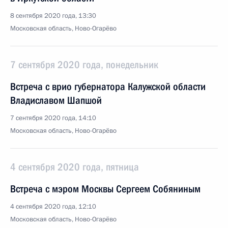
8 сентября 2020 года, 13:30
Московская область, Ново-Огарёво
7 сентября 2020 года, понедельник
Встреча с врио губернатора Калужской области
Владиславом Шапшой
7 сентября 2020 года, 14:10
Московская область, Ново-Огарёво
4 сентября 2020 года, пятница
Встреча с мэром Москвы Сергеем Собяниным
4 сентября 2020 года, 12:10
Московская область, Ново-Огарёво