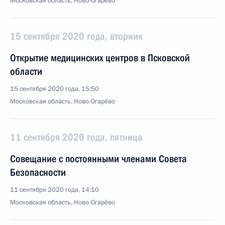
Московская область, Ново-Огарёво
15 сентября 2020 года, вторник
Открытие медицинских центров в Псковской
области
15 сентября 2020 года, 15:50
Московская область, Ново-Огарёво
11 сентября 2020 года, пятница
Совещание с постоянными членами Совета
Безопасности
11 сентября 2020 года, 14:10
Московская область, Ново-Огарёво