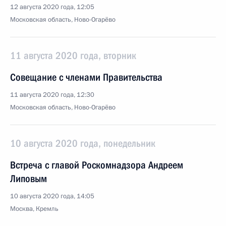
12 августа 2020 года, 12:05
Московская область, Ново-Огарёво
11 августа 2020 года, вторник
Совещание с членами Правительства
11 августа 2020 года, 12:30
Московская область, Ново-Огарёво
10 августа 2020 года, понедельник
Встреча с главой Роскомнадзора Андреем
Липовым
10 августа 2020 года, 14:05
Москва, Кремль