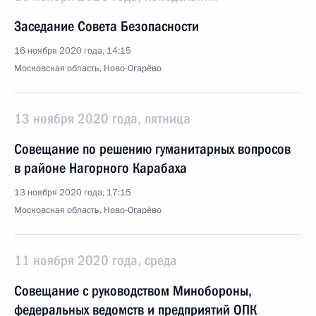
Заседание Совета Безопасности
16 ноября 2020 года, 14:15
Московская область, Ново-Огарёво
13 ноября 2020 года, пятница
Совещание по решению гуманитарных вопросов
в районе Нагорного Карабаха
13 ноября 2020 года, 17:15
Московская область, Ново-Огарёво
11 ноября 2020 года, среда
Совещание с руководством Минобороны,
федеральных ведомств и предприятий ОПК