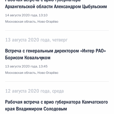
Архангельской области Александром Цыбульским
14 августа 2020 года, 13:10
Московская область, Ново-Огарёво
13 августа 2020 года, четверг
Встреча с генеральным директором «Интер РАО»
Борисом Ковальчуком
13 августа 2020 года, 13:45
Московская область, Ново-Огарёво
12 августа 2020 года, среда
Рабочая встреча с врио губернатора Камчатского
края Владимиром Солодовым