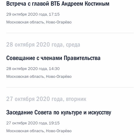
Встреча с главой ВТБ Андреем Костиным
29 октября 2020 года, 17:15
Московская область, Ново-Огарёво
28 октября 2020 года, среда
Совещание с членами Правительства
28 октября 2020 года, 14:30
Московская область, Ново-Огарёво
27 октября 2020 года, вторник
Заседание Совета по культуре и искусству
27 октября 2020 года, 19:15
Московская область, Ново-Огарёво