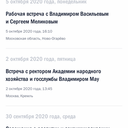
5 октября 2020 года, понедельник
Рабочая встреча с Владимиром Васильевым
и Сергеем Меликовым
5 октября 2020 года, 16:10
Московская область, Ново-Огарёво
2 октября 2020 года, пятница
Встреча с ректором Академии народного
хозяйства и госслужбы Владимиром Мау
2 октября 2020 года, 13:45
Москва, Кремль
30 сентября 2020 года, среда