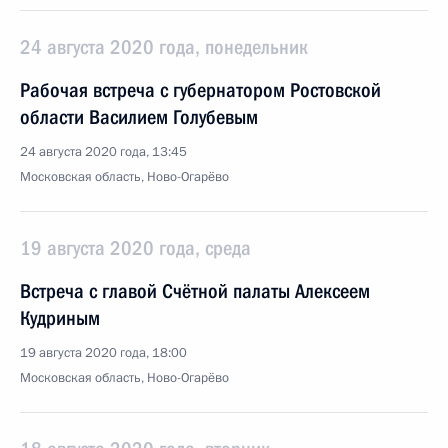
24 августа 2020 года, понедельник
Рабочая встреча с губернатором Ростовской
области Василием Голубевым
24 августа 2020 года, 13:45
Московская область, Ново-Огарёво
19 августа 2020 года, среда
Встреча с главой Счётной палаты Алексеем
Кудриным
19 августа 2020 года, 18:00
Московская область, Ново-Огарёво