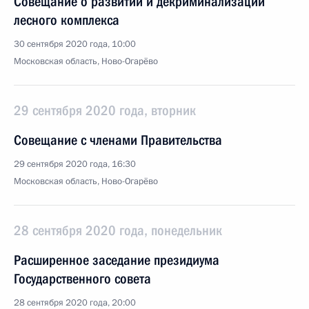
Совещание о развитии и декриминализации
лесного комплекса
30 сентября 2020 года, 10:00
Московская область, Ново-Огарёво
29 сентября 2020 года, вторник
Совещание с членами Правительства
29 сентября 2020 года, 16:30
Московская область, Ново-Огарёво
28 сентября 2020 года, понедельник
Расширенное заседание президиума
Государственного совета
28 сентября 2020 года, 20:00