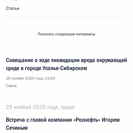
Статьи
Показать следующие материалы
Совещание о ходе ликвидации вреда окружающей
среде в городе Усолье-Сибирском
26 ноября 2020 года, 21:00
Саров
25 ноября 2020 года, среда
Встреча с главой компании «Роснефть» Игорем
Сечиным