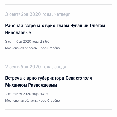
3 сентября 2020 года, четверг
Рабочая встреча с врио главы Чувашии Олегом
Николаевым
3 сентября 2020 года, 13:50
Московская область, Ново-Огарёво
2 сентября 2020 года, среда
Встреча с врио губернатора Севастополя
Михаилом Развожаевым
2 сентября 2020 года, 14:20
Московская область, Ново-Огарёво