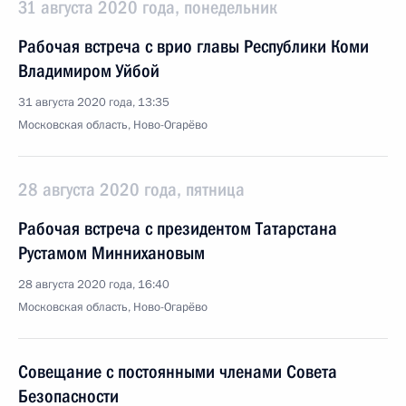
31 августа 2020 года, понедельник
Рабочая встреча с врио главы Республики Коми
Владимиром Уйбой
31 августа 2020 года, 13:35
Московская область, Ново-Огарёво
28 августа 2020 года, пятница
Рабочая встреча с президентом Татарстана
Рустамом Миннихановым
28 августа 2020 года, 16:40
Московская область, Ново-Огарёво
Совещание с постоянными членами Совета
Безопасности