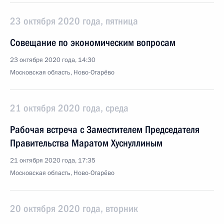
23 октября 2020 года, пятница
Совещание по экономическим вопросам
23 октября 2020 года, 14:30
Московская область, Ново-Огарёво
21 октября 2020 года, среда
Рабочая встреча с Заместителем Председателя
Правительства Маратом Хуснуллиным
21 октября 2020 года, 17:35
Московская область, Ново-Огарёво
20 октября 2020 года, вторник