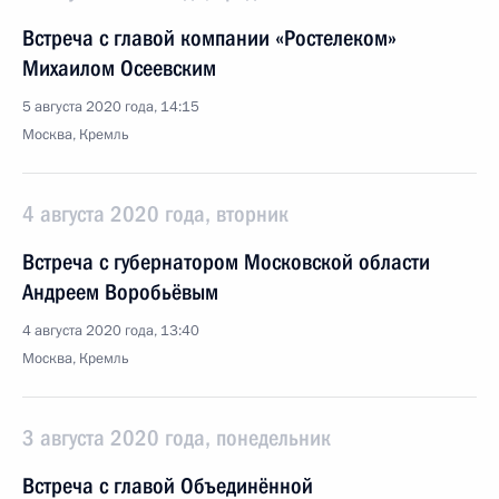
Встреча с главой компании «Ростелеком»
Михаилом Осеевским
5 августа 2020 года, 14:15
Москва, Кремль
4 августа 2020 года, вторник
Встреча с губернатором Московской области
Андреем Воробьёвым
4 августа 2020 года, 13:40
Москва, Кремль
3 августа 2020 года, понедельник
Встреча с главой Объединённой