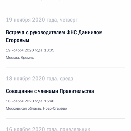
19 ноября 2020 года, четверг
Встреча с руководителем ФНС Даниилом
Егоровым
19 ноября 2020 года, 13:05
Москва, Кремль
18 ноября 2020 года, среда
Совещание с членами Правительства
18 ноября 2020 года, 15:40
Московская область, Ново-Огарёво
16 ноября 2020 года, понедельник