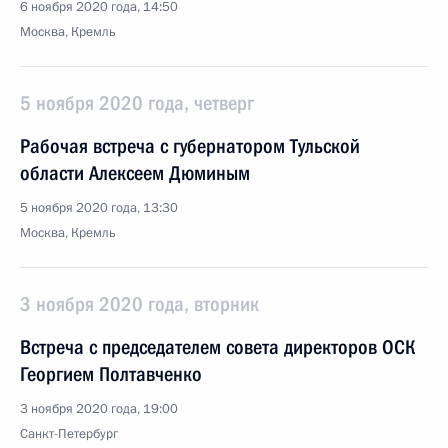
6 ноября 2020 года, 14:50
Москва, Кремль
5 ноября 2020 года, четверг
Рабочая встреча с губернатором Тульской
области Алексеем Дюминым
5 ноября 2020 года, 13:30
Москва, Кремль
3 ноября 2020 года, вторник
Встреча с председателем совета директоров ОСК
Георгием Полтавченко
3 ноября 2020 года, 19:00
Санкт-Петербург