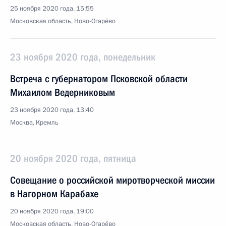
25 ноября 2020 года, 15:55
Московская область, Ново-Огарёво
23 ноября 2020 года, понедельник
Встреча с губернатором Псковской области
Михаилом Ведерниковым
23 ноября 2020 года, 13:40
Москва, Кремль
20 ноября 2020 года, пятница
Совещание о российской миротворческой миссии
в Нагорном Карабахе
20 ноября 2020 года, 19:00
Московская область, Ново-Огарёво