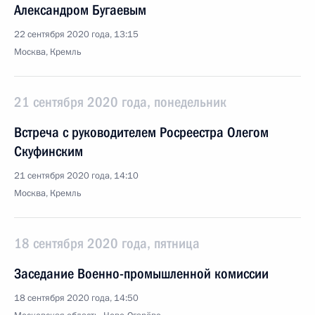
Александром Бугаевым
22 сентября 2020 года, 13:15
Москва, Кремль
21 сентября 2020 года, понедельник
Встреча с руководителем Росреестра Олегом
Скуфинским
21 сентября 2020 года, 14:10
Москва, Кремль
18 сентября 2020 года, пятница
Заседание Военно-промышленной комиссии
18 сентября 2020 года, 14:50