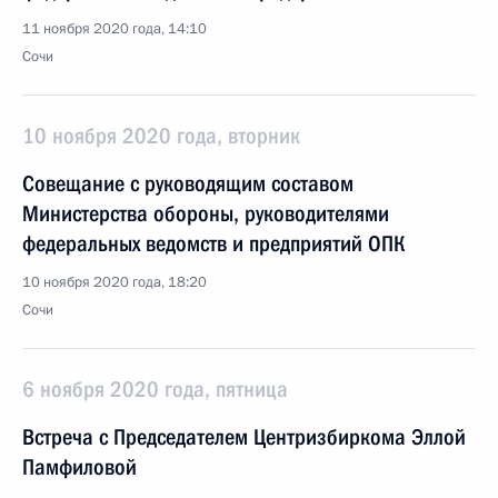
11 ноября 2020 года, 14:10
Сочи
10 ноября 2020 года, вторник
Совещание с руководящим составом
Министерства обороны, руководителями
федеральных ведомств и предприятий ОПК
10 ноября 2020 года, 18:20
Сочи
6 ноября 2020 года, пятница
Встреча с Председателем Центризбиркома Эллой
Памфиловой