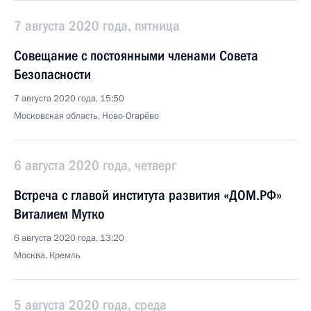
7 августа 2020 года, пятница
Совещание с постоянными членами Совета
Безопасности
7 августа 2020 года, 15:50
Московская область, Ново-Огарёво
6 августа 2020 года, четверг
Встреча с главой института развития «ДОМ.РФ»
Виталием Мутко
6 августа 2020 года, 13:20
Москва, Кремль
5 августа 2020 года, среда