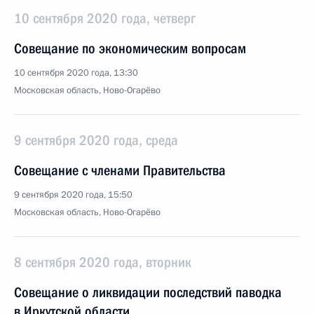
10 сентября 2020 года, четверг
Совещание по экономическим вопросам
10 сентября 2020 года, 13:30
Московская область, Ново-Огарёво
9 сентября 2020 года, среда
Совещание с членами Правительства
9 сентября 2020 года, 15:50
Московская область, Ново-Огарёво
8 сентября 2020 года, вторник
Совещание о ликвидации последствий паводка
в Иркутской области