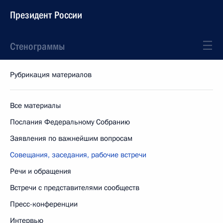
Президент России
Стенограммы
Рубрикация материалов
Все материалы
Послания Федеральному Собранию
Заявления по важнейшим вопросам
Совещания, заседания, рабочие встречи
Речи и обращения
Встречи с представителями сообществ
Пресс-конференции
Интервью