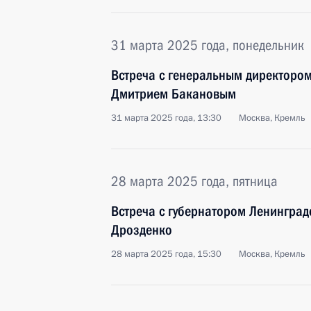
31 марта 2025 года, понедельник
Встреча с генеральным директоро
Дмитрием Бакановым
31 марта 2025 года, 13:30
Москва, Кремль
28 марта 2025 года, пятница
Встреча с губернатором Ленинград
Дрозденко
28 марта 2025 года, 15:30
Москва, Кремль