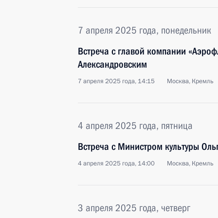
7 апреля 2025 года, понедельник
Встреча с главой компании «Аэроф
Александровским
7 апреля 2025 года, 14:15
Москва, Кремль
4 апреля 2025 года, пятница
Встреча с Министром культуры Ол
4 апреля 2025 года, 14:00
Москва, Кремль
3 апреля 2025 года, четверг