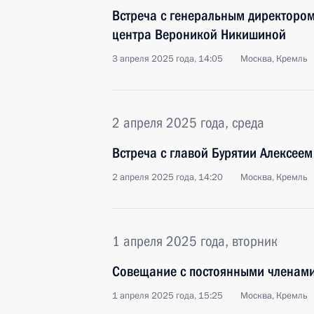
Встреча с генеральным директором
центра Вероникой Никишиной
3 апреля 2025 года, 14:05
Москва, Кремль
2 апреля 2025 года, среда
Встреча с главой Бурятии Алексее
2 апреля 2025 года, 14:20
Москва, Кремль
1 апреля 2025 года, вторник
Совещание с постоянными членами
1 апреля 2025 года, 15:25
Москва, Кремль