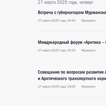
27 марта 2025 года, четверг
Встреча с губернатором Мурманск
27 марта 2025 года, 20:40
Мурманск
Международный форум «Арктика – 
27 марта 2025 года, 20:15
Мурманск
Совещание по вопросам развития 
и Арктического транспортного кор
27 марта 2025 года, 19:00
Мурманск