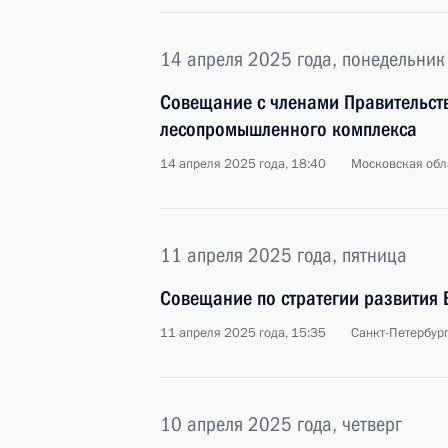
14 апреля 2025 года, понедельник
Совещание с членами Правительств
лесопромышленного комплекса
14 апреля 2025 года, 18:40
Московская обл
11 апреля 2025 года, пятница
Совещание по стратегии развития
11 апреля 2025 года, 15:35
Санкт-Петербур
10 апреля 2025 года, четверг