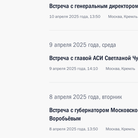
Встреча с генеральным директоро
10 апреля 2025 года, 13:50
Москва, Кремль
9 апреля 2025 года, среда
Встреча с главой АСИ Светланой Ч
9 апреля 2025 года, 14:10
Москва, Кремль
8 апреля 2025 года, вторник
Встреча с губернатором Московско
Воробьёвым
8 апреля 2025 года, 13:50
Москва, Кремль