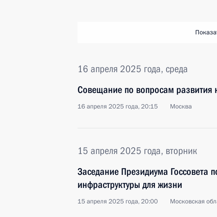
Показа
16 апреля 2025 года, среда
Совещание по вопросам развития 
16 апреля 2025 года, 20:15
Москва
15 апреля 2025 года, вторник
Заседание Президиума Госсовета п
инфраструктуры для жизни
15 апреля 2025 года, 20:00
Московская обл