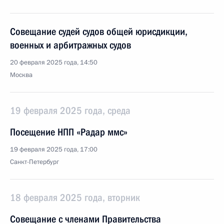
Совещание судей судов общей юрисдикции,
военных и арбитражных судов
20 февраля 2025 года, 14:50
Москва
19 февраля 2025 года, среда
Посещение НПП «Радар ммс»
19 февраля 2025 года, 17:00
Санкт-Петербург
18 февраля 2025 года, вторник
Совещание с членами Правительства