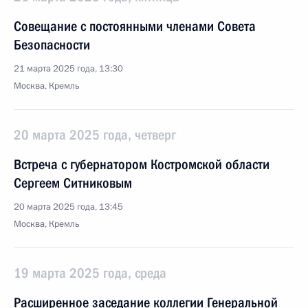
Совещание с постоянными членами Совета
Безопасности
21 марта 2025 года, 13:30
Москва, Кремль
20 марта 2025 года, четверг
Встреча с губернатором Костромской области
Сергеем Ситниковым
20 марта 2025 года, 13:45
Москва, Кремль
19 марта 2025 года, среда
Расширенное заседание коллегии Генеральной