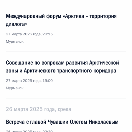
Международный форум «Арктика – территория
диалога»
27 марта 2025 года, 20:15
Мурманск
Совещание по вопросам развития Арктической
зоны и Арктического транспортного коридора
27 марта 2025 года, 19:00
Мурманск
26 марта 2025 года, среда
Встреча с главой Чувашии Олегом Николаевым