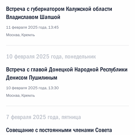
Встреча с губернатором Калужской области
Владиславом Шапшой
11 февраля 2025 года, 13:45
Москва, Кремль
10 февраля 2025 года, понедельник
Встреча с главой Донецкой Народной Республики
Денисом Пушилиным
10 февраля 2025 года, 13:30
Москва, Кремль
7 февраля 2025 года, пятница
Совещание с постоянными членами Совета