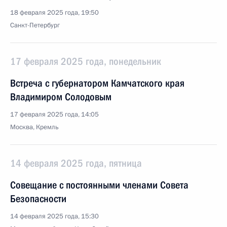
18 февраля 2025 года, 19:50
Санкт-Петербург
17 февраля 2025 года, понедельник
Встреча с губернатором Камчатского края
Владимиром Солодовым
17 февраля 2025 года, 14:05
Москва, Кремль
14 февраля 2025 года, пятница
Совещание с постоянными членами Совета
Безопасности
14 февраля 2025 года, 15:30