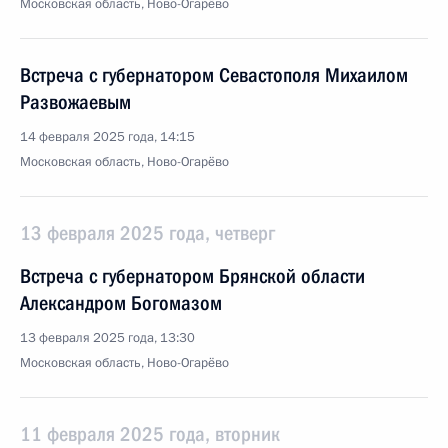
Московская область, Ново-Огарёво
Встреча с губернатором Севастополя Михаилом
Развожаевым
14 февраля 2025 года, 14:15
Московская область, Ново-Огарёво
13 февраля 2025 года, четверг
Встреча с губернатором Брянской области
Александром Богомазом
13 февраля 2025 года, 13:30
Московская область, Ново-Огарёво
11 февраля 2025 года, вторник