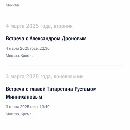
Москва
4 марта 2025 года, вторник
Встреча с Александром Дроновым
4 марта 2025 года, 22:30
Москва, Кремль
3 марта 2025 года, понедельник
Встреча с главой Татарстана Рустамом
Миннихановым
3 марта 2025 года, 13:40
Москва, Кремль