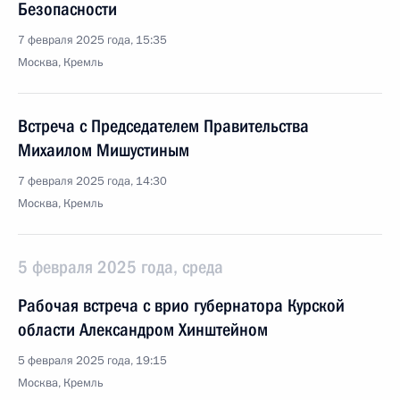
Безопасности
7 февраля 2025 года, 15:35
Москва, Кремль
Встреча с Председателем Правительства
Михаилом Мишустиным
7 февраля 2025 года, 14:30
Москва, Кремль
5 февраля 2025 года, среда
Рабочая встреча с врио губернатора Курской
области Александром Хинштейном
5 февраля 2025 года, 19:15
Москва, Кремль