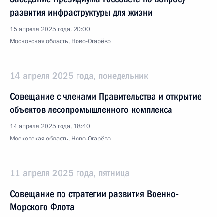
развития инфраструктуры для жизни
15 апреля 2025 года, 20:00
Московская область, Ново-Огарёво
14 апреля 2025 года, понедельник
Совещание с членами Правительства и открытие
объектов лесопромышленного комплекса
14 апреля 2025 года, 18:40
Московская область, Ново-Огарёво
11 апреля 2025 года, пятница
Совещание по стратегии развития Военно-
Морского Флота