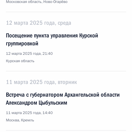
Московская область, Ново-Огарёво
12 марта 2025 года, среда
Посещение пункта управления Курской
группировкой
12 марта 2025 года, 21:40
Курская область
11 марта 2025 года, вторник
Встреча с губернатором Архангельской области
Александром Цыбульским
11 марта 2025 года, 14:40
Москва, Кремль