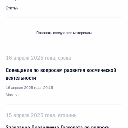
Статьи
Показать следующие материалы
16 апреля 2025 года, среда
Совещание по вопросам развития космической
деятельности
16 апреля 2025 года, 20:15
Москва
15 апреля 2025 года, вторник
Заседание Президиума Госсовета по вопросу