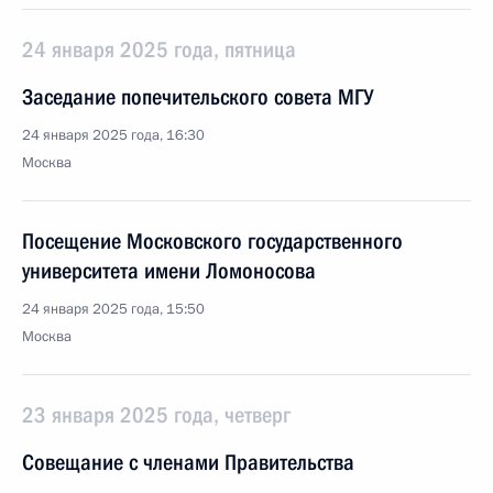
24 января 2025 года, пятница
Заседание попечительского совета МГУ
24 января 2025 года, 16:30
Москва
Посещение Московского государственного
университета имени Ломоносова
24 января 2025 года, 15:50
Москва
23 января 2025 года, четверг
Совещание с членами Правительства