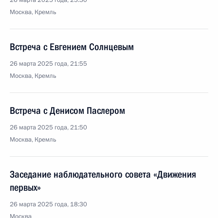
26 марта 2025 года, 23:30
Москва, Кремль
Встреча с Евгением Солнцевым
26 марта 2025 года, 21:55
Москва, Кремль
Встреча с Денисом Паслером
26 марта 2025 года, 21:50
Москва, Кремль
Заседание наблюдательного совета «Движения
первых»
26 марта 2025 года, 18:30
Москва