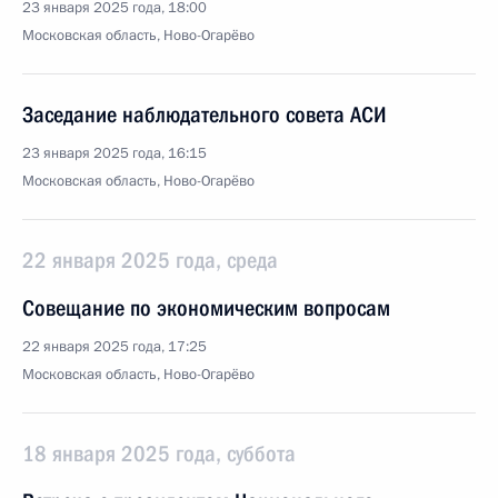
23 января 2025 года, 18:00
Московская область, Ново-Огарёво
Заседание наблюдательного совета АСИ
23 января 2025 года, 16:15
Московская область, Ново-Огарёво
22 января 2025 года, среда
Совещание по экономическим вопросам
22 января 2025 года, 17:25
Московская область, Ново-Огарёво
18 января 2025 года, суббота