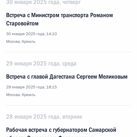
30 января 2025 года, четверг
Встреча с Министром транспорта Романом
Старовойтом
30 января 2025 года, 14:10
Москва, Кремль
29 января 2025 года, среда
Встреча с главой Дагестана Сергеем Меликовым
29 января 2025 года, 18:15
Москва, Кремль
28 января 2025 года, вторник
Рабочая встреча с губернатором Самарской