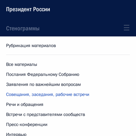
Президент России
Стенограммы
Рубрикация материалов
Все материалы
Послания Федеральному Собранию
Заявления по важнейшим вопросам
Совещания, заседания, рабочие встречи
Речи и обращения
Встречи с представителями сообществ
Пресс-конференции
Интервью