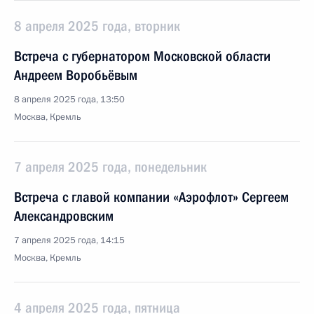
8 апреля 2025 года, вторник
Встреча с губернатором Московской области
Андреем Воробьёвым
8 апреля 2025 года, 13:50
Москва, Кремль
7 апреля 2025 года, понедельник
Встреча с главой компании «Аэрофлот» Сергеем
Александровским
7 апреля 2025 года, 14:15
Москва, Кремль
4 апреля 2025 года, пятница