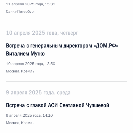
11 апреля 2025 года, 15:35
Санкт-Петербург
10 апреля 2025 года, четверг
Встреча с генеральным директором «ДОМ.РФ»
Виталием Мутко
10 апреля 2025 года, 13:50
Москва, Кремль
9 апреля 2025 года, среда
Встреча с главой АСИ Светланой Чупшевой
9 апреля 2025 года, 14:10
Москва, Кремль