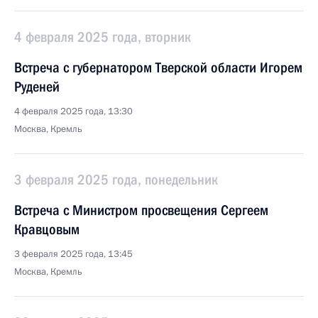
4 февраля 2025 года, вторник
Встреча с губернатором Тверской области Игорем
Руденей
4 февраля 2025 года, 13:30
Москва, Кремль
3 февраля 2025 года, понедельник
Встреча с Министром просвещения Сергеем
Кравцовым
3 февраля 2025 года, 13:45
Москва, Кремль