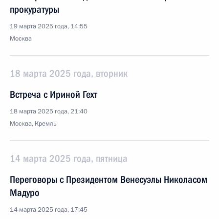
прокуратуры
19 марта 2025 года, 14:55
Москва
18 марта 2025 года, вторник
Встреча с Ириной Гехт
18 марта 2025 года, 21:40
Москва, Кремль
14 марта 2025 года, пятница
Переговоры с Президентом Венесуэлы Николасом
Мадуро
14 марта 2025 года, 17:45