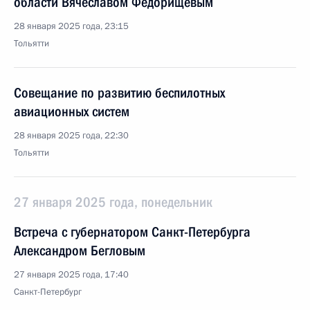
области Вячеславом Федорищевым
28 января 2025 года, 23:15
Тольятти
Совещание по развитию беспилотных
авиационных систем
28 января 2025 года, 22:30
Тольятти
27 января 2025 года, понедельник
Встреча с губернатором Санкт-Петербурга
Александром Бегловым
27 января 2025 года, 17:40
Санкт-Петербург