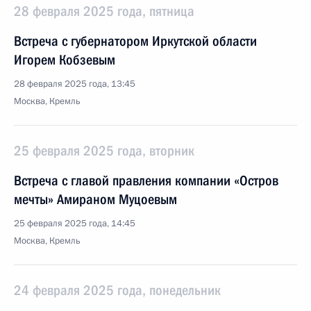
28 февраля 2025 года, пятница
Встреча с губернатором Иркутской области
Игорем Кобзевым
28 февраля 2025 года, 13:45
Москва, Кремль
25 февраля 2025 года, вторник
Встреча с главой правления компании «Остров
мечты» Амираном Муцоевым
25 февраля 2025 года, 14:45
Москва, Кремль
24 февраля 2025 года, понедельник