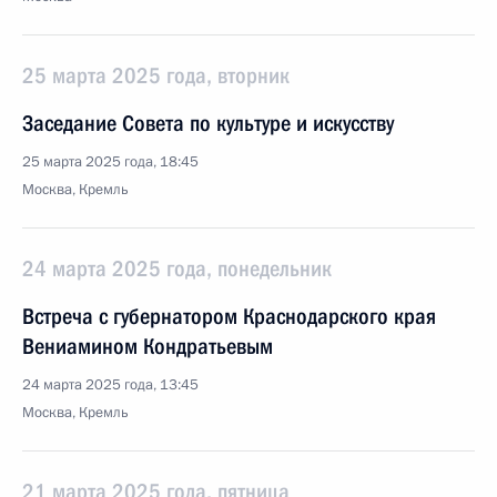
25 марта 2025 года, вторник
Заседание Совета по культуре и искусству
25 марта 2025 года, 18:45
Москва, Кремль
24 марта 2025 года, понедельник
Встреча с губернатором Краснодарского края
Вениамином Кондратьевым
24 марта 2025 года, 13:45
Москва, Кремль
21 марта 2025 года, пятница