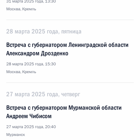
31 марта 2025 года, 13:30
Москва, Кремль
28 марта 2025 года, пятница
Встреча с губернатором Ленинградской области
Александром Дрозденко
28 марта 2025 года, 15:30
Москва, Кремль
27 марта 2025 года, четверг
Встреча с губернатором Мурманской области
Андреем Чибисом
27 марта 2025 года, 20:40
Мурманск