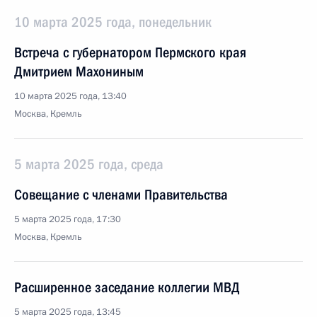
10 марта 2025 года, понедельник
Встреча с губернатором Пермского края
Дмитрием Махониным
10 марта 2025 года, 13:40
Москва, Кремль
5 марта 2025 года, среда
Совещание с членами Правительства
5 марта 2025 года, 17:30
Москва, Кремль
Расширенное заседание коллегии МВД
5 марта 2025 года, 13:45