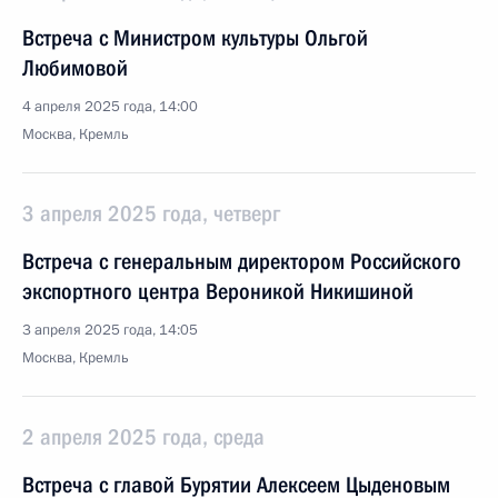
Встреча с Министром культуры Ольгой
Любимовой
4 апреля 2025 года, 14:00
Москва, Кремль
3 апреля 2025 года, четверг
Встреча с генеральным директором Российского
экспортного центра Вероникой Никишиной
3 апреля 2025 года, 14:05
Москва, Кремль
2 апреля 2025 года, среда
Встреча с главой Бурятии Алексеем Цыденовым