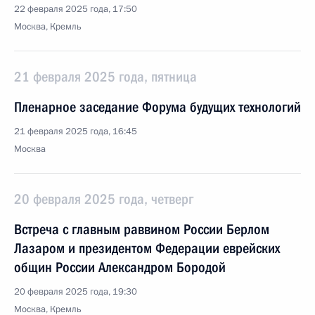
22 февраля 2025 года, 17:50
Москва, Кремль
21 февраля 2025 года, пятница
Пленарное заседание Форума будущих технологий
21 февраля 2025 года, 16:45
Москва
20 февраля 2025 года, четверг
Встреча с главным раввином России Берлом
Лазаром и президентом Федерации еврейских
общин России Александром Бородой
20 февраля 2025 года, 19:30
Москва, Кремль