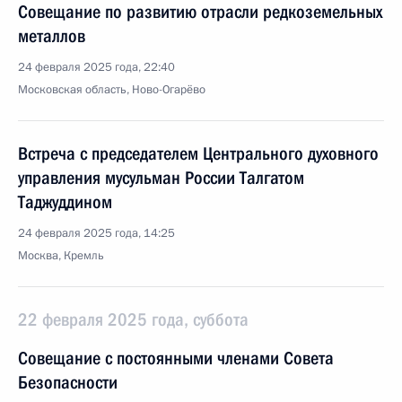
Совещание по развитию отрасли редкоземельных
металлов
24 февраля 2025 года, 22:40
Московская область, Ново-Огарёво
Встреча с председателем Центрального духовного
управления мусульман России Талгатом
Таджуддином
24 февраля 2025 года, 14:25
Москва, Кремль
22 февраля 2025 года, суббота
Совещание с постоянными членами Совета
Безопасности