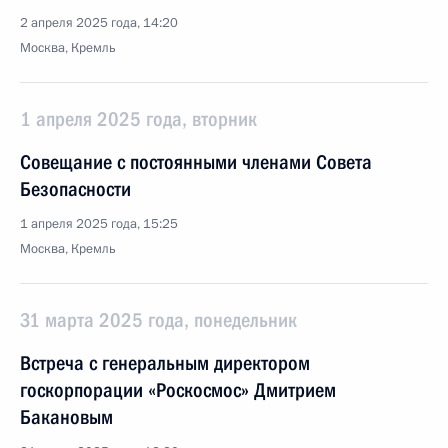
2 апреля 2025 года, 14:20
Москва, Кремль
1 апреля 2025 года, вторник
Совещание с постоянными членами Совета
Безопасности
1 апреля 2025 года, 15:25
Москва, Кремль
31 марта 2025 года, понедельник
Встреча с генеральным директором
госкорпорации «Роскосмос» Дмитрием
Бакановым