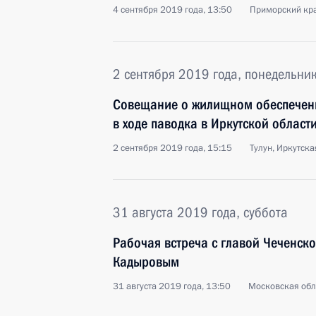
4 сентября 2019 года, 13:50
Приморский кра
2 сентября 2019 года, понедельни
Совещание о жилищном обеспечени
в ходе паводка в Иркутской област
2 сентября 2019 года, 15:15
Тулун, Иркутска
31 августа 2019 года, суббота
Рабочая встреча с главой Чеченск
Кадыровым
31 августа 2019 года, 13:50
Московская обл