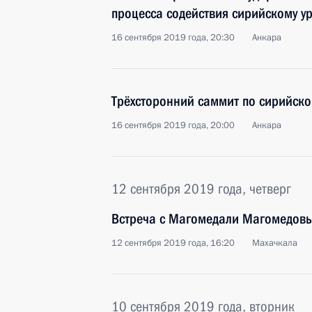
процесса содействия сирийскому у
16 сентября 2019 года, 20:30
Анкара
Трёхсторонний саммит по сирийск
16 сентября 2019 года, 20:00
Анкара
12 сентября 2019 года, четверг
Встреча с Магомедали Магомедов
12 сентября 2019 года, 16:20
Махачкала
10 сентября 2019 года, вторник