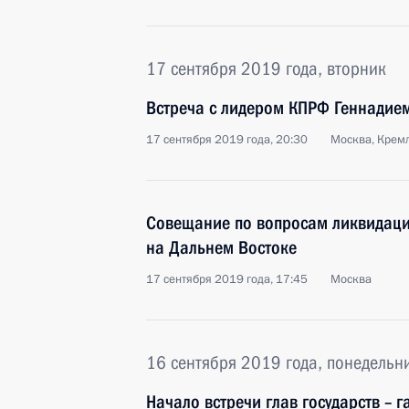
17 сентября 2019 года, вторник
Встреча с лидером КПРФ Геннадие
17 сентября 2019 года, 20:30
Москва, Крем
Совещание по вопросам ликвидаци
на Дальнем Востоке
17 сентября 2019 года, 17:45
Москва
16 сентября 2019 года, понедельн
Начало встречи глав государств – 