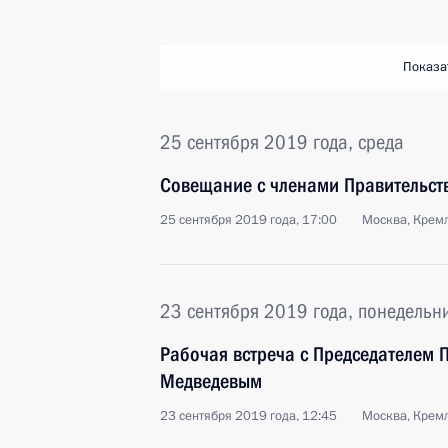
Показа
25 сентября 2019 года, среда
Совещание с членами Правительст
25 сентября 2019 года, 17:00
Москва, Крем
23 сентября 2019 года, понедельн
Рабочая встреча с Председателем 
Медведевым
23 сентября 2019 года, 12:45
Москва, Крем