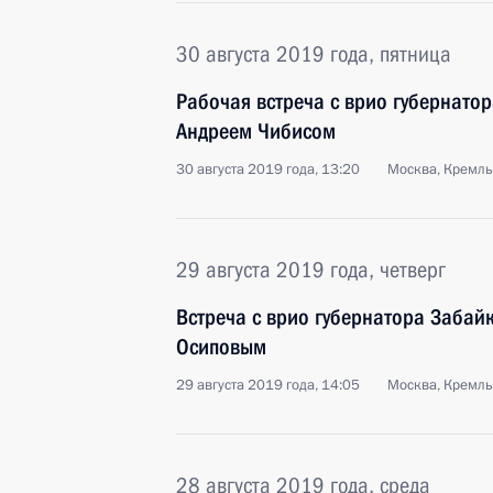
30 августа 2019 года, пятница
Рабочая встреча с врио губернато
Андреем Чибисом
30 августа 2019 года, 13:20
Москва, Кремль
29 августа 2019 года, четверг
Встреча с врио губернатора Забай
Осиповым
29 августа 2019 года, 14:05
Москва, Кремль
28 августа 2019 года, среда