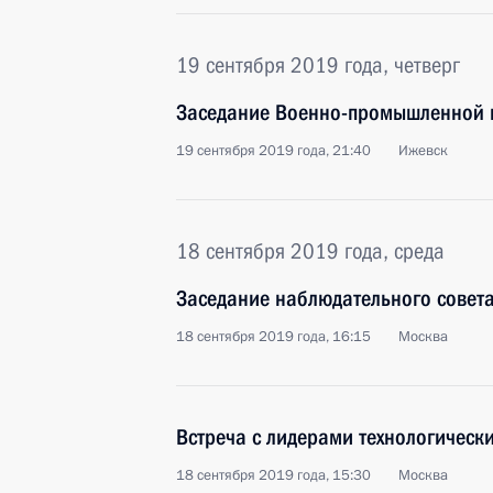
19 сентября 2019 года, четверг
Заседание Военно-промышленной 
19 сентября 2019 года, 21:40
Ижевск
18 сентября 2019 года, среда
Заседание наблюдательного совет
18 сентября 2019 года, 16:15
Москва
Встреча с лидерами технологическ
18 сентября 2019 года, 15:30
Москва