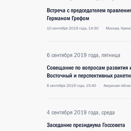
Встреча с председателем правлени
Германом Грефом
10 сентября 2019 года, 14:30
Москва, Крем
6 сентября 2019 года, пятница
Совещание по вопросам развития 
Восточный и перспективных ракетн
6 сентября 2019 года, 15:40
Амурская облас
4 сентября 2019 года, среда
Заседание президиума Госсовета