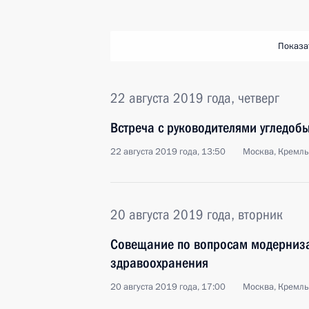
Показа
22 августа 2019 года, четверг
Встреча с руководителями угледо
22 августа 2019 года, 13:50
Москва, Кремль
20 августа 2019 года, вторник
Совещание по вопросам модерниза
здравоохранения
20 августа 2019 года, 17:00
Москва, Кремль