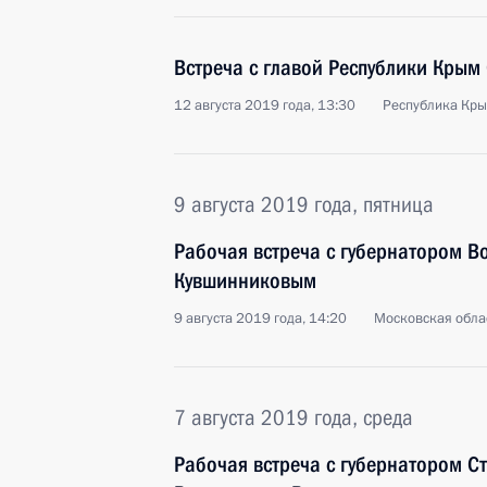
Встреча с главой Республики Крым
12 августа 2019 года, 13:30
Республика Кр
9 августа 2019 года, пятница
Рабочая встреча с губернатором В
Кувшинниковым
9 августа 2019 года, 14:20
Московская обла
7 августа 2019 года, среда
Рабочая встреча с губернатором С