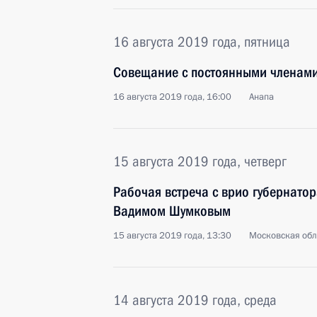
16 августа 2019 года, пятница
Совещание с постоянными членами
16 августа 2019 года, 16:00
Анапа
15 августа 2019 года, четверг
Рабочая встреча с врио губернатор
Вадимом Шумковым
15 августа 2019 года, 13:30
Московская обл
14 августа 2019 года, среда