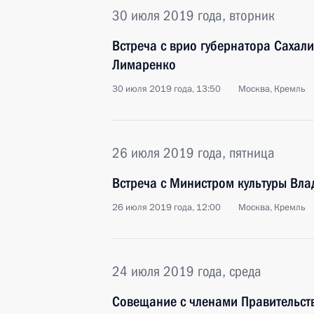
30 июля 2019 года, вторник
Встреча с врио губернатора Сахал
Лимаренко
30 июля 2019 года, 13:50
Москва, Кремль
26 июля 2019 года, пятница
Встреча с Министром культуры Вл
26 июля 2019 года, 12:00
Москва, Кремль
24 июля 2019 года, среда
Совещание с членами Правительст