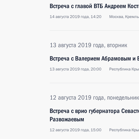
Встреча с главой ВТБ Андреем Кос
14 августа 2019 года, 14:20
Москва, Кремль
13 августа 2019 года, вторник
Встреча с Валерием Абрамовым и
13 августа 2019 года, 20:00
Республика Кр
12 августа 2019 года, понедельник
Встреча с врио губернатора Севас
Развожаевым
12 августа 2019 года, 15:00
Республика Кр