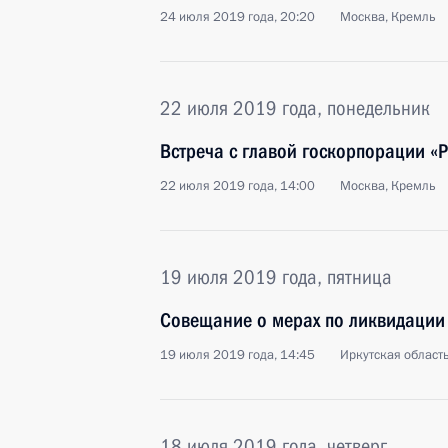
24 июля 2019 года, 20:20
Москва, Кремль
22 июля 2019 года, понедельник
Встреча с главой госкорпорации «
22 июля 2019 года, 14:00
Москва, Кремль
19 июля 2019 года, пятница
Совещание о мерах по ликвидации
19 июля 2019 года, 14:45
Иркутская область
18 июля 2019 года, четверг