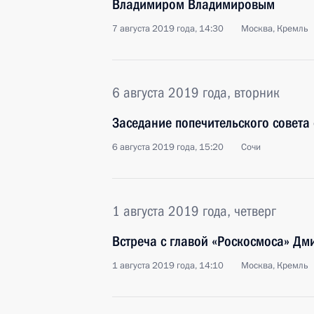
Владимиром Владимировым
7 августа 2019 года, 14:30
Москва, Кремль
6 августа 2019 года, вторник
Заседание попечительского совета 
6 августа 2019 года, 15:20
Сочи
1 августа 2019 года, четверг
Встреча с главой «Роскосмоса» Д
1 августа 2019 года, 14:10
Москва, Кремль