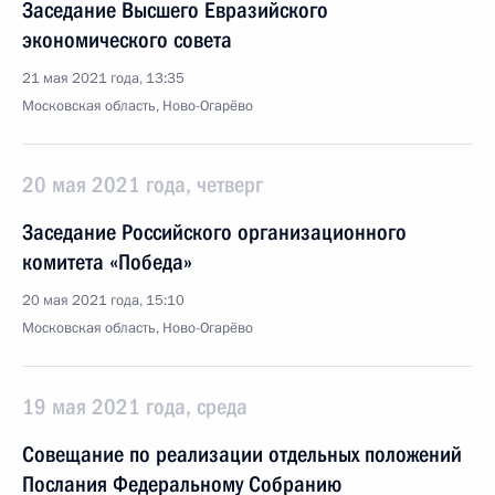
Заседание Высшего Евразийского
экономического совета
21 мая 2021 года, 13:35
Московская область, Ново-Огарёво
20 мая 2021 года, четверг
Заседание Российского организационного
комитета «Победа»
20 мая 2021 года, 15:10
Московская область, Ново-Огарёво
19 мая 2021 года, среда
Совещание по реализации отдельных положений
Послания Федеральному Собранию