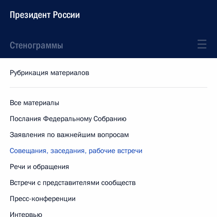
Президент России
Стенограммы
Рубрикация материалов
Все материалы
Послания Федеральному Собранию
Заявления по важнейшим вопросам
Совещания, заседания, рабочие встречи
Речи и обращения
Встречи с представителями сообществ
Пресс-конференции
Интервью