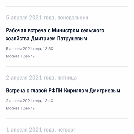
5 апреля 2021 года, понедельник
Рабочая встреча с Министром сельского
хозяйства Дмитрием Патрушевым
5 апреля 2021 года, 13:30
Москва, Кремль
2 апреля 2021 года, пятница
Встреча с главой РФПИ Кириллом Дмитриевым
2 апреля 2021 года, 13:40
Москва, Кремль
1 апреля 2021 года, четверг