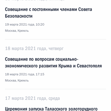
Совещание с постоянными членами Совета
Безопасности
19 марта 2021 года, 10:20
Москва, Кремль
18 марта 2021 года, четверг
Совещание по вопросам социально-
экономического развития Крыма и Севастополя
18 марта 2021 года, 17:15
Москва, Кремль
17 марта 2021 года, среда
Церемония запуска Таласского золоторудного