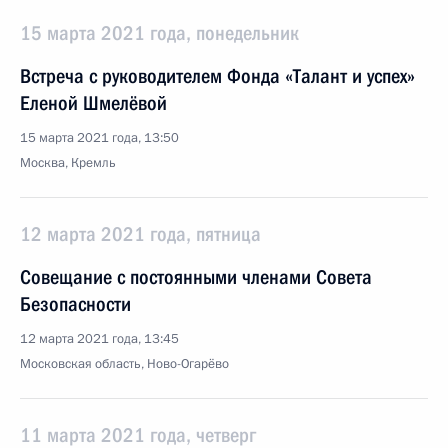
15 марта 2021 года, понедельник
Встреча с руководителем Фонда «Талант и успех»
Еленой Шмелёвой
15 марта 2021 года, 13:50
Москва, Кремль
12 марта 2021 года, пятница
Совещание с постоянными членами Совета
Безопасности
12 марта 2021 года, 13:45
Московская область, Ново-Огарёво
11 марта 2021 года, четверг