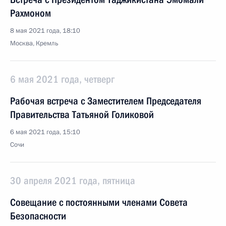
Рахмоном
8 мая 2021 года, 18:10
Москва, Кремль
6 мая 2021 года, четверг
Рабочая встреча с Заместителем Председателя
Правительства Татьяной Голиковой
6 мая 2021 года, 15:10
Сочи
30 апреля 2021 года, пятница
Совещание с постоянными членами Совета
Безопасности