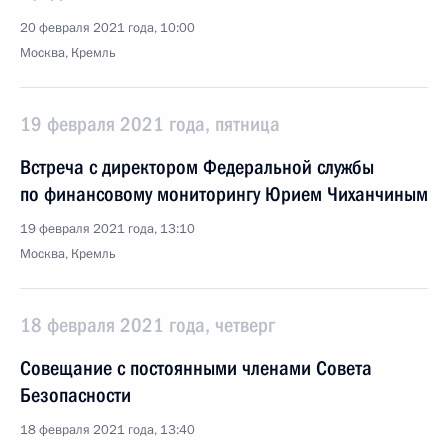
20 февраля 2021 года, 10:00
Москва, Кремль
19 февраля 2021 года, пятница
Встреча с директором Федеральной службы
по финансовому мониторингу Юрием Чиханчиным
19 февраля 2021 года, 13:10
Москва, Кремль
18 февраля 2021 года, четверг
Совещание с постоянными членами Совета
Безопасности
18 февраля 2021 года, 13:40