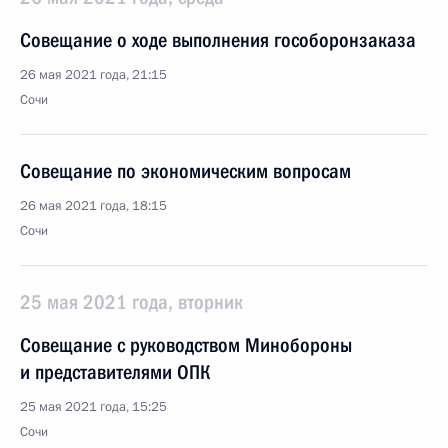
Совещание о ходе выполнения гособоронзаказа
26 мая 2021 года, 21:15
Сочи
Совещание по экономическим вопросам
26 мая 2021 года, 18:15
Сочи
25 мая 2021 года, вторник
Совещание с руководством Минобороны
и представителями ОПК
25 мая 2021 года, 15:25
Сочи