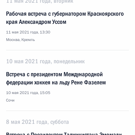
11 мая 2021 года, вторник
Рабочая встреча с губернатором Красноярского
края Александром Уссом
11 мая 2021 года, 13:30
Москва, Кремль
10 мая 2021 года, понедельник
Встреча с президентом Международной
федерации хоккея на льду Рене Фазелем
10 мая 2021 года, 15:05
Сочи
8 мая 2021 года, суббота
Встреча с Президентом Таджикистана Эмомали