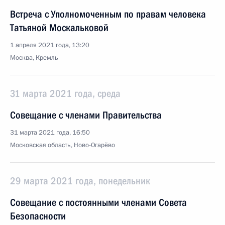
Встреча с Уполномоченным по правам человека
Татьяной Москальковой
1 апреля 2021 года, 13:20
Москва, Кремль
31 марта 2021 года, среда
Совещание с членами Правительства
31 марта 2021 года, 16:50
Московская область, Ново-Огарёво
29 марта 2021 года, понедельник
Совещание с постоянными членами Совета
Безопасности