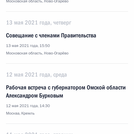
Московская область, Ново-Огарёво
13 мая 2021 года, четверг
Совещание с членами Правительства
13 мая 2021 года, 15:50
Московская область, Ново-Огарёво
12 мая 2021 года, среда
Рабочая встреча с губернатором Омской области
Александром Бурковым
12 мая 2021 года, 14:30
Москва, Кремль