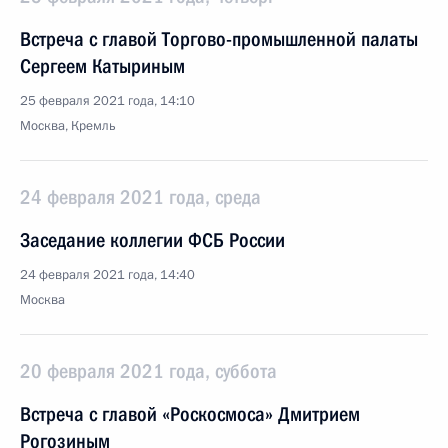
Встреча с главой Торгово-промышленной палаты
Сергеем Катыриным
25 февраля 2021 года, 14:10
Москва, Кремль
24 февраля 2021 года, среда
Заседание коллегии ФСБ России
24 февраля 2021 года, 14:40
Москва
20 февраля 2021 года, суббота
Встреча с главой «Роскосмоса» Дмитрием
Рогозиным