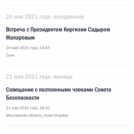
24 мая 2021 года, понедельник
Встреча с Президентом Киргизии Садыром
Жапаровым
24 мая 2021 года, 14:15
Сочи
21 мая 2021 года, пятница
Совещание с постоянными членами Совета
Безопасности
21 мая 2021 года, 16:20
Московская область, Ново-Огарёво