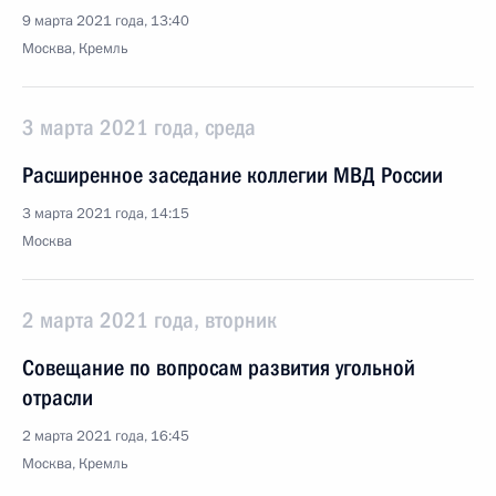
9 марта 2021 года, 13:40
Москва, Кремль
3 марта 2021 года, среда
Расширенное заседание коллегии МВД России
3 марта 2021 года, 14:15
Москва
2 марта 2021 года, вторник
Совещание по вопросам развития угольной
отрасли
2 марта 2021 года, 16:45
Москва, Кремль