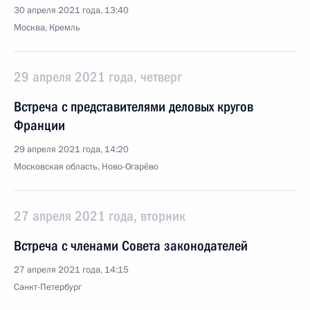
30 апреля 2021 года, 13:40
Москва, Кремль
29 апреля 2021 года, четверг
Встреча с представителями деловых кругов
Франции
29 апреля 2021 года, 14:20
Московская область, Ново-Огарёво
27 апреля 2021 года, вторник
Встреча с членами Совета законодателей
27 апреля 2021 года, 14:15
Санкт-Петербург