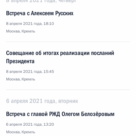
8 апреля 2021 года, четверг
Встреча с Алексеем Русских
8 апреля 2021 года, 18:10
Москва, Кремль
Совещание об итогах реализации посланий
Президента
8 апреля 2021 года, 15:45
Москва, Кремль
6 апреля 2021 года, вторник
Встреча с главой РЖД Олегом Белозёровым
6 апреля 2021 года, 13:20
Москва, Кремль