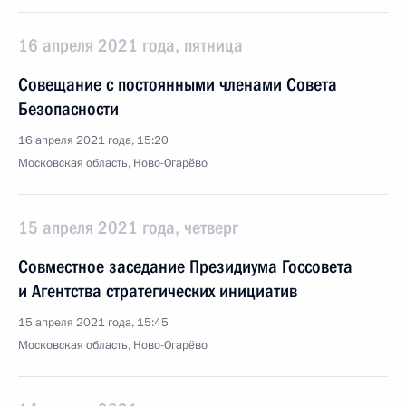
16 апреля 2021 года, пятница
Совещание с постоянными членами Совета
Безопасности
16 апреля 2021 года, 15:20
Московская область, Ново-Огарёво
15 апреля 2021 года, четверг
Совместное заседание Президиума Госсовета
и Агентства стратегических инициатив
15 апреля 2021 года, 15:45
Московская область, Ново-Огарёво