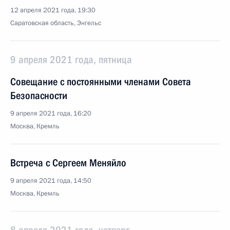
12 апреля 2021 года, 19:30
Саратовская область, Энгельс
9 апреля 2021 года, пятница
Совещание с постоянными членами Совета
Безопасности
9 апреля 2021 года, 16:20
Москва, Кремль
Встреча с Сергеем Меняйло
9 апреля 2021 года, 14:50
Москва, Кремль