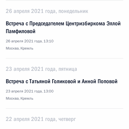
26 апреля 2021 года, понедельник
Встреча с Председателем Центризбиркома Эллой
Памфиловой
26 апреля 2021 года, 13:10
Москва, Кремль
23 апреля 2021 года, пятница
Встреча с Татьяной Голиковой и Анной Поповой
23 апреля 2021 года, 13:00
Москва, Кремль
22 апреля 2021 года, четверг