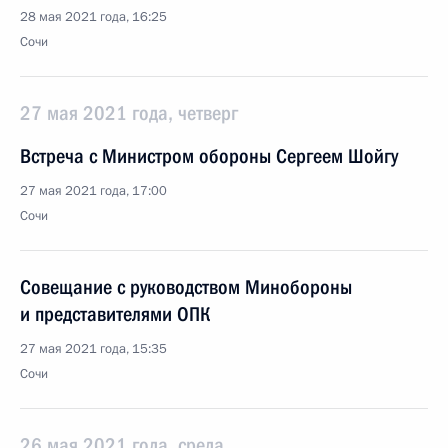
28 мая 2021 года, 16:25
Сочи
27 мая 2021 года, четверг
Встреча с Министром обороны Сергеем Шойгу
27 мая 2021 года, 17:00
Сочи
Совещание с руководством Минобороны
и представителями ОПК
27 мая 2021 года, 15:35
Сочи
26 мая 2021 года, среда