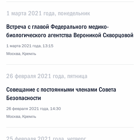
1 марта 2021 года, понедельник
Встреча с главой Федерального медико-
биологического агентства Вероникой Скворцовой
1 марта 2021 года, 13:15
Москва, Кремль
26 февраля 2021 года, пятница
Совещание с постоянными членами Совета
Безопасности
26 февраля 2021 года, 14:30
Москва, Кремль
25 февраля 2021 года, четверг