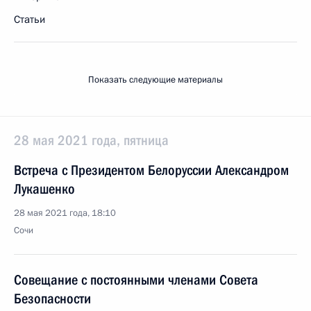
Статьи
Показать следующие материалы
28 мая 2021 года, пятница
Встреча с Президентом Белоруссии Александром
Лукашенко
28 мая 2021 года, 18:10
Сочи
Совещание с постоянными членами Совета
Безопасности