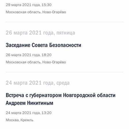
29 марта 2021 года, 15:30
Московская область, Ново-Огарёво
26 марта 2021 года, пятница
Заседание Совета Безопасности
26 марта 2021 года, 18:20
Московская область, Ново-Огарёво
24 марта 2021 года, среда
Встреча с губернатором Новгородской области
Андреем Никитиным
24 марта 2021 года, 13:20
Москва, Кремль