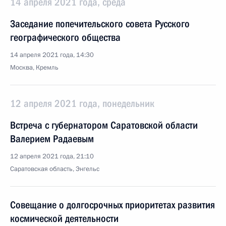
14 апреля 2021 года, среда
Заседание попечительского совета Русского
географического общества
14 апреля 2021 года, 14:30
Москва, Кремль
12 апреля 2021 года, понедельник
Встреча с губернатором Саратовской области
Валерием Радаевым
12 апреля 2021 года, 21:10
Саратовская область, Энгельс
Совещание о долгосрочных приоритетах развития
космической деятельности