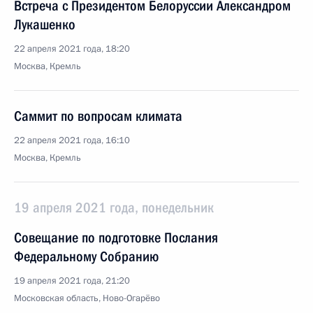
Встреча с Президентом Белоруссии Александром
Лукашенко
22 апреля 2021 года, 18:20
Москва, Кремль
Саммит по вопросам климата
22 апреля 2021 года, 16:10
Москва, Кремль
19 апреля 2021 года, понедельник
Совещание по подготовке Послания
Федеральному Собранию
19 апреля 2021 года, 21:20
Московская область, Ново-Огарёво