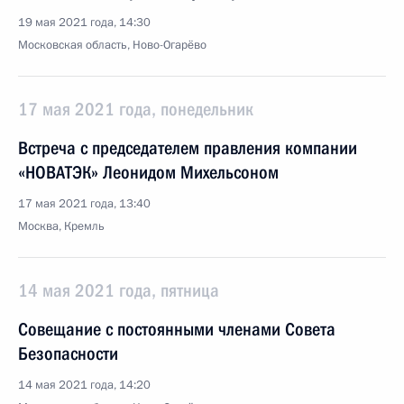
19 мая 2021 года, 14:30
Московская область, Ново-Огарёво
17 мая 2021 года, понедельник
Встреча с председателем правления компании
«НОВАТЭК» Леонидом Михельсоном
17 мая 2021 года, 13:40
Москва, Кремль
14 мая 2021 года, пятница
Совещание с постоянными членами Совета
Безопасности
14 мая 2021 года, 14:20