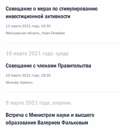
Совещание о мерах по стимулированию
инвестиционной активности
11 марта 2021 года, 16:30
Московская область, Ново-Огарёво
10 марта 2021 года, среда
Совещание с членами Правительства
10 марта 2021 года, 18:30
Москва, Кремль
9 марта 2021 года, вторник
Встреча с Министром науки и высшего
образования Валерием Фальковым