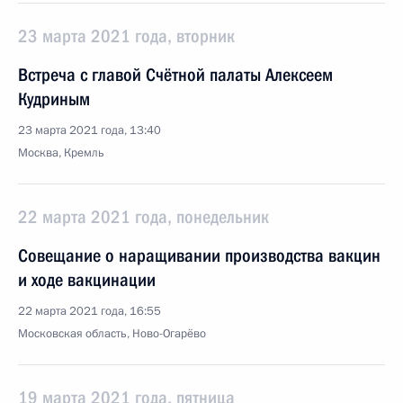
23 марта 2021 года, вторник
Встреча с главой Счётной палаты Алексеем
Кудриным
23 марта 2021 года, 13:40
Москва, Кремль
22 марта 2021 года, понедельник
Совещание о наращивании производства вакцин
и ходе вакцинации
22 марта 2021 года, 16:55
Московская область, Ново-Огарёво
19 марта 2021 года, пятница