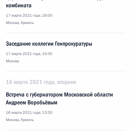
комбината
17 марта 2021 года, 16:00
Москва, Кремль
Заседание коллегии Генпрокуратуры
17 марта 2021 года, 15:30
Москва
16 марта 2021 года, вторник
Встреча с губернатором Московской области
Андреем Воробьёвым
16 марта 2021 года, 13:30
Москва, Кремль